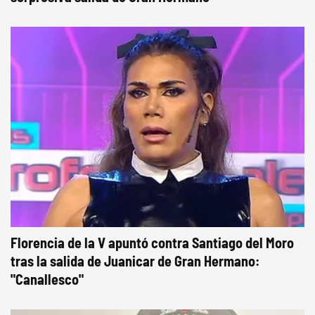
Florencia de la V apuntó contra Santiago del Moro
tras la salida de Juanicar de Gran Hermano:
"Canallesco"