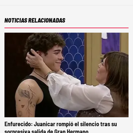
NOTICIAS RELACIONADAS
Enfurecido: Juanicar rompió el silencio tras su
sorpresiva salida de Gran Hermano