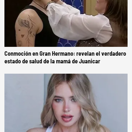
Conmoción en Gran Hermano: revelan el verdadero
estado de salud de la mamá de Juanicar