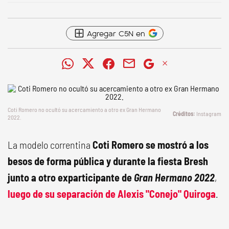
Agregar C5N en
Coti Romero no ocultó su acercamiento a otro ex
Gran Hermano
Instagram
2022
.
La modelo correntina
Coti Romero se mostró a los
besos de forma pública y durante la fiesta Bresh
junto a otro exparticipante de
Gran Hermano 2022
,
luego de su separación de Alexis "Conejo" Quiroga
.