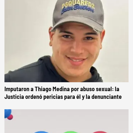
Imputaron a Thiago Medina por abuso sexual: la
Justicia ordenó pericias para él y la denunciante