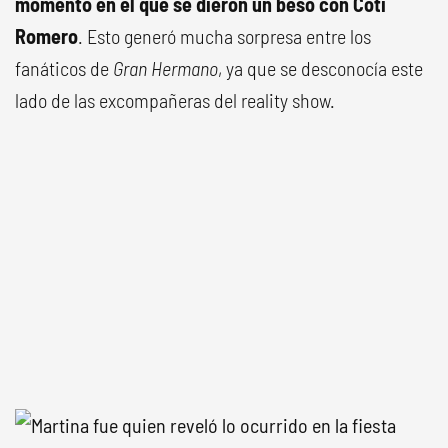
momento en el que se dieron un beso con Coti
Romero
. Esto generó mucha sorpresa entre los
fanáticos de
Gran Hermano
, ya que se desconocía este
lado de las excompañeras del reality show.