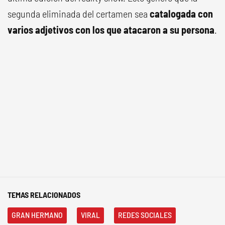
segunda eliminada del certamen sea
catalogada con
varios adjetivos con los que atacaron a su persona
.
TEMAS RELACIONADOS
GRAN HERMANO
VIRAL
REDES SOCIALES