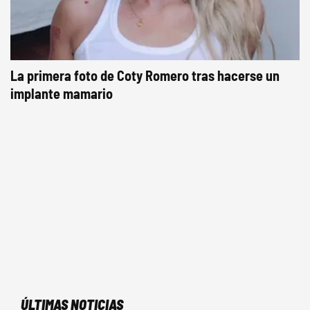
La primera foto de Coty Romero tras hacerse un
implante mamario
ÚLTIMAS NOTICIAS