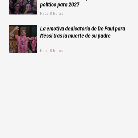
político para 2027
Hace 8 horas
La emotiva dedicatoria de De Paul para
Messi tras la muerte de su padre
Hace 8 horas