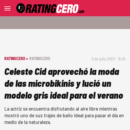
RATINGCERO >
RATINGCERO
6 de julio 2023 - 15:34
Celeste Cid aprovechó la moda
de las microbikinis y lució un
modelo gris ideal para el verano
La actriz se encuentra disfrutando al aire libre mientras
mostró uno de sus trajes de baño ideal para pasar el día en
medio de la naturaleza.