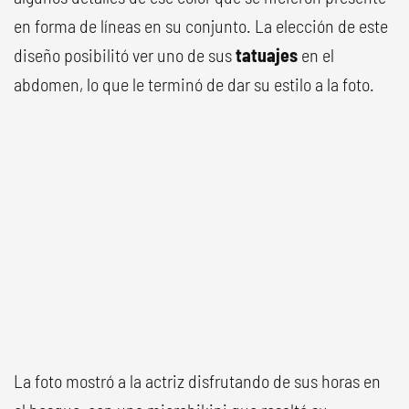
en forma de líneas en su conjunto. La elección de este
diseño posibilitó ver uno de sus
tatuajes
en el
abdomen, lo que le terminó de dar su estilo a la foto.
La foto mostró a la actriz disfrutando de sus horas en