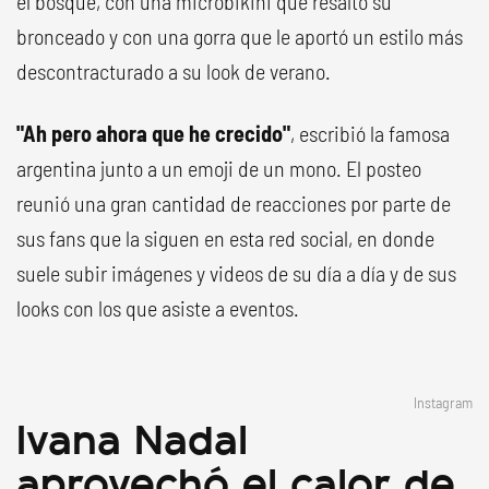
el bosque, con una microbikini que resaltó su
bronceado y con una gorra que le aportó un estilo más
descontracturado a su look de verano.
"Ah pero ahora que he crecido"
, escribió la famosa
argentina junto a un emoji de un mono. El posteo
reunió una gran cantidad de reacciones por parte de
sus fans que la siguen en esta red social, en donde
suele subir imágenes y videos de su día a día y de sus
looks con los que asiste a eventos.
Instagram
Ivana Nadal
aprovechó el calor de