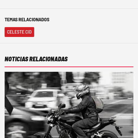
TEMAS RELACIONADOS
CELESTE CID
NOTICIAS RELACIONADAS