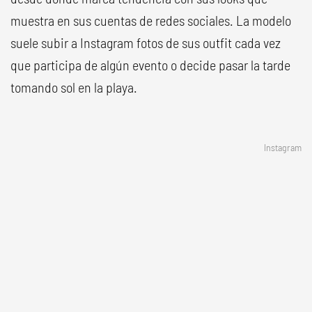
muestra en sus cuentas de redes sociales. La modelo
suele subir a Instagram fotos de sus outfit cada vez
que participa de algún evento o decide pasar la tarde
tomando sol en la playa.
Instagram