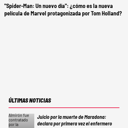
"Spider-Man: Un nuevo día": ¿cómo es la nueva
película de Marvel protagonizada por Tom Holland?
ÚLTIMAS NOTICIAS
Juicio por la muerte de Maradona:
declara por primera vez el enfermero