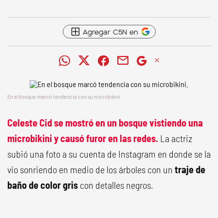
Agregar C5N en
En el bosque marcó tendencia con su microbikini.
Celeste Cid se mostró en un bosque vistiendo una
microbikini y causó furor en las redes.
La actriz
subió una foto a su cuenta de Instagram en donde se la
vio sonriendo en medio de los árboles con un
traje de
baño de color gris
con detalles negros.