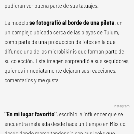
pudieran ver buena parte de sus tatuajes.
La modelo
se fotografió al borde de una pileta
, en
un complejo ubicado cerca de las playas de Tulum,
como parte de una producción de fotos en la que
difunde una de las microbikinis que forman parte de
su colección. Esta imagen sorprendió a sus seguidores,
quienes inmediatamente dejaron sus reacciones,
comentarios y me gusta.
Instagram
"En mi lugar favorito"
, escribió la influencer que se
encuentra instalada desde hace un tiempo en México,
desde donde marca tendencia con sus looks que