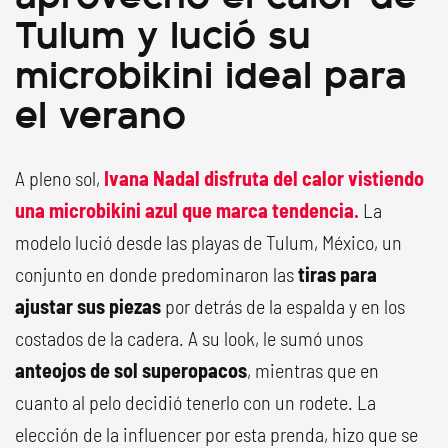
Tulum y lució su
microbikini ideal para
el verano
A pleno sol,
Ivana Nadal disfruta del calor vistiendo
una microbikini azul que marca tendencia.
La
modelo lució desde las playas de Tulum, México, un
conjunto en donde predominaron las
tiras para
ajustar sus piezas
por detrás de la espalda y en los
costados de la cadera. A su look, le sumó unos
anteojos de sol superopacos
, mientras que en
cuanto al pelo decidió tenerlo con un rodete. La
elección de la influencer por esta prenda, hizo que se