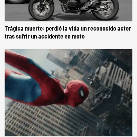
Trágica muerte: perdió la vida un reconocido actor
tras sufrir un accidente en moto