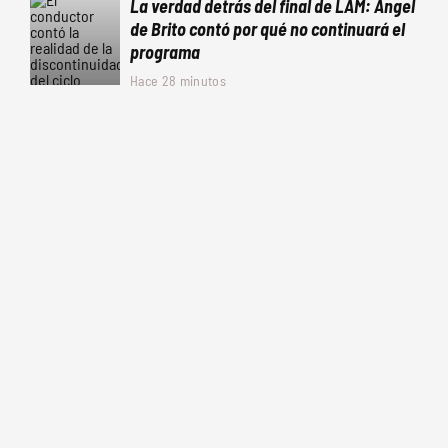
La verdad detrás del final de LAM: Ángel
de Brito contó por qué no continuará el
programa
Hace 28 minutos