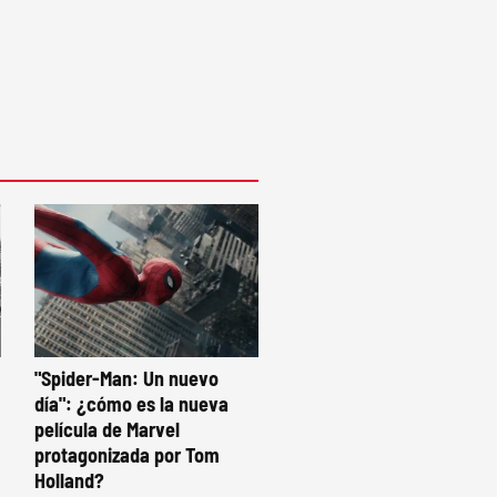
"Spider-Man: Un nuevo
día": ¿cómo es la nueva
película de Marvel
protagonizada por Tom
Holland?