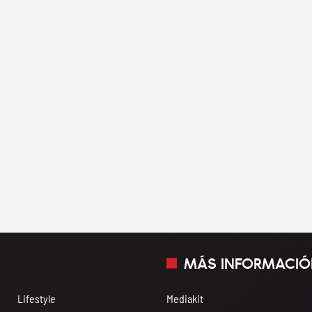
MÁS INFORMACIÓ
Lifestyle
Mediakit