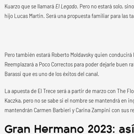
Kuarzo que se llamará
El Legado
. Pero no estará solo, s
hijo Lucas Martin. Será una propuesta familiar para las ta
Pero también estará Roberto Moldavsky quien conducirá 
Reemplazará a Poco Correctos para poder dejarle buen ra
Barassi que es uno de los éxitos del canal.
La apuesta de El Trece será a partir de marzo con The Fl
Kaczka, pero no se sabe si el nombre se mantendrá en ing
mantendrán Carmen Barbieri y Carina Zampini con sus r
Gran Hermano 2023: así 