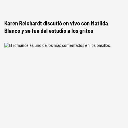
Karen Reichardt discutió en vivo con Matilda
Blanco y se fue del estudio a los gritos