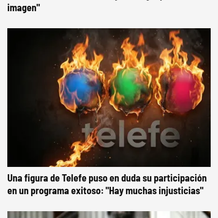
imagen"
Una figura de Telefe puso en duda su participación
en un programa exitoso: "Hay muchas injusticias"