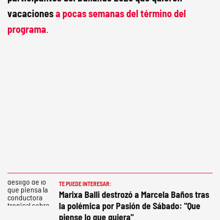
vacaciones
a pocas semanas del término del
programa
.
TE PUEDE INTERESAR:
Marixa Balli destrozó a Marcela Baños tras
la polémica por Pasión de Sábado: "Que
piense lo que quiera"