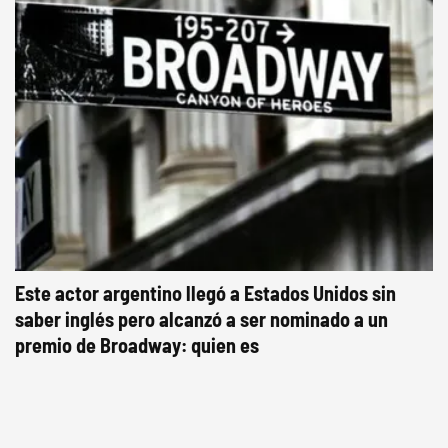
Este actor argentino llegó a Estados Unidos sin
saber inglés pero alcanzó a ser nominado a un
premio de Broadway: quien es