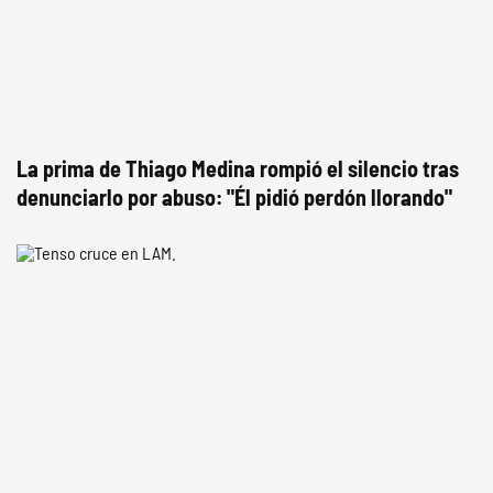
La prima de Thiago Medina rompió el silencio tras
denunciarlo por abuso: "Él pidió perdón llorando"