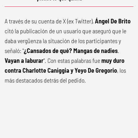
A través de su cuenta de X (ex Twitter),
Ángel De Brito
citó la publicación de un usuario que aseguró que le
daba vergüenza la situación de los participantes y
señaló: "
¿Cansados de qué? Mangas de nadies
.
Vayan a laburar
". Con estas palabras fue
muy duro
contra Charlotte Caniggia y Yeyo De Gregorio
, los
más destacados detrás del pedido.