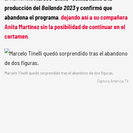
producción del
Bailando 2023
y confirmó que
abandona el programa
,
dejando así a su compañera
Anita Martínez sin la posibilidad de continuar en el
certamen
.
Marcelo Tinelli quedó sorprendido tras el abandono de dos figuras.
Captura América TV