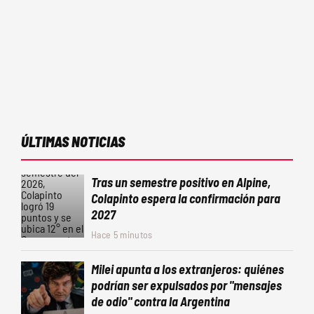
ÚLTIMAS NOTICIAS
Tras un semestre positivo en Alpine,
Colapinto espera la confirmación para
2027
Hace 5 minutos
Milei apunta a los extranjeros: quiénes
podrían ser expulsados por "mensajes
de odio" contra la Argentina