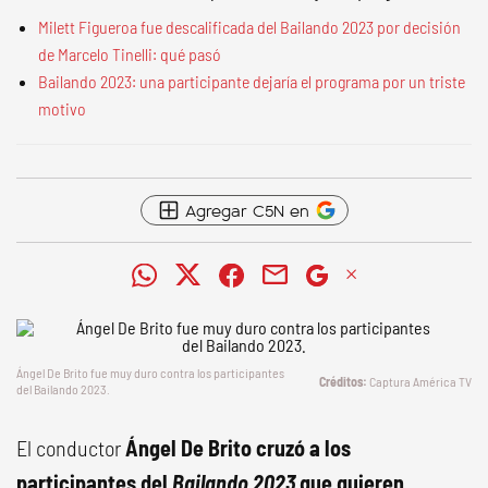
Milett Figueroa fue descalificada del Bailando 2023 por decisión
de Marcelo Tinelli: qué pasó
Bailando 2023: una participante dejaría el programa por un triste
motivo
Agregar C5N en
Ángel De Brito fue muy duro contra los participantes
Captura América TV
del
Bailando 2023
.
El conductor
Ángel De Brito cruzó a los
participantes del
Bailando 2023
que quieren