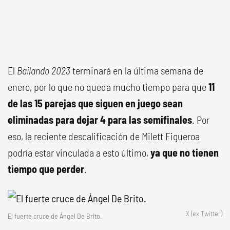
El
Bailando 2023
terminará en la última semana de
enero, por lo que no queda mucho tiempo para que
11
de las 15 parejas que siguen en juego sean
eliminadas para dejar 4 para las semifinales
. Por
eso, la reciente descalificación de Milett Figueroa
podría estar vinculada a esto último,
ya que no tienen
tiempo que perder
.
X (ex Twitter)
El fuerte cruce de Ángel De Brito.