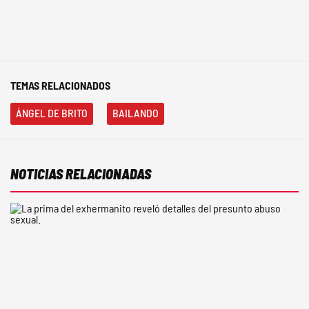
TEMAS RELACIONADOS
ÁNGEL DE BRITO
BAILANDO
NOTICIAS RELACIONADAS