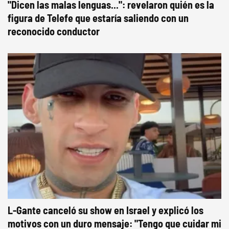
"Dicen las malas lenguas...": revelaron quién es la
figura de Telefe que estaría saliendo con un
reconocido conductor
L-Gante canceló su show en Israel y explicó los
motivos con un duro mensaje: "Tengo que cuidar mi