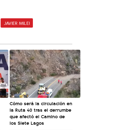
JAVIER MILEI
Cómo será la circulación en
la Ruta 40 tras el derrumbe
que afectó el Camino de
los Siete Lagos