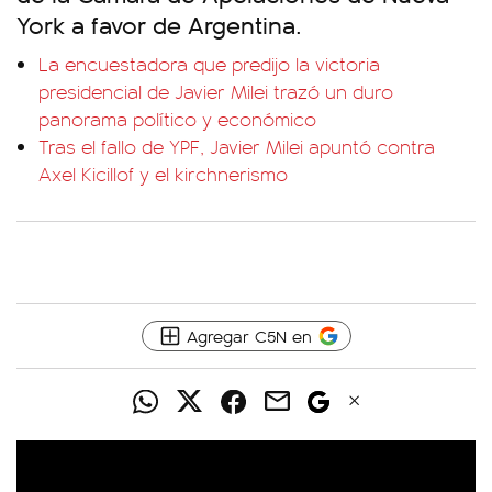
York a favor de Argentina.
La encuestadora que predijo la victoria
presidencial de Javier Milei trazó un duro
panorama político y económico
Tras el fallo de YPF, Javier Milei apuntó contra
Axel Kicillof y el kirchnerismo
Agregar C5N en