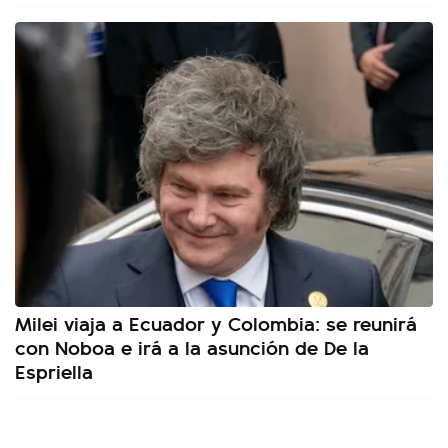
Milei viaja a Ecuador y Colombia: se reunirá
con Noboa e irá a la asunción de De la
Espriella