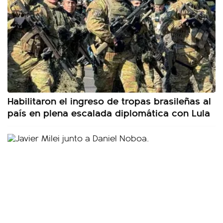
Habilitaron el ingreso de tropas brasileñas al
país en plena escalada diplomática con Lula