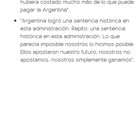
hubiera costado mucho más de lo que puede
pagar la Argentina".
"Argentina logró una sentencia histórica en
esta administración. Repito: una sentencia
histórica en esta administración. Lo que
parecía imposible nosotros lo hicimos posible.
Ellos apostaron nuestro futuro, nosotros no
apostamos, nosotros simplemente ganamos".