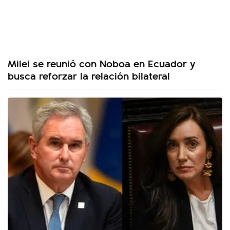
Milei se reunió con Noboa en Ecuador y
busca reforzar la relación bilateral