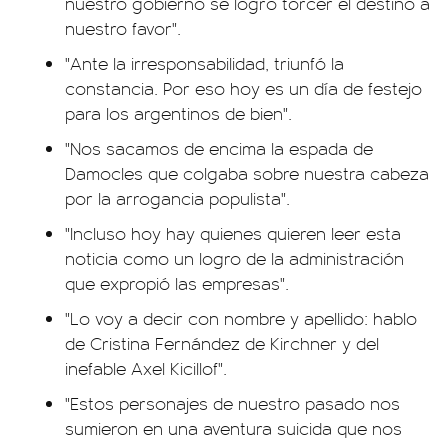
nuestro gobierno se logró torcer el destino a
nuestro favor".
"Ante la irresponsabilidad, triunfó la
constancia. Por eso hoy es un día de festejo
para los argentinos de bien".
"Nos sacamos de encima la espada de
Damocles que colgaba sobre nuestra cabeza
por la arrogancia populista".
"Incluso hoy hay quienes quieren leer esta
noticia como un logro de la administración
que expropió las empresas".
"Lo voy a decir con nombre y apellido: hablo
de Cristina Fernández de Kirchner y del
inefable Axel Kicillof".
"Estos personajes de nuestro pasado nos
sumieron en una aventura suicida que nos