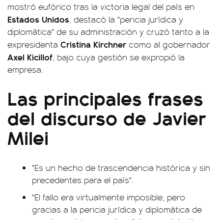
mostró eufórico tras la victoria legal del país en
Estados Unidos
, destacó la "pericia jurídica y
diplomática" de su administración y cruzó tanto a la
Cristina Kirchner
expresidenta
como al gobernador
Axel Kicillof
, bajo cuya gestión se expropió la
empresa.
Las principales frases
del discurso de Javier
Milei
"Es un hecho de trascendencia histórica y sin
precedentes para el país".
"El fallo era virtualmente imposible, pero
gracias a la pericia jurídica y diplomática de