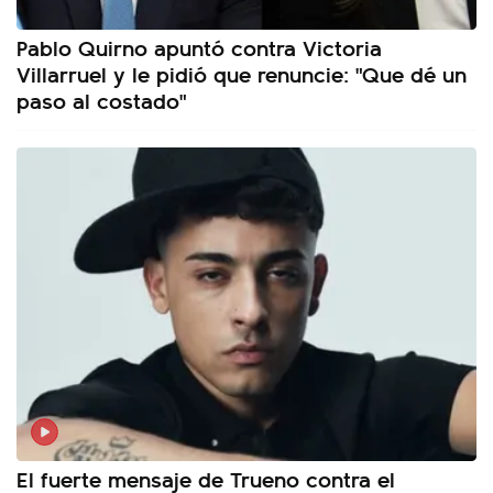
Pablo Quirno apuntó contra Victoria
Villarruel y le pidió que renuncie: "Que dé un
paso al costado"
El fuerte mensaje de Trueno contra el