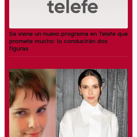
Se viene un nuevo programa en Telefe que
promete mucho: lo conducirán dos
figuras