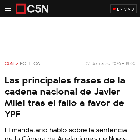
EN VIVO
C5N >
POLÍTICA
27 de marzo 2026 - 19:06
Las principales frases de la
cadena nacional de Javier
Milei tras el fallo a favor de
YPF
El mandatario habló sobre la sentencia
de la Cámara de Apelaciones de Nueva