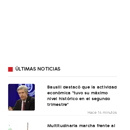
ÚLTIMAS NOTICIAS
Bausili destacó que la actividad
económica "tuvo su máximo
nivel histórico en el segundo
trimestre"
Hace 14 minutos
Multitudinaria marcha frente al