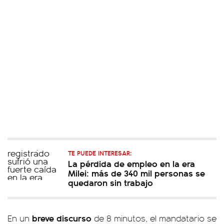
TE PUEDE INTERESAR:
La pérdida de empleo en la era
Milei: más de 340 mil personas se
quedaron sin trabajo
breve discurso
En un
de 8 minutos, el mandatario se