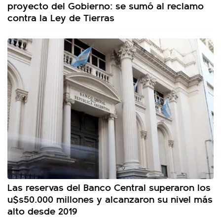
proyecto del Gobierno: se sumó al reclamo
contra la Ley de Tierras
Las reservas del Banco Central superaron los
u$s50.000 millones y alcanzaron su nivel más
alto desde 2019