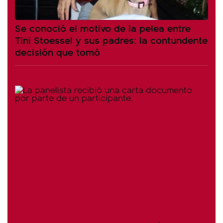
Se conoció el motivo de la pelea entre
Tini Stoessel y sus padres: la contundente
decisión que tomó