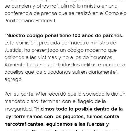
se cumplen y otras no”, afirmó la ministra en una
conferencia de prensa que se realizó en el Complejo
Penitenciario Federal I.
“Nuestro código penal tiene 100 años de parches.
Esta comisión, presidida por nuestro ministro de
Justicia, ha presentado un código moderno que
defiende a las víctimas y no a los delincuentes.
Aumenta las penas de todos los delitos e incorpora
aquellos que los ciudadanos sufren diariamente”,
agregó.
Por su parte, Milei recordó que la sociedad le dio un
mandato claro: terminar con el flagelo de la
“Hicimos todo lo posible dentro de la
inseguridad.
ley: terminamos con los piquetes, fuimos contra
narcotraficantes, equipamos a las fuerzas y