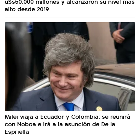
u$s50.000 millones y alcanzaron su nivel más
alto desde 2019
Milei viaja a Ecuador y Colombia: se reunirá
con Noboa e irá a la asunción de De la
Espriella