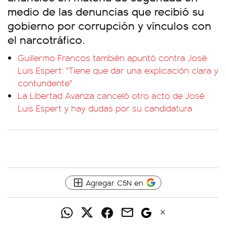
medio de las denuncias que recibió su
gobierno por corrupción y vínculos con
el narcotráfico.
Guillermo Francos también apuntó contra José
Luis Espert: "Tiene que dar una explicación clara y
contundente"
La Libertad Avanza canceló otro acto de José
Luis Espert y hay dudas por su candidatura
Agregar C5N en