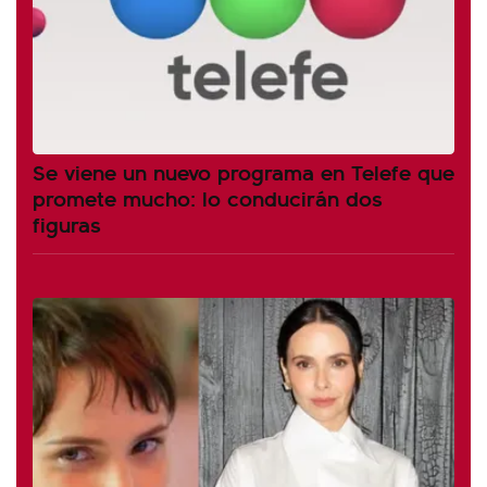
Se viene un nuevo programa en Telefe que
promete mucho: lo conducirán dos
figuras