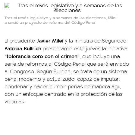
Tras el revés legislativo y a semanas de las elecciones, Milei
anunció un proyecto de reforma del Código Penal
avier Milei
El presidente J
y la ministra de Seguridad
Patricia Bullrich
presentaron este jueves la iniciativa
“tolerancia cero con el crimen”
, que incluye una
serie de reformas al Código Penal que será enviado
al Congreso. Según Bullrich, se trata de un sistema
penal moderno y actualizado, capaz de imputar,
condenar y hacer cumplir penas de manera ágil,
con un enfoque centrado en la protección de las
víctimas.