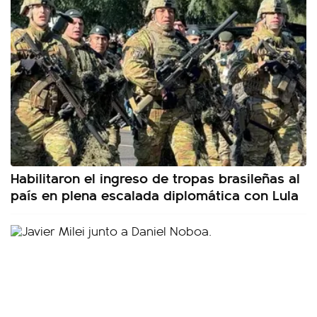
Habilitaron el ingreso de tropas brasileñas al
país en plena escalada diplomática con Lula