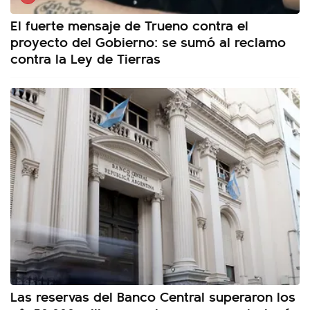
El fuerte mensaje de Trueno contra el
proyecto del Gobierno: se sumó al reclamo
contra la Ley de Tierras
Las reservas del Banco Central superaron los