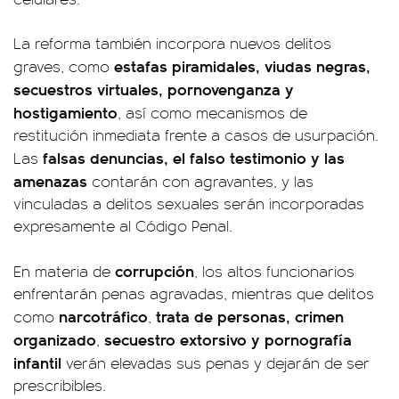
La reforma también incorpora nuevos delitos
estafas piramidales, viudas negras,
graves, como
secuestros virtuales, pornovenganza y
hostigamiento
, así como mecanismos de
restitución inmediata frente a casos de usurpación.
falsas denuncias, el falso testimonio y las
Las
amenazas
contarán con agravantes, y las
vinculadas a delitos sexuales serán incorporadas
expresamente al Código Penal.
corrupción
En materia de
, los altos funcionarios
enfrentarán penas agravadas, mientras que delitos
narcotráfico
trata de personas, crimen
como
,
organizado
secuestro extorsivo y pornografía
,
infantil
verán elevadas sus penas y dejarán de ser
prescribibles.