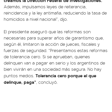
creamos la Dirección Federal de Investigaciones.
Además, impulsamos leyes de reiterancia,
reincidencia y la ley antimafia, reduciendo la tasa de
homicidios a nivel nacional”, dijo.
El presidente aseguró que las reformas son
necesarias para superar años de garantismo que,
según él, limitaron la acción de jueces, fiscales y
fuerzas de seguridad. “Presentamos estas reformas
de tolerancia cero. Si se aprueban, quienes
delinquen van a pagar en serio y los argentinos de
bien vivirán en una sociedad más segura. No hay
Tolerancia cero porque el que
puntos medios.
delinque, paga”
, concluyó.