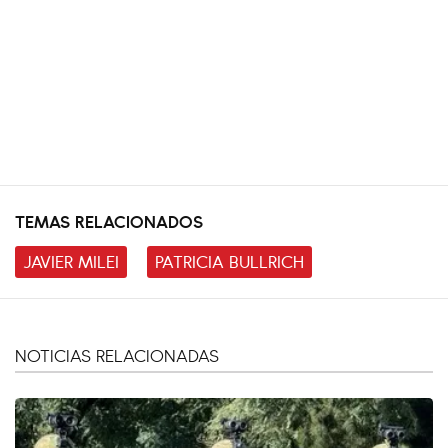
TEMAS RELACIONADOS
JAVIER MILEI
PATRICIA BULLRICH
NOTICIAS RELACIONADAS