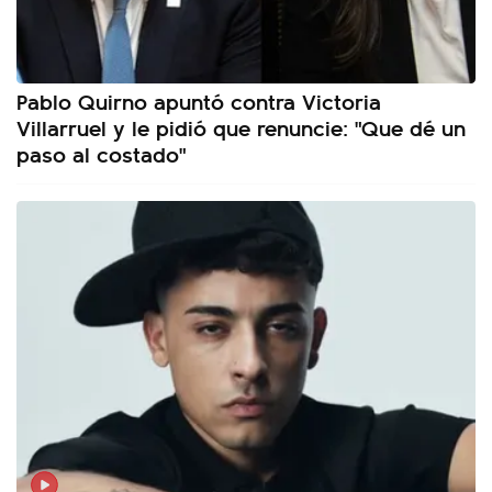
Pablo Quirno apuntó contra Victoria
Villarruel y le pidió que renuncie: "Que dé un
paso al costado"