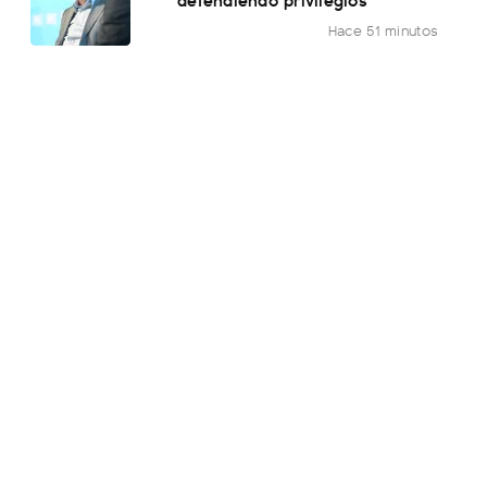
Hace 51 minutos