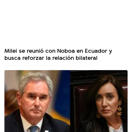
Milei se reunió con Noboa en Ecuador y
busca reforzar la relación bilateral