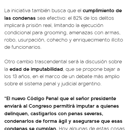
cumplimiento de
La iniciativa también busca que el
las condenas
sea efectivo: el 82% de los delitos
implicará prisión real, limitando la ejecución
condicional para grooming, amenazas con armas,
robo, usurpación, cohecho y enriquecimiento ilícito
de funcionarios.
Otro cambio trascendental será la discusión sobre
edad de imputabilidad
la
, que se propone bajar a
los 13 años, en el marco de un debate más amplio
sobre el sistema penal y judicial argentino.
“El nuevo Código Penal que el señor presidente
enviará al Congreso permitirá imputar a quienes
delinquen, castigarlos con penas severas,
condenarlos de forma ágil y asegurarse que esas
condenas se cumplan.
Hoy algunas de estas cosas