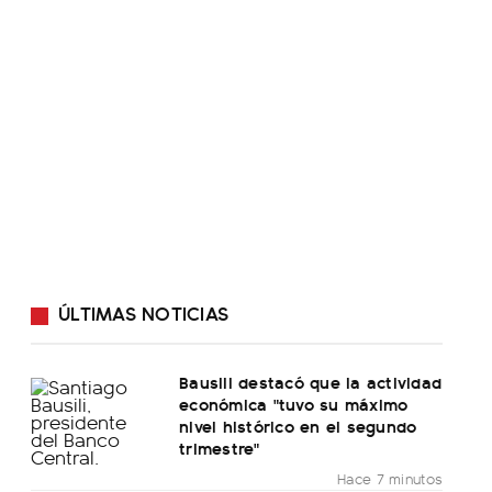
ÚLTIMAS NOTICIAS
Bausili destacó que la actividad
económica "tuvo su máximo
nivel histórico en el segundo
trimestre"
Hace 7 minutos