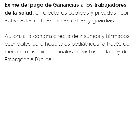
Exime del pago de Ganancias a los trabajadores
de la salud,
en efectores públicos y privados— por
actividades críticas, horas extras y guardias.
Autoriza la compra directa de insumos y fármacos
esenciales para hospitales pediátricos, a través de
mecanismos excepcionales previstos en la Ley de
Emergencia Pública.