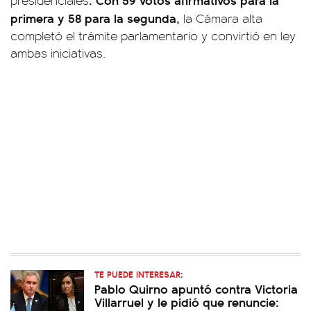
primera y 58 para la segunda,
la Cámara alta
completó el trámite parlamentario y convirtió en ley
ambas iniciativas.
TE PUEDE INTERESAR:
Pablo Quirno apuntó contra Victoria
Villarruel y le pidió que renuncie: