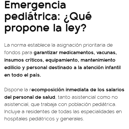
Emergencia
pediátrica: ¿Qué
propone la ley?
La norma establece la asignación prioritaria de
garantizar medicamentos, vacunas,
fondos para
insumos críticos, equipamiento, mantenimiento
edilicio y personal destinado a la atención infantil
en todo el país.
ecomposición inmediata de los salarios
Dispone la r
del personal de salud
, tanto asistencial como no
asistencial, que trabaja con población pediátrica.
Incluye a residentes de todas las especialidades en
hospitales pediátricos y generales.