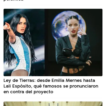
Ley de Tierras: desde Emilia Mernes hasta
Lali Espósito, qué famosos se pronunciaron
en contra del proyecto