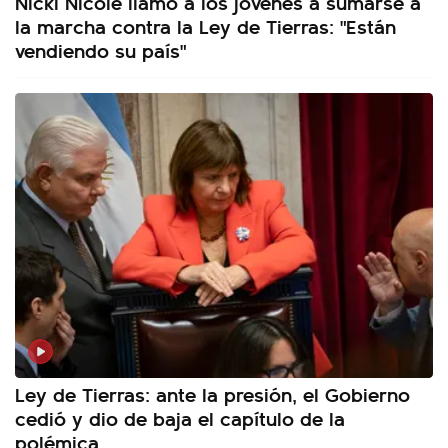
Nicki Nicole llamó a los jóvenes a sumarse a
la marcha contra la Ley de Tierras: "Están
vendiendo su país"
Ley de Tierras: ante la presión, el Gobierno
cedió y dio de baja el capítulo de la
polémica