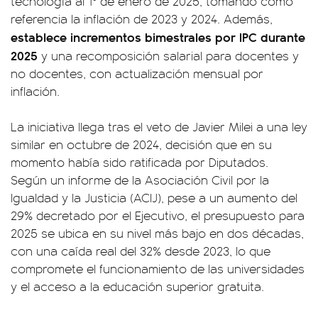
tecnología al 1° de enero de 2025, tomando como
referencia la inflación de 2023 y 2024. Además,
establece incrementos bimestrales por IPC durante
2025
y una recomposición salarial para docentes y
no docentes, con actualización mensual por
inflación.
La iniciativa llega tras el veto de Javier Milei a una ley
similar en octubre de 2024, decisión que en su
momento había sido ratificada por Diputados.
Según un informe de la Asociación Civil por la
Igualdad y la Justicia (ACIJ), pese a un aumento del
29% decretado por el Ejecutivo, el presupuesto para
2025 se ubica en su nivel más bajo en dos décadas,
con una caída real del 32% desde 2023, lo que
compromete el funcionamiento de las universidades
y el acceso a la educación superior gratuita.