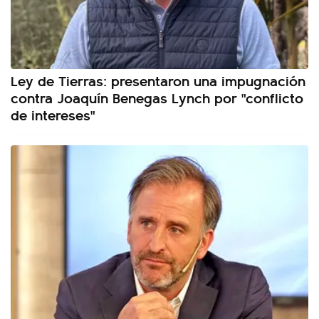
Ley de Tierras: presentaron una impugnación
contra Joaquín Benegas Lynch por "conflicto
de intereses"