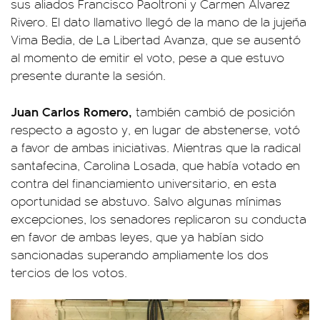
sus aliados Francisco Paoltroni y Carmen Álvarez
Rivero. El dato llamativo llegó de la mano de la jujeña
Vima Bedia, de La Libertad Avanza, que se ausentó
al momento de emitir el voto, pese a que estuvo
presente durante la sesión.
Juan Carlos Romero,
también cambió de posición
respecto a agosto y, en lugar de abstenerse, votó
a favor de ambas iniciativas. Mientras que la radical
santafecina, Carolina Losada, que había votado en
contra del financiamiento universitario, en esta
oportunidad se abstuvo. Salvo algunas mínimas
excepciones, los senadores replicaron su conducta
en favor de ambas leyes, que ya habían sido
sancionadas superando ampliamente los dos
tercios de los votos.