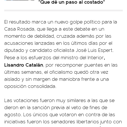
"Que dé un paso al costado"
El resultado marca un nuevo golpe político para la
Casa Rosada, que llega a este debate en un
momento de debilidad, cruzada además por las
acusaciones lanzadas en los últimos días por el
diputado y candidato oficialista José Luis Espert.
,
Pese a los esfuerzos del ministro del Interior
Lisandro Catalán
, por recomponer puentes en las
últimas semanas, el oficialismo quedó otra vez
aislado y sin margen de maniobra frente a una
oposición consolidada.
Las votaciones fueron muy similares a las que se
dieron en la sanción previa al veto de fines de
agosto. Los únicos que votaron en contra de las
iniciativas fueron los senadores libertarios junto con