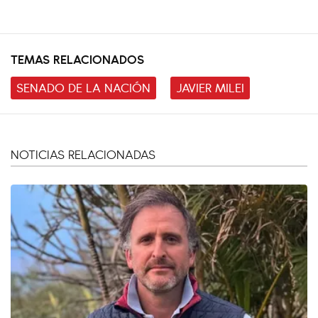
TEMAS RELACIONADOS
SENADO DE LA NACIÓN
JAVIER MILEI
NOTICIAS RELACIONADAS