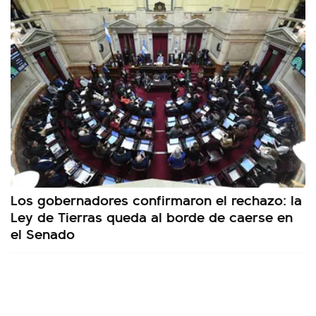
Los gobernadores confirmaron el rechazo: la
Ley de Tierras queda al borde de caerse en
el Senado