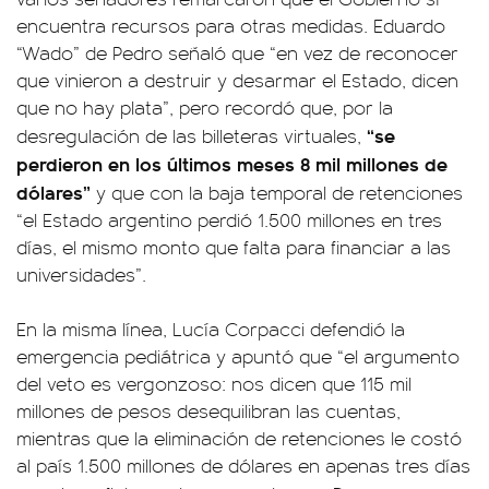
encuentra recursos para otras medidas. Eduardo
“Wado” de Pedro señaló que “en vez de reconocer
que vinieron a destruir y desarmar el Estado, dicen
que no hay plata”, pero recordó que, por la
“se
desregulación de las billeteras virtuales,
perdieron en los últimos meses 8 mil millones de
dólares”
y que con la baja temporal de retenciones
“el Estado argentino perdió 1.500 millones en tres
días, el mismo monto que falta para financiar a las
universidades”.
En la misma línea, Lucía Corpacci defendió la
emergencia pediátrica y apuntó que “el argumento
del veto es vergonzoso: nos dicen que 115 mil
millones de pesos desequilibran las cuentas,
mientras que la eliminación de retenciones le costó
al país 1.500 millones de dólares en apenas tres días