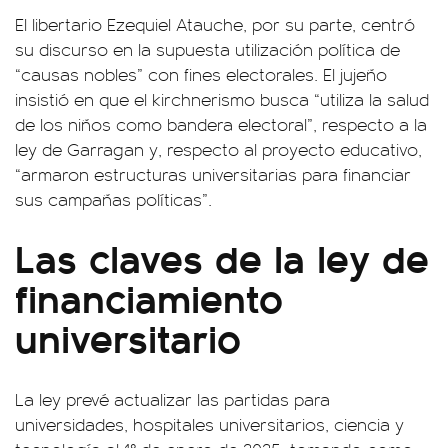
El libertario Ezequiel Atauche, por su parte, centró
su discurso en la supuesta utilización política de
“causas nobles” con fines electorales. El jujeño
insistió en que el kirchnerismo busca “utiliza la salud
de los niños como bandera electoral”, respecto a la
ley de Garragan y, respecto al proyecto educativo,
“armaron estructuras universitarias para financiar
sus campañas políticas”.
Las claves de la ley de
financiamiento
universitario
La ley prevé actualizar las partidas para
universidades, hospitales universitarios, ciencia y