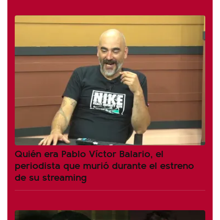
Quién era Pablo Víctor Balario, el
periodista que murió durante el estreno
de su streaming