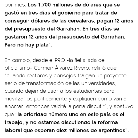
Los 1.700 millones de dólares que se
por mes.
gastó en tres días el gobierno para tratar de
conseguir dólares de las cerealeras, pagan 12 años
del presupuesto del Garrahan. En tres días se
gastaron 12 años del presupuesto del Garrahan.
Pero no hay plata".
En cambio, desde el PRO -la fiel aliada del
oficialismo- Carmen Álvarez Rivero, refirió que
“cuando rectores y consejos traigan un proyecto
serio de transformación de las universidades,
cuando dejen de usar a los estudiantes para
movilizarlos políticamente y expliquen cómo van a
ahorrar, entonces valdrá la pena discutir”, y sostuvo
“la prioridad número uno en este país es el
que
trabajo, y no estamos discutiendo la reforma
laboral que esperan diez millones de argentinos”.