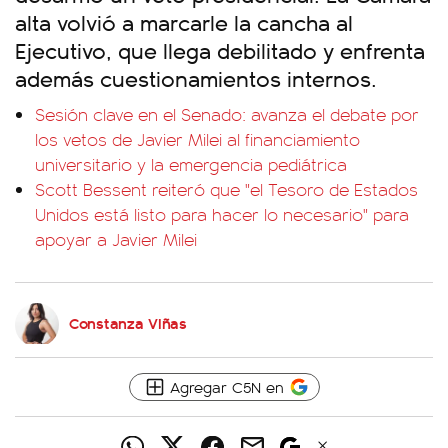
alta volvió a marcarle la cancha al
Ejecutivo, que llega debilitado y enfrenta
además cuestionamientos internos.
Sesión clave en el Senado: avanza el debate por
los vetos de Javier Milei al financiamiento
universitario y la emergencia pediátrica
Scott Bessent reiteró que "el Tesoro de Estados
Unidos está listo para hacer lo necesario" para
apoyar a Javier Milei
Constanza Viñas
Agregar C5N en