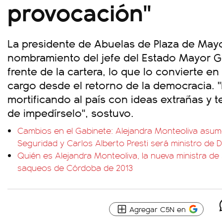
provocación"
La presidente de Abuelas de Plaza de May
nombramiento del jefe del Estado Mayor Gen
frente de la cartera, lo que lo convierte en 
cargo desde el retorno de la democracia. 
mortificando al país con ideas extrañas y 
de impedírselo", sostuvo.
Cambios en el Gabinete: Alejandra Monteoliva asum
Seguridad y Carlos Alberto Presti será ministro de 
Quién es Alejandra Monteoliva, la nueva ministra de 
saqueos de Córdoba de 2013
Agregar C5N en