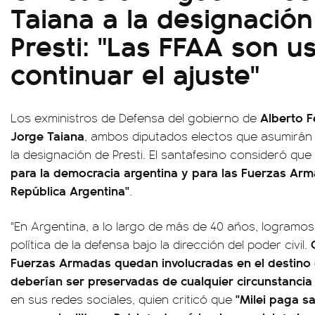
Taiana a la designación
Presti: "Las FFAA son u
continuar el ajuste"
Alberto 
Los exministros de Defensa del gobierno de
Jorge Taiana
, ambos diputados electos que asumirán e
la designación de Presti. El santafesino consideró que
para la democracia argentina y para las Fuerzas Arm
República Argentina"
.
"En Argentina, a lo largo de más de 40 años, logramo
política de la defensa bajo la dirección del poder civil.
Fuerzas Armadas quedan involucradas en el destino
deberían ser preservadas de cualquier circunstancia 
"Milei paga sa
en sus redes sociales, quien criticó que