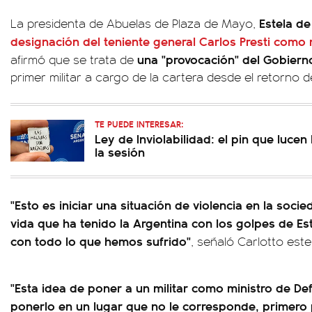
Estela de
La presidenta de Abuelas de Plaza de Mayo,
designación del teniente general Carlos Presti como
una "provocación" del Gobiern
afirmó que se trata de
primer militar a cargo de la cartera desde el retorno 
TE PUEDE INTERESAR:
Ley de Inviolabilidad: el pin que luce
la sesión
"Esto es iniciar una situación de violencia en la soc
vida que ha tenido la Argentina con los golpes de Es
con todo lo que hemos sufrido"
, señaló Carlotto est
"Esta idea de poner a un militar como ministro de De
ponerlo en un lugar que no le corresponde, primero