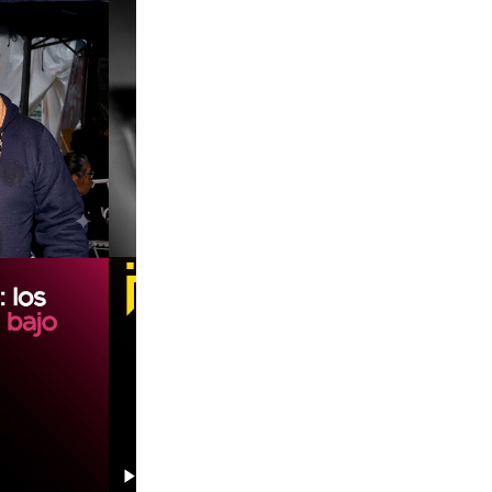
00:00
00:00