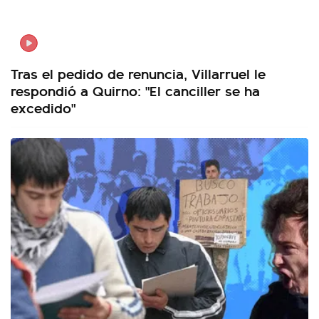
Tras el pedido de renuncia, Villarruel le
respondió a Quirno: "El canciller se ha
excedido"