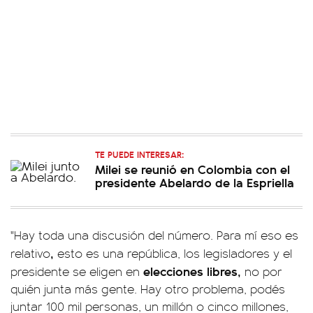
TE PUEDE INTERESAR:
Milei se reunió en Colombia con el
presidente Abelardo de la Espriella
"Hay toda una discusión del número. Para mí eso es
,
relativo
esto es una república, los legisladores y el
elecciones libres,
presidente se eligen en
no por
quién junta más gente. Hay otro problema, podés
juntar 100 mil personas, un millón o cinco millones,