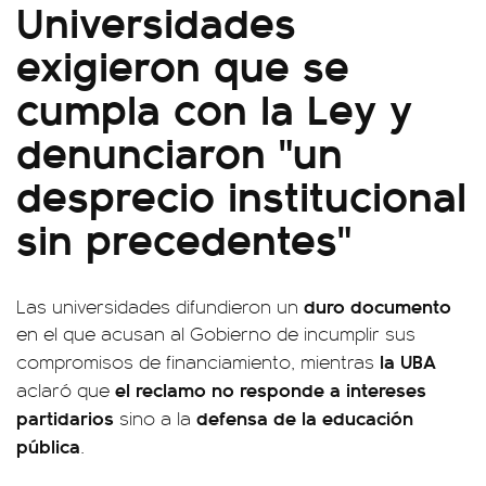
Universidades
exigieron que se
cumpla con la Ley y
denunciaron "un
desprecio institucional
sin precedentes"
duro documento
Las universidades difundieron un
en el que acusan al Gobierno de incumplir sus
la UBA
compromisos de financiamiento, mientras
el reclamo no responde a intereses
aclaró que
partidarios
defensa de la educación
sino a la
pública
.