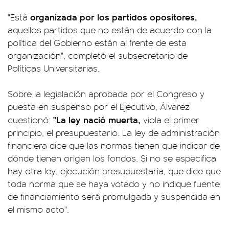
organizada por los partidos opositores,
"Está
aquellos partidos que no están de acuerdo con la
política del Gobierno están al frente de esta
organización", completó el subsecretario de
Políticas Universitarias.
Sobre la legislación aprobada por el Congreso y
puesta en suspenso por el Ejecutivo, Álvarez
"La ley nació muerta,
cuestionó:
viola el primer
principio, el presupuestario. La ley de administración
financiera dice que las normas tienen que indicar de
dónde tienen origen los fondos. Si no se especifica
hay otra ley, ejecución presupuestaria, que dice que
toda norma que se haya votado y no indique fuente
de financiamiento será promulgada y suspendida en
el mismo acto".