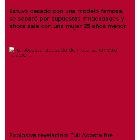
Estuvo casado con una modelo famosa,
se separó por supuestas infidelidades y
ahora sale con una mujer 25 años menor
Explosiva revelación: Tuli Acosta fue