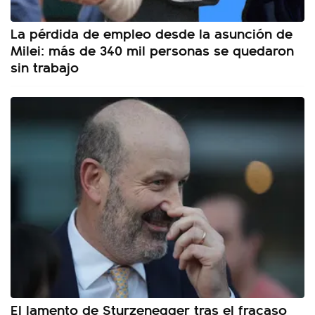
La pérdida de empleo desde la asunción de
Milei: más de 340 mil personas se quedaron
sin trabajo
El lamento de Sturzenegger tras el fracaso