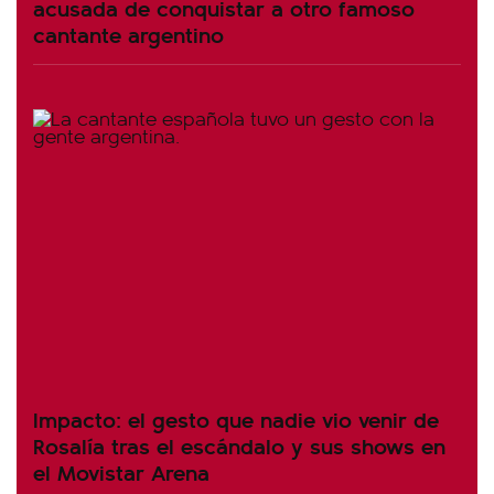
acusada de conquistar a otro famoso
cantante argentino
Impacto: el gesto que nadie vio venir de
Rosalía tras el escándalo y sus shows en
el Movistar Arena