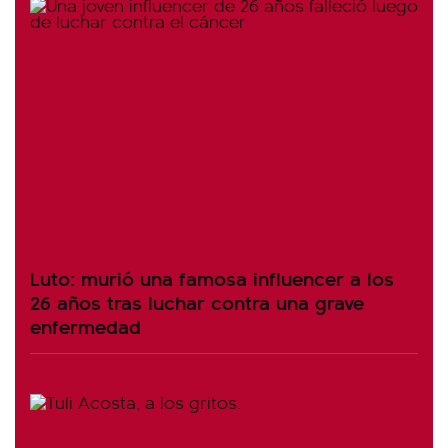
Luto: murió una famosa influencer a los
26 años tras luchar contra una grave
enfermedad