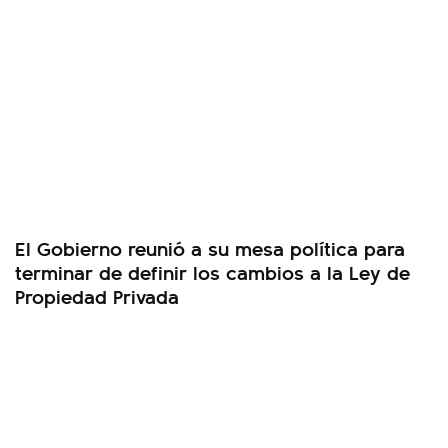
El Gobierno reunió a su mesa política para
terminar de definir los cambios a la Ley de
Propiedad Privada