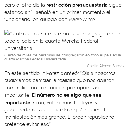
restricción presupuestaria
pero al otro día la
sigue
estando ahí", señaló en un primer momento el
funcionario, en diálogo con
Radio Mitre
.
Ciento de miles de personas se congregaron en todo el país en la
cuarta Marcha Federal Universitaria.
Camila Alonso Suarez
En este sentido, Álvarez planteó: "Ojalá nosotros
pudiéramos cambiar la realidad que nos dejaron,
que implica una restricción presupuestaria
El número no es algo que sea
importante.
importante,
si no, votaríamos las leyes y
gobernaríamos de acuerdo a quién hiciera la
manifestación más grande. El orden republicano
pretende evitar eso".