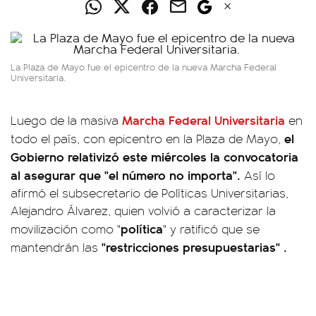
La Plaza de Mayo fue el epicentro de la nueva Marcha Federal
Universitaria.
Marcha Federal Universitaria
Luego de la masiva
en
el
todo el país, con epicentro en la Plaza de Mayo,
Gobierno relativizó este miércoles la convocatoria
al asegurar que
"el número no importa".
Así lo
afirmó el subsecretario de Políticas Universitarias,
Alejandro Álvarez, quien volvió a caracterizar la
política
movilización como "
" y ratificó que se
"restricciones presupuestarias" .
mantendrán las