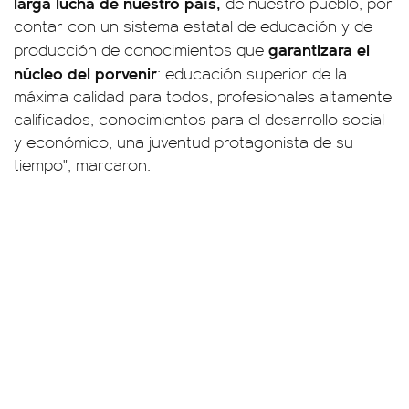
larga lucha de nuestro país,
de nuestro pueblo, por
contar con un sistema estatal de educación y de
garantizara el
producción de conocimientos que
núcleo del porvenir
: educación superior de la
máxima calidad para todos, profesionales altamente
calificados, conocimientos para el desarrollo social
y económico, una juventud protagonista de su
tiempo", marcaron.