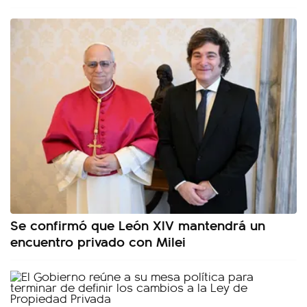
Se confirmó que León XIV mantendrá un
encuentro privado con Milei