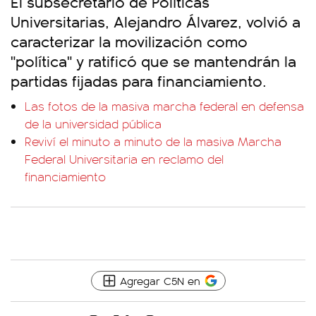
El subsecretario de Políticas
Universitarias, Alejandro Álvarez, volvió a
caracterizar la movilización como
"política" y ratificó que se mantendrán la
partidas fijadas para financiamiento.
Las fotos de la masiva marcha federal en defensa
de la universidad pública
Reviví el minuto a minuto de la masiva Marcha
Federal Universitaria en reclamo del
financiamiento
Agregar C5N en