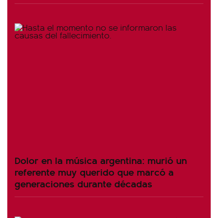
Dolor en la música argentina: murió un
referente muy querido que marcó a
generaciones durante décadas