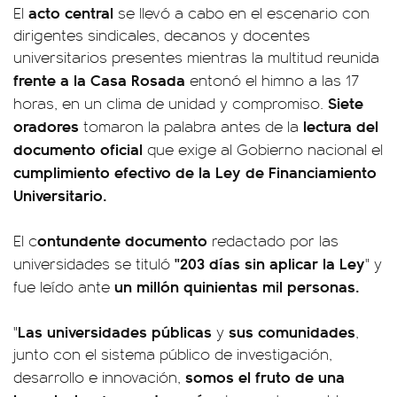
acto central
El
se llevó a cabo en el escenario con
dirigentes sindicales, decanos y docentes
universitarios presentes mientras la multitud reunida
frente a la Casa Rosada
entonó el himno a las 17
Siete
horas, en un clima de unidad y compromiso.
oradores
lectura del
tomaron la palabra antes de la
documento oficial
que exige al Gobierno nacional el
cumplimiento efectivo de la Ley de Financiamiento
Universitario.
ontundente documento
El c
redactado por las
"203 días sin aplicar la Ley
universidades se tituló
" y
un millón quinientas mil personas.
fue leído ante
Las universidades públicas
sus comunidades
"
y
,
junto con el sistema público de investigación,
somos el fruto de una
desarrollo e innovación,