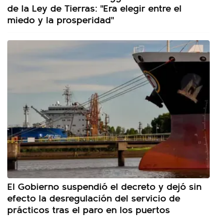
de la Ley de Tierras: "Era elegir entre el
miedo y la prosperidad"
El Gobierno suspendió el decreto y dejó sin
efecto la desregulación del servicio de
prácticos tras el paro en los puertos