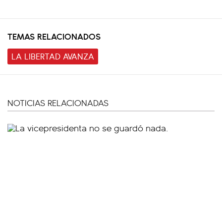
TEMAS RELACIONADOS
LA LIBERTAD AVANZA
NOTICIAS RELACIONADAS