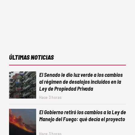
ÚLTIMAS NOTICIAS
El Senado le dio luz verde a los cambios
al régimen de desalojos incluidos en la
Ley de Propiedad Privada
Hace 3 horas
El Gobierno retiró los cambios a la Ley de
Manejo del Fuego: qué decía el proyecto
Hace 3 horas