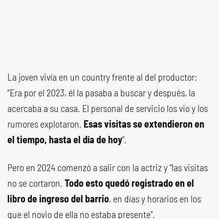
La joven vivía en un country frente al del productor:
“Era por el 2023, él la pasaba a buscar y después, la
acercaba a su casa. El personal de servicio los vio y los
rumores explotaron.
Esas visitas se extendieron en
el tiempo, hasta el día de hoy
".
Pero en 2024 comenzó a salir con la actriz y "las visitas
no se cortaron.
Todo esto quedó registrado en el
libro de ingreso del barrio
, en días y horarios en los
que el novio de ella no estaba presente".