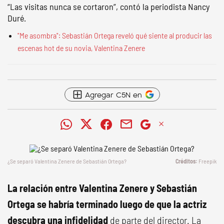
“Las visitas nunca se cortaron”, contó la periodista Nancy
Duré.
"Me asombra": Sebastián Ortega reveló qué siente al producir las
escenas hot de su novia, Valentina Zenere
Agregar C5N en
¿Se separó Valentina Zenere de Sebastián Ortega?
Freepik
La relación entre Valentina Zenere y Sebastián
Ortega se habría terminado luego de que la actriz
descubra una infidelidad
de parte del director. La