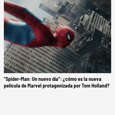
"Spider-Man: Un nuevo día": ¿cómo es la nueva
película de Marvel protagonizada por Tom Holland?