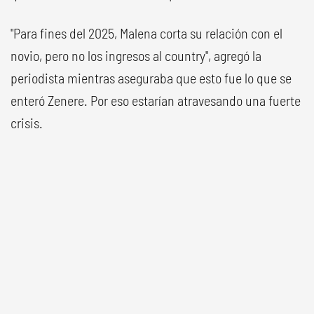
"Para fines del 2025, Malena corta su relación con el
novio, pero no los ingresos al country", agregó la
periodista mientras aseguraba que esto fue lo que se
enteró Zenere. Por eso estarían atravesando una fuerte
crisis.