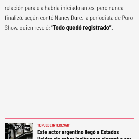
relación paralela habría iniciado antes, pero nunca
finalizó, según contó Nancy Dure, la periodista de Puro
Show, quien reveló: “
Todo quedó registrado”.
TE PUEDE INTERESAR:
Este actor argentino llegó a Estados