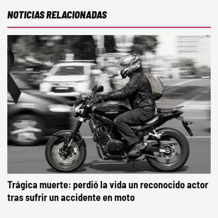
NOTICIAS RELACIONADAS
Trágica muerte: perdió la vida un reconocido actor
tras sufrir un accidente en moto