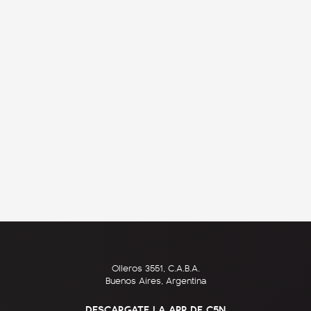
Olleros 3551, C.A.B.A.
Buenos Aires, Argentina
DESCARGATE LA APP DE C5N