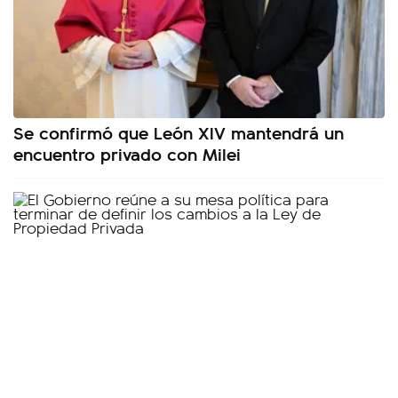
Se confirmó que León XIV mantendrá un
encuentro privado con Milei