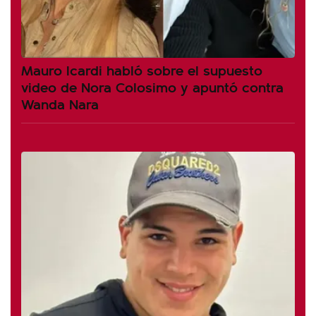
Mauro Icardi habló sobre el supuesto
video de Nora Colosimo y apuntó contra
Wanda Nara