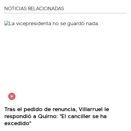
NOTICIAS RELACIONADAS
Tras el pedido de renuncia, Villarruel le
respondió a Quirno: "El canciller se ha
excedido"