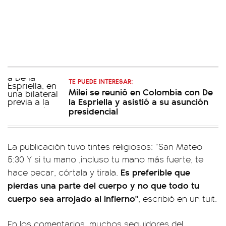
TE PUEDE INTERESAR:
Milei se reunió en Colombia con De
la Espriella y asistió a su asunción
presidencial
La publicación tuvo tintes religiosos: “San Mateo
5:30 Y si tu mano ,incluso tu mano más fuerte, te
Es preferible que
hace pecar, córtala y tirala.
pierdas una parte del cuerpo y no que todo tu
cuerpo sea arrojado al infierno"
, escribió en un tuit.
En los comentarios, muchos seguidores del