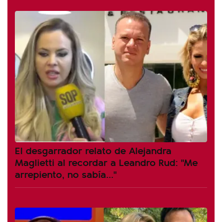
El desgarrador relato de Alejandra
Maglietti al recordar a Leandro Rud: "Me
arrepiento, no sabía..."