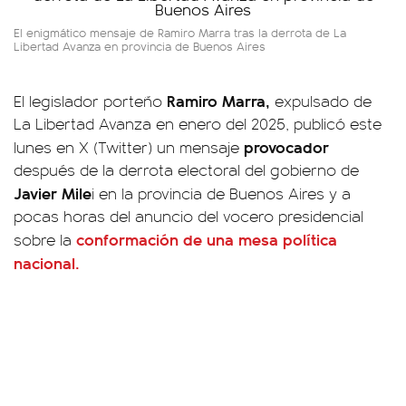
El enigmático mensaje de Ramiro Marra tras la derrota de La
Libertad Avanza en provincia de Buenos Aires
Ramiro Marra,
El legislador porteño
expulsado de
La Libertad Avanza en enero del 2025, publicó este
provocador
lunes en X (Twitter) un mensaje
después de la derrota electoral del gobierno de
Javier Mile
i en la provincia de Buenos Aires y a
pocas horas del anuncio del vocero presidencial
conformación de una mesa política
sobre la
nacional.