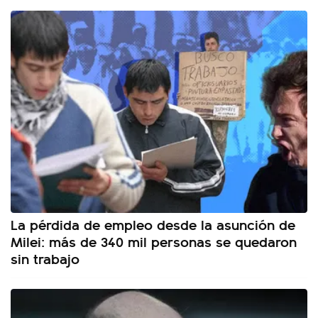
La pérdida de empleo desde la asunción de
Milei: más de 340 mil personas se quedaron
sin trabajo