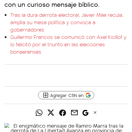
con un curioso mensaje bíblico.
Tras la dura derrota electoral, Javier Milei recula,
amplía su mesa política y convoca a
gobernadores
Guillermo Francos se comunicó con Axel Kicillof y
lo felicitó por el triunfo en las elecciones
bonaerenses
Agregar C5N en