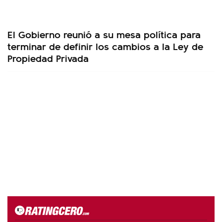
El Gobierno reunió a su mesa política para
terminar de definir los cambios a la Ley de
Propiedad Privada