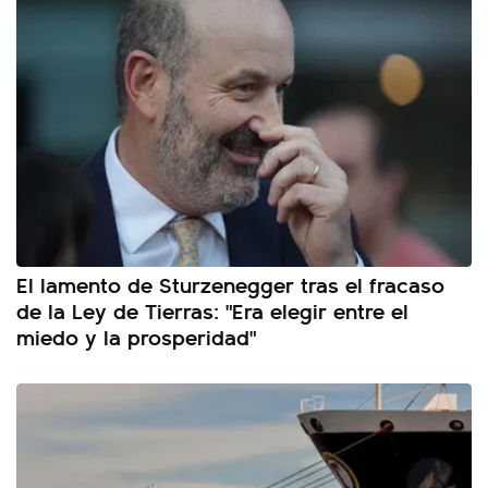
El lamento de Sturzenegger tras el fracaso
de la Ley de Tierras: "Era elegir entre el
miedo y la prosperidad"