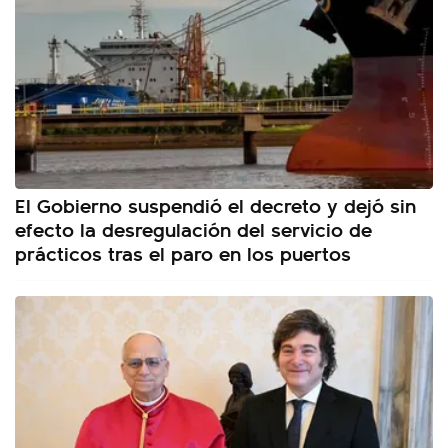
El Gobierno suspendió el decreto y dejó sin
efecto la desregulación del servicio de
prácticos tras el paro en los puertos