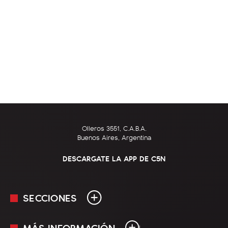
Olleros 3551, C.A.B.A.
Buenos Aires, Argentina
DESCARGATE LA APP DE C5N
SECCIONES
MÁS INFORMACIÓN