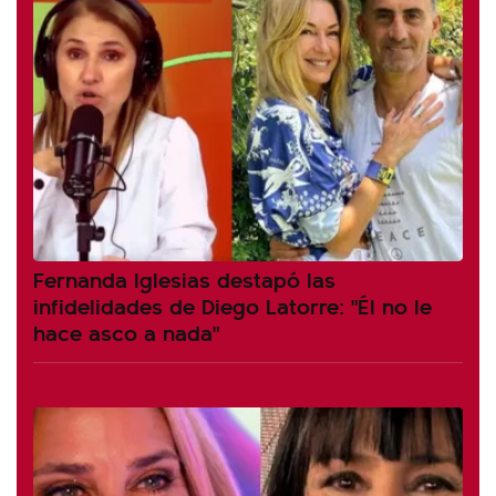
Fernanda Iglesias destapó las
infidelidades de Diego Latorre: "Él no le
hace asco a nada"