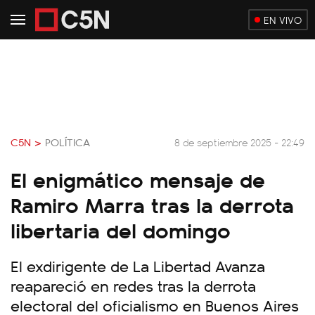
EN VIVO
C5N >
POLÍTICA
8 de septiembre 2025 - 22:49
El enigmático mensaje de
Ramiro Marra tras la derrota
libertaria del domingo
El exdirigente de La Libertad Avanza
reapareció en redes tras la derrota
electoral del oficialismo en Buenos Aires