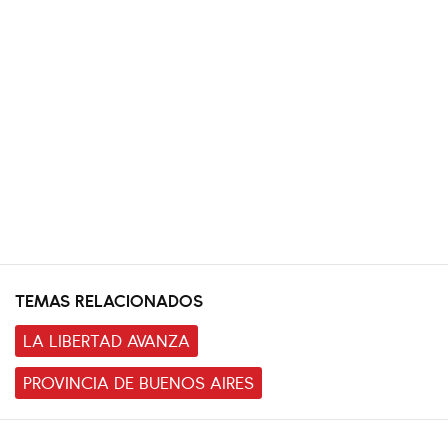
TEMAS RELACIONADOS
LA LIBERTAD AVANZA
PROVINCIA DE BUENOS AIRES