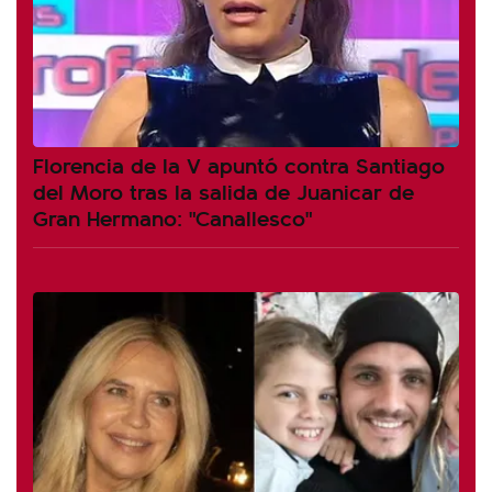
Florencia de la V apuntó contra Santiago
del Moro tras la salida de Juanicar de
Gran Hermano: "Canallesco"