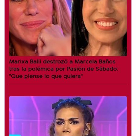
Marixa Balli destrozó a Marcela Baños
tras la polémica por Pasión de Sábado:
"Que piense lo que quiera"