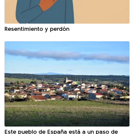
Resentimiento y perdón
Este pueblo de España está a un paso de