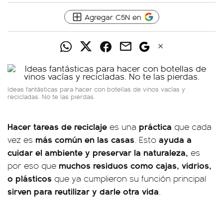
Agregar C5N en
Ideas fantásticas para hacer con botellas de vinos vacías y
recicladas. No te las pierdas.
Hacer tareas de reciclaje
práctica
es una
que cada
más común en las casas
ayuda a
vez es
. Esto
cuidar el ambiente y preservar la naturaleza,
es
muchos residuos como cajas, vidrios,
por eso que
o plásticos
que ya cumplieron su función principal
sirven para reutilizar y darle otra vida
.