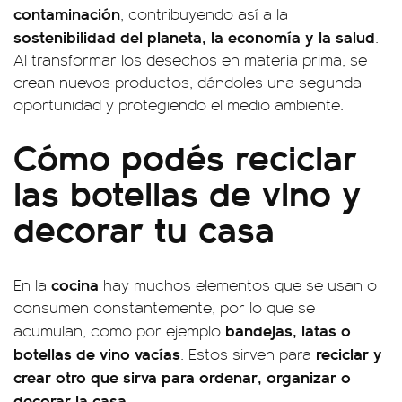
contaminación
, contribuyendo así a la
sostenibilidad del planeta, la economía y la salud
.
Al transformar los desechos en materia prima, se
crean nuevos productos, dándoles una segunda
oportunidad y protegiendo el medio ambiente.
Cómo podés reciclar
las botellas de vino y
decorar tu casa
cocina
En la
hay muchos elementos que se usan o
consumen constantemente, por lo que se
bandejas, latas o
acumulan, como por ejemplo
botellas de vino vacías
reciclar y
. Estos sirven para
crear otro que sirva para ordenar, organizar o
decorar la casa
.