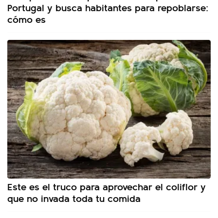
Portugal y busca habitantes para repoblarse:
cómo es
Este es el truco para aprovechar el coliflor y
que no invada toda tu comida