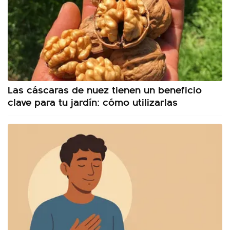
Las cáscaras de nuez tienen un beneficio
clave para tu jardín: cómo utilizarlas