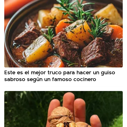
Este es el mejor truco para hacer un guiso
sabroso según un famoso cocinero