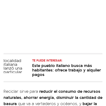
TE PUEDE INTERESAR:
Este pueblo italiano busca más
habitantes: ofrece trabajo y alquiler
pagos
reducir el consumo de recursos
Reciclar sirve para
naturales, ahorrar energía, disminuir la cantidad de
basura
bajar la
que va a vertederos y océanos, y