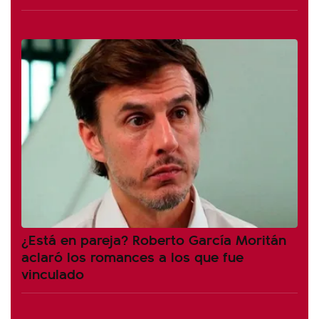
¿Está en pareja? Roberto García Moritán
aclaró los romances a los que fue
vinculado