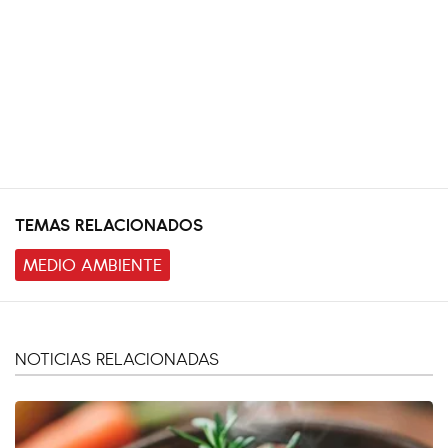
TEMAS RELACIONADOS
MEDIO AMBIENTE
NOTICIAS RELACIONADAS