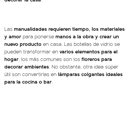
manualidades requieren tiempo, los materiales
Las
y amor
manos a la obra y crear un
para ponerse
nuevo producto
en casa. Las botellas de vidrio se
varios elementos para el
pueden transformar en
hogar
floreros para
, los más comunes son los
decorar ambientes
. No obstante, otra idea súper
lámparas colgantes ideales
útil son convertirlas en
para la cocina o bar
.