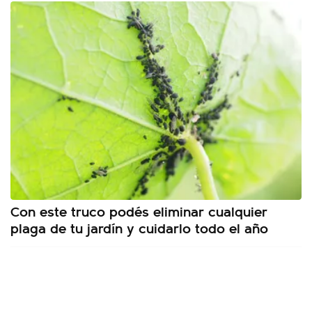
Con este truco podés eliminar cualquier
plaga de tu jardín y cuidarlo todo el año