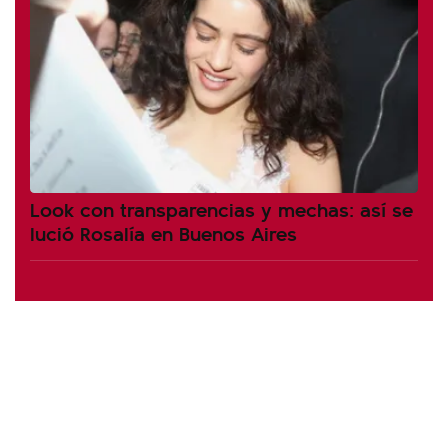
Look con transparencias y mechas: así se
lució Rosalía en Buenos Aires