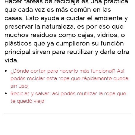
Hacer tareas de reciclaje es una práctica
que cada vez es más común en las
casas. Esto ayuda a cuidar el ambiente y
preservar la naturaleza, es por eso que
muchos residuos como cajas, vidrios, o
plásticos que ya cumplieron su función
principal sirven para reutilizar y darle otra
vida.
¿Dónde cortar para hacerlo más funcional? Así
podés reciclar esta ropa que rápidamente queda
sin uso
Reciclar y salvar: así podés reutilizar la ropa que
te quedó vieja