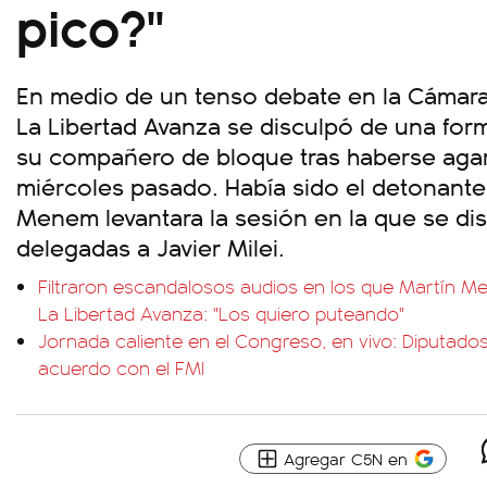
pico?"
En medio de un tenso debate en la Cámara 
La Libertad Avanza se disculpó de una for
su compañero de bloque tras haberse agarr
miércoles pasado. Había sido el detonante
Menem levantara la sesión en la que se dis
delegadas a Javier Milei.
Filtraron escandalosos audios en los que Martín M
La Libertad Avanza: "Los quiero puteando"
Jornada caliente en el Congreso, en vivo: Diputados
acuerdo con el FMI
Agregar C5N en