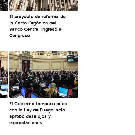
El proyecto de reforma de
la Carta Orgánica del
Banco Central ingresó al
Congreso
El Gobierno tampoco pudo
con la Ley de Fuego: solo
aprobó desalojos y
expropiaciones