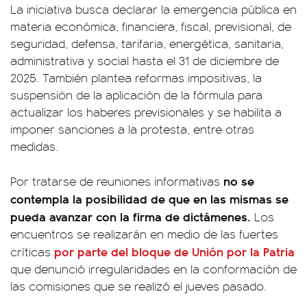
La iniciativa busca declarar la emergencia pública en
materia económica, financiera, fiscal, previsional, de
seguridad, defensa, tarifaria, energética, sanitaria,
administrativa y social hasta el 31 de diciembre de
2025. También plantea reformas impositivas, la
suspensión de la aplicación de la fórmula para
actualizar los haberes previsionales y se habilita a
imponer sanciones a la protesta, entre otras
medidas.
no se
Por tratarse de reuniones informativas
contempla la posibilidad de que en las mismas se
pueda avanzar con la firma de dictámenes.
Los
encuentros se realizarán en medio de las fuertes
por parte del bloque de Unión por la Patria
críticas
que denunció irregularidades en la conformación de
las comisiones que se realizó el jueves pasado.