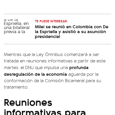
TE PUEDE INTERESAR:
Milei se reunió en Colombia con De
la Espriella y asistió a su asunción
presidencial
Mientras que la Ley Ómnibus comenzará a ser
tratada en reuniones informativas a partir de este
profunda
martes, el DNU que impulsa una
desregulación de la economía
aguarda por la
conformación de la Comisión Bicameral para su
tratamiento.
Reuniones
informativas para