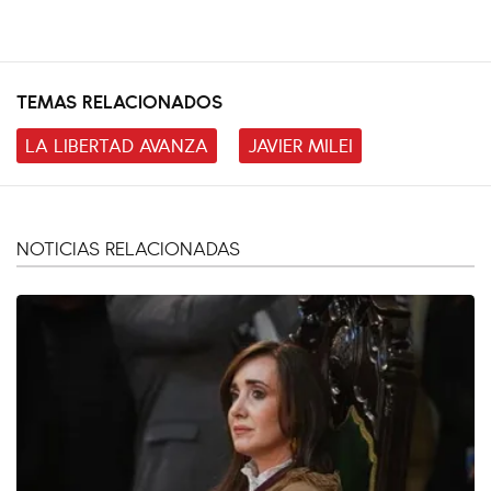
TEMAS RELACIONADOS
LA LIBERTAD AVANZA
JAVIER MILEI
NOTICIAS RELACIONADAS