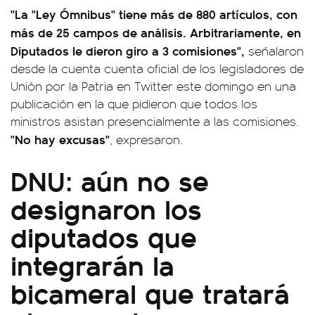
"La "Ley Ómnibus" tiene más de 880 artículos, con
más de 25 campos de análisis. Arbitrariamente, en
Diputados le dieron giro a 3 comisiones",
señalaron
desde la cuenta cuenta oficial de los legisladores de
Unión por la Patria en Twitter este domingo en una
publicación en la que pidieron que todos los
ministros asistan presencialmente a las comisiones.
"No hay excusas"
, expresaron.
DNU: aún no se
designaron los
diputados que
integrarán la
bicameral que tratará