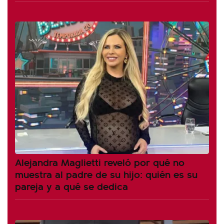
Alejandra Maglietti reveló por qué no
muestra al padre de su hijo: quién es su
pareja y a qué se dedica