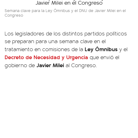
Semana clave para la Ley Ómnibus y el DNU de Javier Milei en el
Congreso
Los legisladores de los distintos partidos políticos
se preparan para una semana clave en el
Ley Ómnibus
tratamiento en comisiones de la
y el
Decreto de Necesidad y Urgencia
que envió el
Javier Milei
gobierno de
al Congreso.