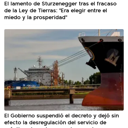
El lamento de Sturzenegger tras el fracaso
de la Ley de Tierras: "Era elegir entre el
miedo y la prosperidad"
El Gobierno suspendió el decreto y dejó sin
efecto la desregulación del servicio de