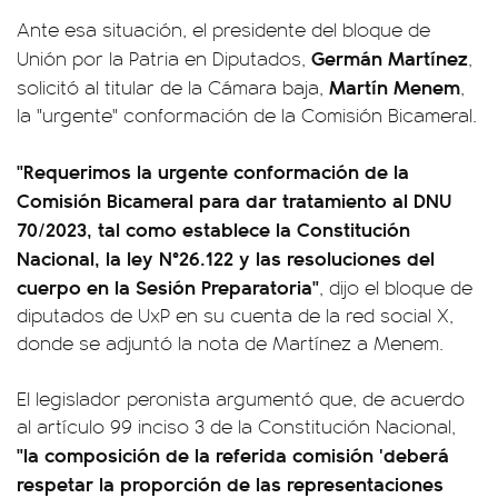
Ante esa situación, el presidente del bloque de
Germán Martínez
Unión por la Patria en Diputados,
,
Martín Menem
solicitó al titular de la Cámara baja,
,
la "urgente" conformación de la Comisión Bicameral.
"Requerimos la urgente conformación de la
Comisión Bicameral para dar tratamiento al DNU
70/2023, tal como establece la Constitución
Nacional, la ley N°26.122 y las resoluciones del
cuerpo en la Sesión Preparatoria"
, dijo el bloque de
diputados de UxP en su cuenta de la red social X,
donde se adjuntó la nota de Martínez a Menem.
El legislador peronista argumentó que, de acuerdo
al artículo 99 inciso 3 de la Constitución Nacional,
"la composición de la referida comisión 'deberá
respetar la proporción de las representaciones