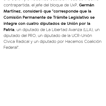
Germán
contrapartida, el jefe del bloque de UxP,
Martínez, consideró que "corresponde que la
Comisión Permanente de Trámite Legislativo se
integre con cuatro diputados de Unión por la
Patria
, un diputado de La Libertad Avanza (LLA), un
diputado del PRO, un diputado de la UCR-Unión
Cívica Radical y un diputado por Hacemos Coalición
Federal".