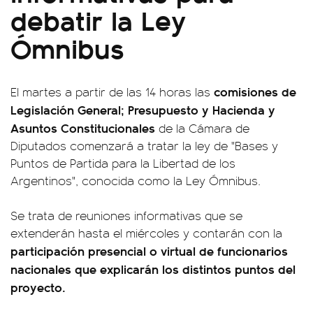
debatir la Ley
Ómnibus
comisiones de
El martes a partir de las 14 horas las
Legislación General; Presupuesto y Hacienda y
Asuntos Constitucionales
de la Cámara de
Diputados comenzará a tratar la ley de "Bases y
Puntos de Partida para la Libertad de los
Argentinos", conocida como la Ley Ómnibus.
Se trata de reuniones informativas que se
extenderán hasta el miércoles y contarán con la
participación presencial o virtual de funcionarios
nacionales que explicarán los distintos puntos del
proyecto.