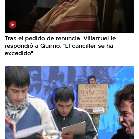
Tras el pedido de renuncia, Villarruel le
respondió a Quirno: "El canciller se ha
excedido"