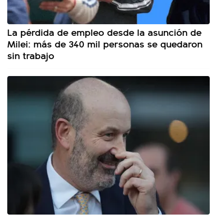
La pérdida de empleo desde la asunción de
Milei: más de 340 mil personas se quedaron
sin trabajo