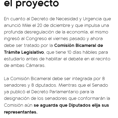
el proyecto
En cuanto al Decreto de Necesidad y Urgencia que
anunció Milei el 20 de diciembre y que impulsa una
profunda desregulación de la economía, el mismo
ingresó al Congreso el viernes pasado y ahora
Comisión Bicameral de
debe ser tratado por la
Trámite Legislativo
, que tiene 10 días hábiles para
estudiarlo antes de habilitar el debate en el recinto
de ambas Cámaras.
La Comisión Bicameral debe ser integrada por 8
senadores y 8 diputados. Mientras que el Senado
ya publicó el Decreto Parlamentario para la
designación de los senadores que conformarán la
se aguarda que Diputados elija sus
Comisión aún
representantes.