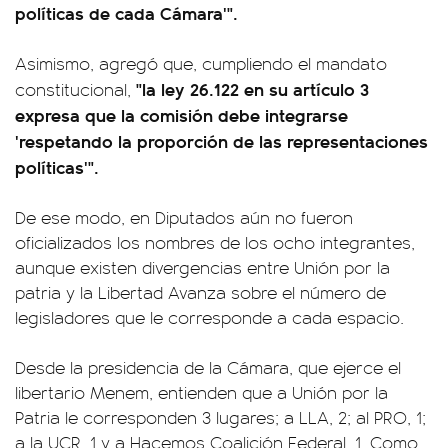
políticas de cada Cámara'".
Asimismo, agregó que, cumpliendo el mandato
"la ley 26.122 en su artículo 3
constitucional,
expresa que la comisión debe integrarse
'respetando la proporción de las representaciones
políticas'".
De ese modo, en Diputados aún no fueron
oficializados los nombres de los ocho integrantes,
aunque existen divergencias entre Unión por la
patria y la Libertad Avanza sobre el número de
legisladores que le corresponde a cada espacio.
Desde la presidencia de la Cámara, que ejerce el
libertario Menem, entienden que a Unión por la
Patria le corresponden 3 lugares; a LLA, 2; al PRO, 1;
a la UCR, 1 y a Hacemos Coalición Federal, 1. Como