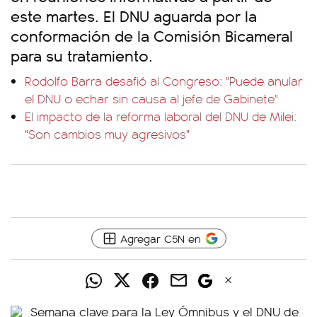
este martes. El DNU aguarda por la
conformación de la Comisión Bicameral
para su tratamiento.
Rodolfo Barra desafió al Congreso: "Puede anular
el DNU o echar sin causa al jefe de Gabinete"
El impacto de la reforma laboral del DNU de Milei:
"Son cambios muy agresivos"
Agregar C5N en