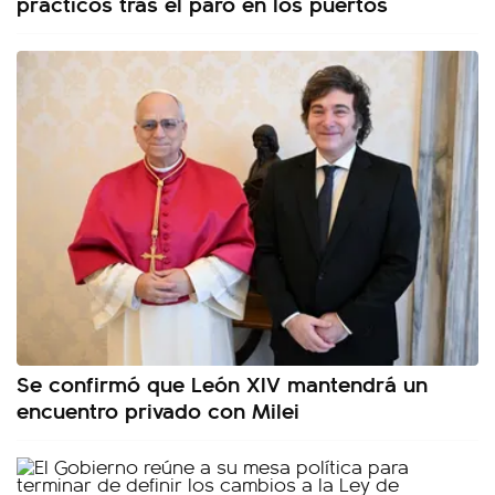
prácticos tras el paro en los puertos
Se confirmó que León XIV mantendrá un
encuentro privado con Milei