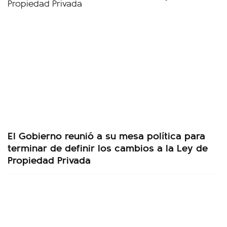
El Gobierno reunió a su mesa política para
terminar de definir los cambios a la Ley de
Propiedad Privada