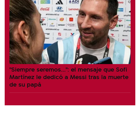
"Siempre seremos...": el mensaje que Sofi
Martínez le dedicó a Messi tras la muerte
de su papá