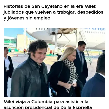
Historias de San Cayetano en la era Milei:
jubilados que vuelven a trabajar, despedidos
y jóvenes sin empleo
Milei viaja a Colombia para asistir a la
asunción presidencial de De la Espriella