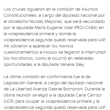
Los cruces siguieron en la comisión de Asuntos
Constitucionales, a cargo del diputado nacional por
el oficialismo Nicolás Mayoraz, que será secundado
por la diputada María Eugenia Vidal (PRO-CABA) en
la vicepresidencia primera y donde la
vicepresidencia segunda quedó reservada para UxP.
Allí volvieron a aparecer los mismos
cuestionamientos e incluso se llegaron a interrumpir
los micrófonos, como le ocurrió en reiteradas
oportunidades a la diputada Vanesa Siley.
La última comisión en conformarse fue la de
Legislación General, a cargo del diputado nacional
de La Libertad Avanza Gabriel Bornoroni. Durante la
última reunión se eligió a la diputada Carla Carrizo
(UCR) para ocupar la vicepresidencia primera y la
vicepresidencia segunda quedó reservada para UxP.