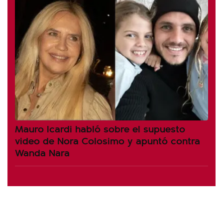
Mauro Icardi habló sobre el supuesto
video de Nora Colosimo y apuntó contra
Wanda Nara