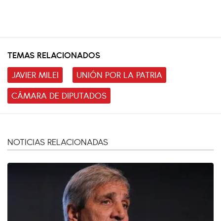
TEMAS RELACIONADOS
JAVIER MILEI
UNIÓN POR LA PATRIA
CÁMARA DE DIPUTADOS
NOTICIAS RELACIONADAS