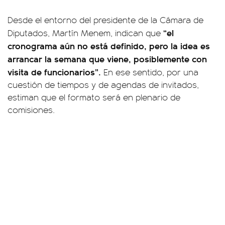
Desde el entorno del presidente de la Cámara de
“el
Diputados, Martín Menem, indican que
cronograma aún no está definido, pero la idea es
arrancar la semana que viene, posiblemente con
visita de funcionarios”.
En ese sentido, por una
cuestión de tiempos y de agendas de invitados,
estiman que el formato será en plenario de
comisiones.