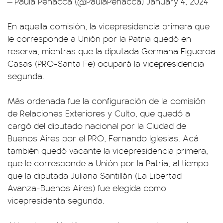
— Paula Penacca (@PaulaPenacca)
January 4, 2024
En aquella comisión, la vicepresidencia primera que
le corresponde a Unión por la Patria quedó en
reserva, mientras que la diputada Germana Figueroa
Casas (PRO-Santa Fe) ocupará la vicepresidencia
segunda.
Más ordenada fue la configuración de la comisión
de Relaciones Exteriores y Culto, que quedó a
cargó del diputado nacional por la Ciudad de
Buenos Aires por el PRO, Fernando Iglesias. Acá
también quedó vacante la vicepresidencia primera,
que le corresponde a Unión por la Patria, al tiempo
que la diputada Juliana Santillán (La Libertad
Avanza-Buenos Aires) fue elegida como
vicepresidenta segunda.