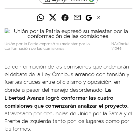
Unión por la Patria expresó su malestar por la
NA/Daniel
conformación de las comisiones.
Vides.
La conformación de las comisiones que ordenarán
el debate de la Ley Ómnibus arrancó con tensión y
fuertes cruces entre oficialismo y oposición, en
La
donde a pesar del manejo desordenado,
Libertad Avanza logró conformar las cuatro
comisiones que comenzarán analizar el proyecto,
atravesado por denuncias de Unión por la Patria y el
Frente de Izquierda tanto por los lugares como por
las formas.