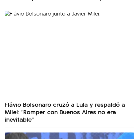
Flávio Bolsonaro cruzó a Lula y respaldó a
Milei: "Romper con Buenos Aires no era
inevitable"