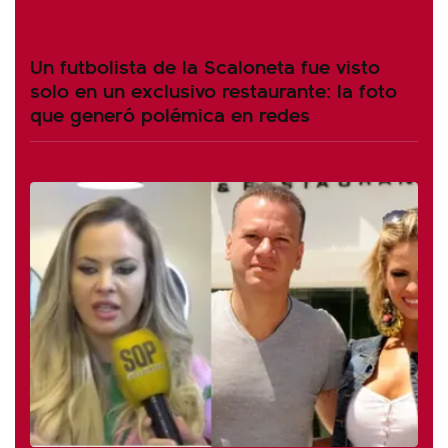
Un futbolista de la Scaloneta fue visto
solo en un exclusivo restaurante: la foto
que generó polémica en redes