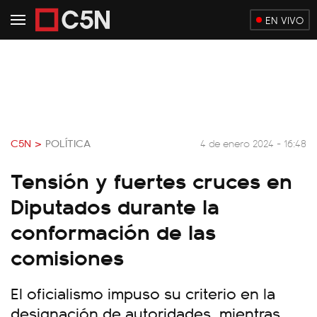
EN VIVO
C5N >
POLÍTICA
4 de enero 2024 - 16:48
Tensión y fuertes cruces en
Diputados durante la
conformación de las
comisiones
El oficialismo impuso su criterio en la
designación de autoridades, mientras