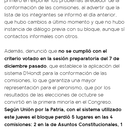
primero en exponer los problemas alrededor de la
conformación de las comisiones, al advertir que la
lista de los integrantes se informó el día anterior,
que hubo cambios a último momento y que no hubo
instancia de diálogo previa con su bloque, aunque sí
contactos informales con otros.
no se cumplió con el
Además, denunció que
criterio votado en la sesión preparatoria del 7 de
diciembre pasado
, que establece la aplicación del
sistema D'Hondt para la conformación de las
comisiones, lo que garantiza una mayor
representación para el peronismo, que por los
resultados de las elecciones de octubre se
convirtió en la primera minoría en el Congreso.
Según Unión por la Patria, con el sistema utilizado
este jueves el bloque perdió 5 lugares en las 4
comisiones: 2 en la de Asuntos Constitucionales, 1