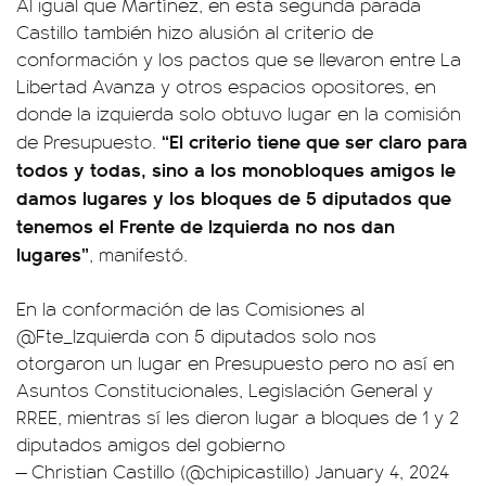
Al igual que Martínez, en esta segunda parada
Castillo también hizo alusión al criterio de
conformación y los pactos que se llevaron entre La
Libertad Avanza y otros espacios opositores, en
donde la izquierda solo obtuvo lugar en la comisión
“El criterio tiene que ser claro para
de Presupuesto.
todos y todas, sino a los monobloques amigos le
damos lugares y los bloques de 5 diputados que
tenemos el Frente de Izquierda no nos dan
lugares”
, manifestó.
En la conformación de las Comisiones al
@Fte_Izquierda
con 5 diputados solo nos
otorgaron un lugar en Presupuesto pero no así en
Asuntos Constitucionales, Legislación General y
RREE, mientras sí les dieron lugar a bloques de 1 y 2
diputados amigos del gobierno
— Christian Castillo (@chipicastillo)
January 4, 2024