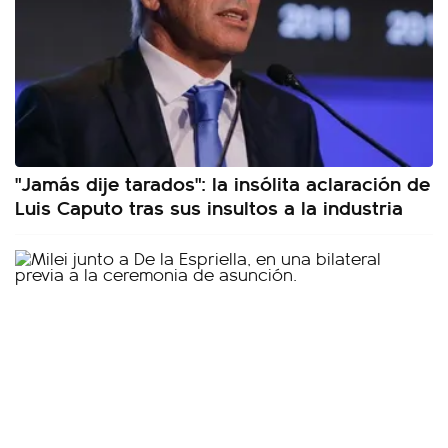
"Jamás dije tarados": la insólita aclaración de
Luis Caputo tras sus insultos a la industria