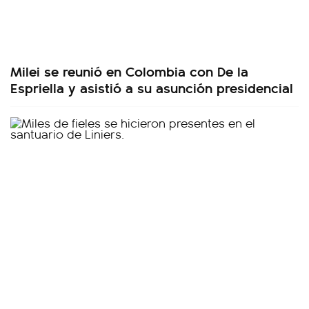
Milei se reunió en Colombia con De la
Espriella y asistió a su asunción presidencial