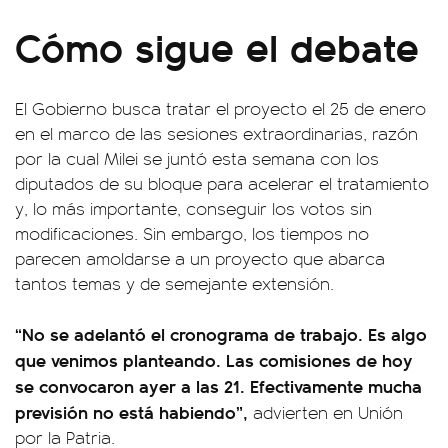
Cómo sigue el debate
El Gobierno busca tratar el proyecto el 25 de enero
en el marco de las sesiones extraordinarias, razón
por la cual Milei se juntó esta semana con los
diputados de su bloque para acelerar el tratamiento
y, lo más importante, conseguir los votos sin
modificaciones. Sin embargo, los tiempos no
parecen amoldarse a un proyecto que abarca
tantos temas y de semejante extensión.
“No se adelantó el cronograma de trabajo. Es algo
que venimos planteando. Las comisiones de hoy
se convocaron ayer a las 21. Efectivamente mucha
previsión no está habiendo”,
advierten en Unión
por la Patria.