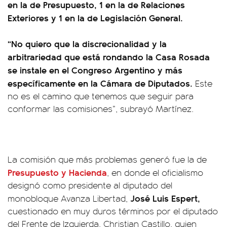
en la de Presupuesto, 1 en la de Relaciones
Exteriores y 1 en la de Legislación General.
“No quiero que la discrecionalidad y la
arbitrariedad que está rondando la Casa Rosada
se instale en el Congreso Argentino y más
específicamente en la Cámara de Diputados.
Este
no es el camino que tenemos que seguir para
conformar las comisiones”, subrayó Martínez.
La comisión que más problemas generó fue la de
Presupuesto y Hacienda
, en donde el oficialismo
designó como presidente al diputado del
José Luis Espert,
monobloque Avanza Libertad,
cuestionado en muy duros términos por el diputado
del Frente de Izquierda, Christian Castillo, quien