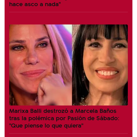
hace asco a nada"
Marixa Balli destrozó a Marcela Baños
tras la polémica por Pasión de Sábado:
"Que piense lo que quiera"