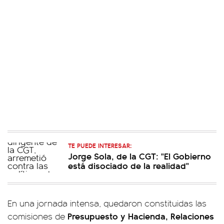
TE PUEDE INTERESAR:
Jorge Sola, de la CGT: "El Gobierno
está disociado de la realidad"
En una jornada intensa, quedaron constituidas las
Presupuesto y Hacienda, Relaciones
comisiones de