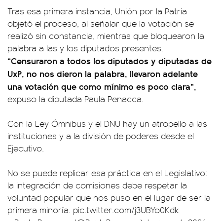
Tras esa primera instancia, Unión por la Patria
objetó el proceso, al señalar que la votación se
realizó sin constancia, mientras que bloquearon la
palabra a las y los diputados presentes.
“Censuraron a todos los diputados y diputadas de
UxP, no nos dieron la palabra, llevaron adelante
una votación que como mínimo es poco clara”,
expuso la diputada Paula Penacca.
Con la Ley Ómnibus y el DNU hay un atropello a las
instituciones y a la división de poderes desde el
Ejecutivo.
No se puede replicar esa práctica en el Legislativo:
la integración de comisiones debe respetar la
voluntad popular que nos puso en el lugar de ser la
primera minoría.
pic.twitter.com/j3UBYo0Kdk