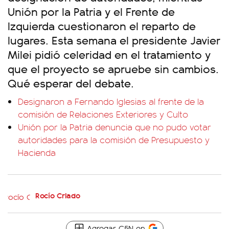
Unión por la Patria y el Frente de
Izquierda cuestionaron el reparto de
lugares. Esta semana el presidente Javier
Milei pidió celeridad en el tratamiento y
que el proyecto se apruebe sin cambios.
Qué esperar del debate.
Designaron a Fernando Iglesias al frente de la
comisión de Relaciones Exteriores y Culto
Unión por la Patria denuncia que no pudo votar
autoridades para la comisión de Presupuesto y
Hacienda
Rocío Criado
Agregar C5N en