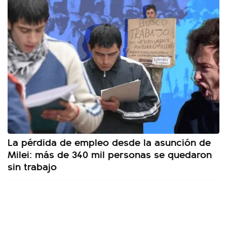
La pérdida de empleo desde la asunción de
Milei: más de 340 mil personas se quedaron
sin trabajo