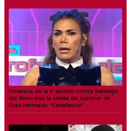
Florencia de la V apuntó contra Santiago
del Moro tras la salida de Juanicar de
Gran Hermano: "Canallesco"