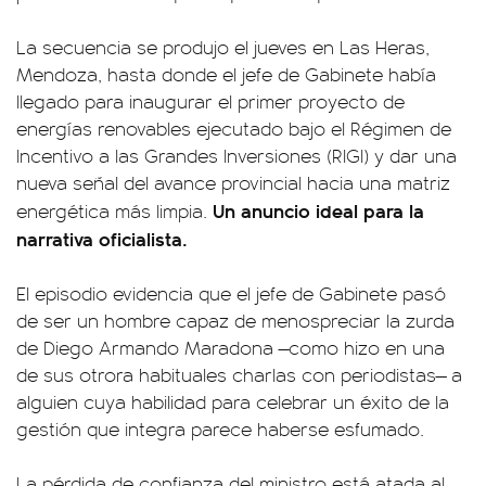
La secuencia se produjo el jueves en Las Heras,
Mendoza, hasta donde el jefe de Gabinete había
llegado para inaugurar el primer proyecto de
energías renovables ejecutado bajo el Régimen de
Incentivo a las Grandes Inversiones (RIGI) y dar una
nueva señal del avance provincial hacia una matriz
Un anuncio ideal para la
energética más limpia.
narrativa oficialista.
El episodio evidencia que el jefe de Gabinete pasó
de ser un hombre capaz de menospreciar la zurda
de Diego Armando Maradona —como hizo en una
de sus otrora habituales charlas con periodistas— a
alguien cuya habilidad para celebrar un éxito de la
gestión que integra parece haberse esfumado.
La pérdida de confianza del ministro está atada al