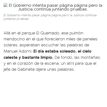
El Gobierno intenta pasar página página pero la Justicia continúa
juntando pruebas.
Allá en el parque El Quemado, ese pulmón
mendocino en el que florecieron miles de paneles
solares, esperaban escuchar las palabras de
El día estaba soleado, el cielo
Manuel Adorni.
celeste y bastante limpio.
De fondo, las montañas;
y en el corazón de la escena, un atril para que el
jefe de Gabinete dijera unas palabras.