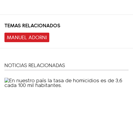
TEMAS RELACIONADOS
MANUEL ADORNI
NOTICIAS RELACIONADAS