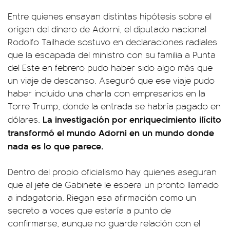
Entre quienes ensayan distintas hipótesis sobre el
origen del dinero de Adorni, el diputado nacional
Rodolfo Tailhade sostuvo en declaraciones radiales
que la escapada del ministro con su familia a Punta
del Este en febrero pudo haber sido algo más que
un viaje de descanso. Aseguró que ese viaje pudo
haber incluido una charla con empresarios en la
Torre Trump, donde la entrada se habría pagado en
La investigación por enriquecimiento ilícito
dólares.
transformó el mundo Adorni en un mundo donde
nada es lo que parece.
Dentro del propio oficialismo hay quienes aseguran
que al jefe de Gabinete le espera un pronto llamado
a indagatoria. Riegan esa afirmación como un
secreto a voces que estaría a punto de
confirmarse, aunque no guarde relación con el