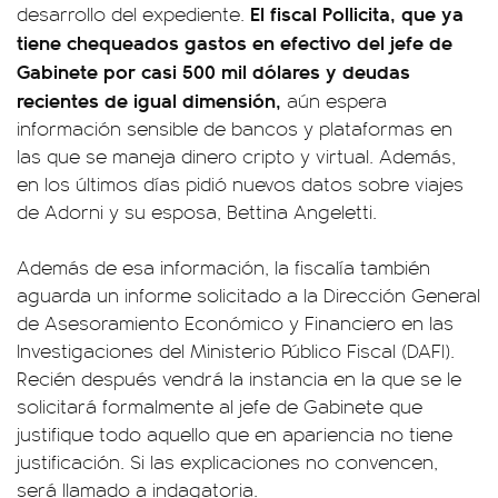
El fiscal Pollicita, que ya
desarrollo del expediente.
tiene chequeados gastos en efectivo del jefe de
Gabinete por casi 500 mil dólares y deudas
recientes de igual dimensión,
aún espera
información sensible de bancos y plataformas en
las que se maneja dinero cripto y virtual. Además,
en los últimos días pidió nuevos datos sobre viajes
de Adorni y su esposa, Bettina Angeletti.
Además de esa información, la fiscalía también
aguarda un informe solicitado a la Dirección General
de Asesoramiento Económico y Financiero en las
Investigaciones del Ministerio Público Fiscal (DAFI).
Recién después vendrá la instancia en la que se le
solicitará formalmente al jefe de Gabinete que
justifique todo aquello que en apariencia no tiene
justificación. Si las explicaciones no convencen,
será llamado a indagatoria.