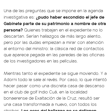
Una de las preguntas que se impone en la agenda
¿pudo haber escondido el jefe de
investigativa es:
Gabinete parte de su patrimonio a nombre de otra
persona?
Quienes trabajan en el expediente no lo
descartan. Serían hallazgos de más largo aliento,
pero por las dudas empiezan a mirar con atención
al entorno del ministro: la clásica red de contactos
que aparece pegada en las paredes de las oficinas
de los investigadores en las películas.
Mientras tanto el expediente se sigue moviendo. Y a
Adorni todo le sale al revés. Por caso, lo que intentó
hacer pasar como una discreta casa de descanso
en el club de golf Indio Cuá, en la localidad
bonaerense de Exaltación de la Cruz, resultó ser
una casa transformada a nuevo, con todos los
Los ecos del hallazgo no se detienen.
chiches.