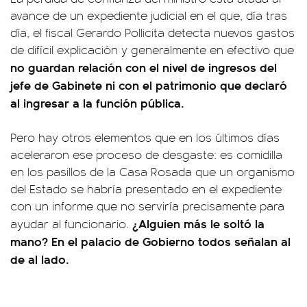
avance de un expediente judicial en el que, día tras
día, el fiscal Gerardo Pollicita detecta nuevos gastos
de difícil explicación y generalmente en efectivo que
no guardan relación con el nivel de ingresos del
jefe de Gabinete ni con el patrimonio que declaró
al ingresar a la función pública.
Pero hay otros elementos que en los últimos días
aceleraron ese proceso de desgaste: es comidilla
en los pasillos de la Casa Rosada que un organismo
del Estado se habría presentado en el expediente
con un informe que no serviría precisamente para
¿Alguien más le soltó la
ayudar al funcionario.
mano? En el palacio de Gobierno todos señalan al
de al lado.