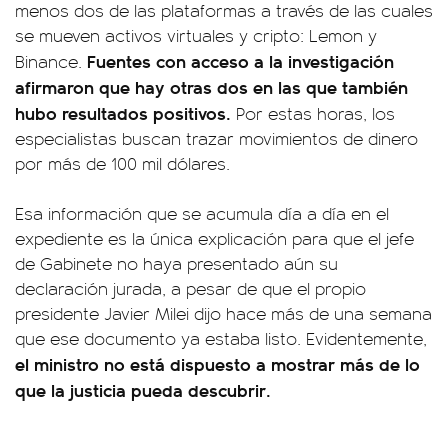
menos dos de las plataformas a través de las cuales
se mueven activos virtuales y cripto: Lemon y
Fuentes con acceso a la investigación
Binance.
afirmaron que hay otras dos en las que también
hubo resultados positivos.
Por estas horas, los
especialistas buscan trazar movimientos de dinero
por más de 100 mil dólares.
Esa información que se acumula día a día en el
expediente es la única explicación para que el jefe
de Gabinete no haya presentado aún su
declaración jurada, a pesar de que el propio
presidente Javier Milei dijo hace más de una semana
que ese documento ya estaba listo. Evidentemente,
el ministro no está dispuesto a mostrar más de lo
que la justicia pueda descubrir.