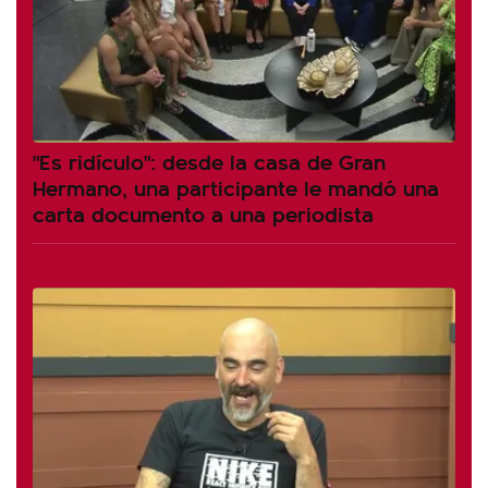
"Es ridículo": desde la casa de Gran
Hermano, una participante le mandó una
carta documento a una periodista