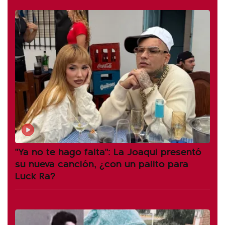
"Ya no te hago falta": La Joaqui presentó
su nueva canción, ¿con un palito para
Luck Ra?