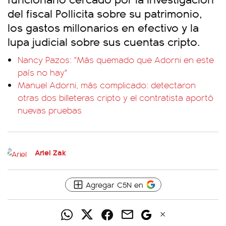
del fiscal Pollicita sobre su patrimonio,
los gastos millonarios en efectivo y la
lupa judicial sobre sus cuentas cripto.
Nancy Pazos: "Más quemado que Adorni en este
país no hay"
Manuel Adorni, más complicado: detectaron
otras dos billeteras cripto y el contratista aportó
nuevas pruebas
Ariel Zak
Agregar C5N en