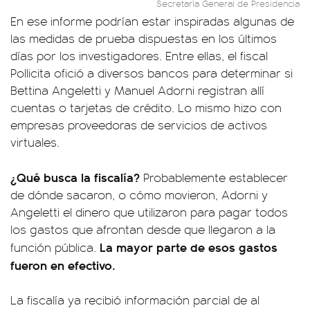
Secretaría General de Presidencia
En ese informe podrían estar inspiradas algunas de
las medidas de prueba dispuestas en los últimos
días por los investigadores. Entre ellas, el fiscal
Pollicita ofició a diversos bancos para determinar si
Bettina Angeletti y Manuel Adorni registran allí
cuentas o tarjetas de crédito. Lo mismo hizo con
empresas proveedoras de servicios de activos
virtuales.
¿Qué busca la fiscalía?
Probablemente establecer
de dónde sacaron, o cómo movieron, Adorni y
Angeletti el dinero que utilizaron para pagar todos
los gastos que afrontan desde que llegaron a la
La mayor parte de esos gastos
función pública.
fueron en efectivo.
La fiscalía ya recibió información parcial de al