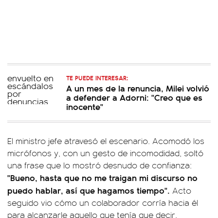
TE PUEDE INTERESAR:
A un mes de la renuncia, Milei volvió
a defender a Adorni: "Creo que es
inocente"
El ministro jefe atravesó el escenario. Acomodó los
micrófonos y, con un gesto de incomodidad, soltó
una frase que lo mostró desnudo de confianza:
"Bueno, hasta que no me traigan mi discurso no
puedo hablar, así que hagamos tiempo".
Acto
seguido vio cómo un colaborador corría hacia él
para alcanzarle aquello que tenía que decir.