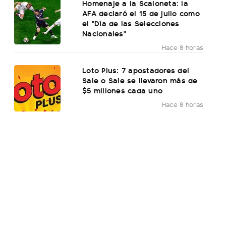
Homenaje a la Scaloneta: la
AFA declaró el 15 de julio como
el "Día de las Selecciones
Nacionales"
Hace 8 horas
Loto Plus: 7 apostadores del
Sale o Sale se llevaron más de
$5 millones cada uno
Hace 8 horas