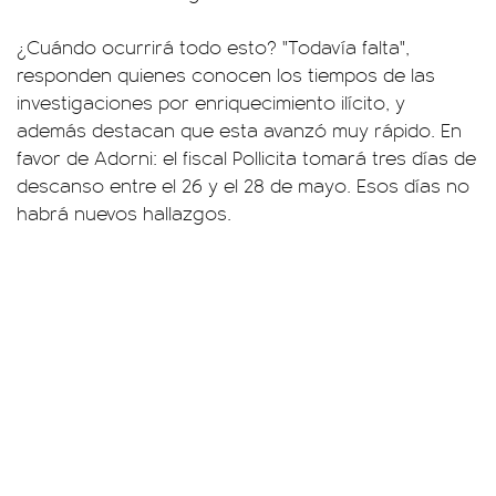
¿Cuándo ocurrirá todo esto? "Todavía falta",
responden quienes conocen los tiempos de las
investigaciones por enriquecimiento ilícito, y
además destacan que esta avanzó muy rápido. En
favor de Adorni: el fiscal Pollicita tomará tres días de
descanso entre el 26 y el 28 de mayo. Esos días no
habrá nuevos hallazgos.