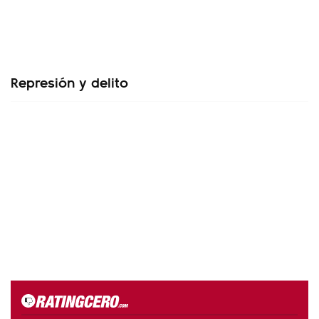
Represión y delito