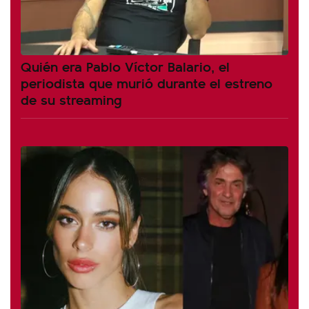
Quién era Pablo Víctor Balario, el
periodista que murió durante el estreno
de su streaming