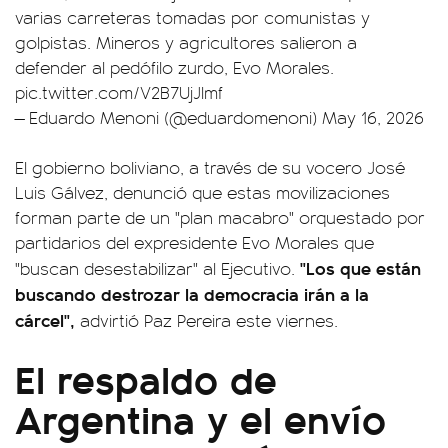
varias carreteras tomadas por comunistas y
golpistas. Mineros y agricultores salieron a
defender al pedófilo zurdo, Evo Morales.
pic.twitter.com/V2B7UjJlmf
— Eduardo Menoni (@eduardomenoni)
May 16, 2026
El gobierno boliviano, a través de su vocero José
Luis Gálvez, denunció que estas movilizaciones
forman parte de un "plan macabro" orquestado por
partidarios del expresidente Evo Morales que
"Los que están
"buscan desestabilizar" al Ejecutivo.
buscando destrozar la democracia irán a la
cárcel",
advirtió Paz Pereira este viernes.
El respaldo de
Argentina y el envío