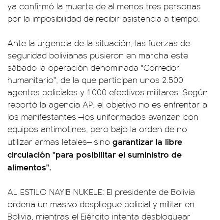
ya confirmó la muerte de al menos tres personas
por la imposibilidad de recibir asistencia a tiempo.
Ante la urgencia de la situación, las fuerzas de
seguridad bolivianas pusieron en marcha este
sábado la operación denominada "Corredor
humanitario", de la que participan unos 2.500
agentes policiales y 1.000 efectivos militares. Según
reportó la agencia AP, el objetivo no es enfrentar a
los manifestantes —los uniformados avanzan con
equipos antimotines, pero bajo la orden de no
garantizar la libre
utilizar armas letales— sino
circulación "para posibilitar el suministro de
alimentos".
AL ESTILO NAYIB NUKELE: El presidente de Bolivia
ordena un masivo despliegue policial y militar en
Bolivia, mientras el Ejército intenta desbloquear