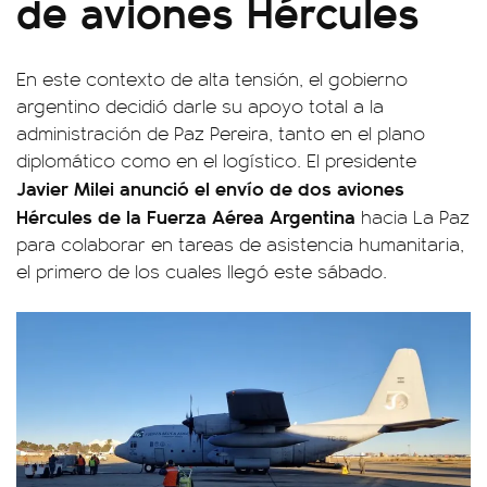
de aviones Hércules
En este contexto de alta tensión, el gobierno
argentino decidió darle su apoyo total a la
administración de Paz Pereira, tanto en el plano
diplomático como en el logístico. El presidente
Javier Milei anunció el envío de dos aviones
Hércules de la Fuerza Aérea Argentina
hacia La Paz
para colaborar en tareas de asistencia humanitaria,
el primero de los cuales llegó este sábado.