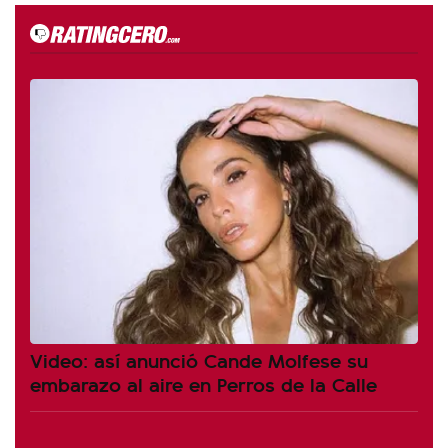
Video: así anunció Cande Molfese su
embarazo al aire en Perros de la Calle