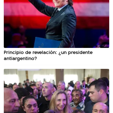
Principio de revelación: ¿un presidente
antiargentino?