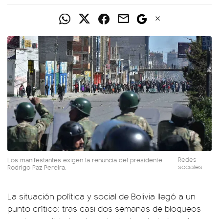
Los manifestantes exigen la renuncia del presidente
Redes
Rodrigo Paz Pereira.
sociales
La situación política y social de Bolivia llegó a un
punto crítico: tras casi dos semanas de bloqueos