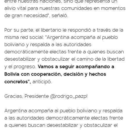
entre nuestras naciones, sino que representa un
alivio vital para nuestras comunidades en momentos
de gran necesidad", señaló.
Por su parte, el libertario le respondió a través de la
misma red social: "Argentina acompaña al pueblo
boliviano y respalda a las autoridades
democráticamente electas frente a quienes buscan
desestabilizar y obstaculizar el camino de la libertad
Vamos a seguir acompañando a
y el progreso.
Bolivia con cooperación, decisión y hechos
concretos",
anticipó.
Gracias, Presidente
@rodrigo_pazp
!
Argentina acompaña al pueblo boliviano y respalda
a las autoridades democráticamente electas frente
a quienes buscan desestabilizar y obstaculizar el