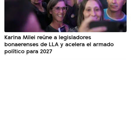
Karina Milei reúne a legisladores
bonaerenses de LLA y acelera el armado
político para 2027