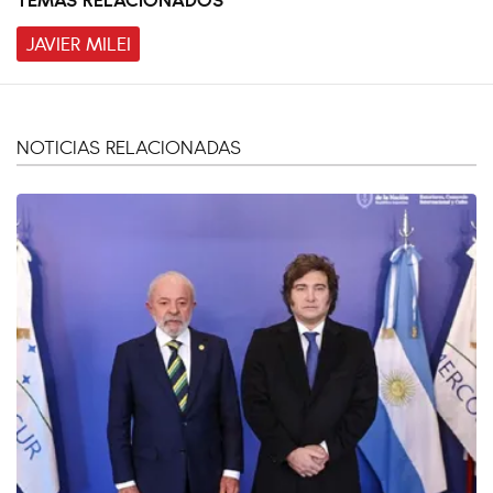
JAVIER MILEI
NOTICIAS RELACIONADAS