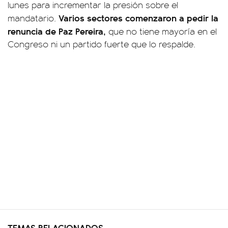
lunes para incrementar la presión sobre el
Varios sectores comenzaron a pedir la
mandatario.
renuncia de Paz Pereira,
que no tiene mayoría en el
Congreso ni un partido fuerte que lo respalde.
TEMAS RELACIONADOS