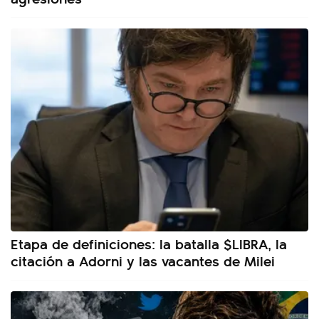
Etapa de definiciones: la batalla $LIBRA, la
citación a Adorni y las vacantes de Milei