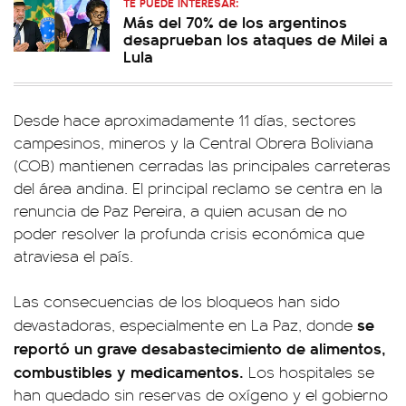
TE PUEDE INTERESAR:
Más del 70% de los argentinos
desaprueban los ataques de Milei a
Lula
Desde hace aproximadamente 11 días, sectores
campesinos, mineros y la Central Obrera Boliviana
(COB) mantienen cerradas las principales carreteras
del área andina. El principal reclamo se centra en la
renuncia de Paz Pereira, a quien acusan de no
poder resolver la profunda crisis económica que
atraviesa el país.
Las consecuencias de los bloqueos han sido
se
devastadoras, especialmente en La Paz, donde
reportó un grave desabastecimiento de alimentos,
combustibles y medicamentos.
Los hospitales se
han quedado sin reservas de oxígeno y el gobierno