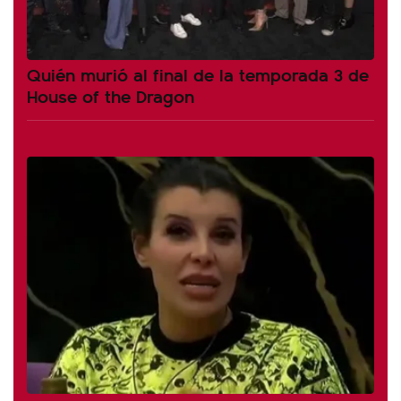
Quién murió al final de la temporada 3 de
House of the Dragon