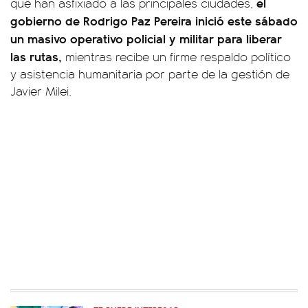
el
que han asfixiado a las principales ciudades,
gobierno de Rodrigo Paz Pereira inició este sábado
un masivo operativo policial y militar para liberar
las rutas,
mientras recibe un firme respaldo político
y asistencia humanitaria por parte de la gestión de
Javier Milei.