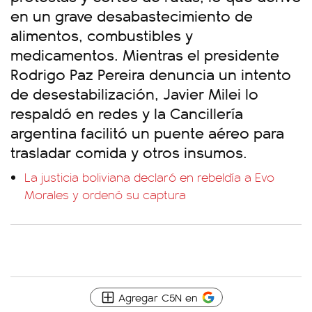
en un grave desabastecimiento de
alimentos, combustibles y
medicamentos. Mientras el presidente
Rodrigo Paz Pereira denuncia un intento
de desestabilización, Javier Milei lo
respaldó en redes y la Cancillería
argentina facilitó un puente aéreo para
trasladar comida y otros insumos.
La justicia boliviana declaró en rebeldía a Evo
Morales y ordenó su captura
Agregar C5N en