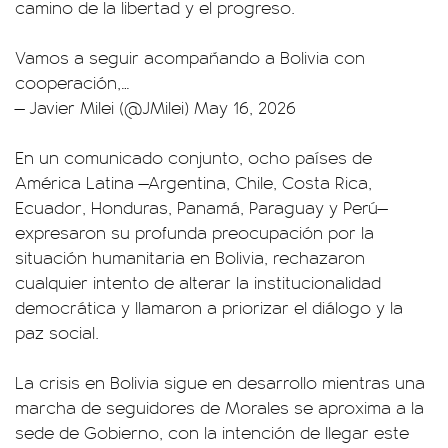
camino de la libertad y el progreso.
Vamos a seguir acompañando a Bolivia con
cooperación,…
— Javier Milei (@JMilei)
May 16, 2026
En un comunicado conjunto, ocho países de
América Latina —Argentina, Chile, Costa Rica,
Ecuador, Honduras, Panamá, Paraguay y Perú—
expresaron su profunda preocupación por la
situación humanitaria en Bolivia, rechazaron
cualquier intento de alterar la institucionalidad
democrática y llamaron a priorizar el diálogo y la
paz social.
La crisis en Bolivia sigue en desarrollo mientras una
marcha de seguidores de Morales se aproxima a la
sede de Gobierno, con la intención de llegar este