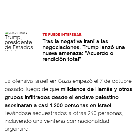
TE PUEDE INTERESAR:
Tras la negativa iraní a las
negociaciones, Trump lanzó una
nueva amenaza: "Acuerdo o
rendición total"
La ofensiva israelí en Gaza empezó el 7 de octubre
milicianos de Hamás y otros
pasado, luego de que
grupos infiltrados desde el enclave palestino
asesinaran a casi 1.200 personas en Israel
,
llevándose secuestrados a otras 240 personas,
incluyendo una veintena con nacionalidad
argentina.