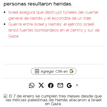
personas resultaron heridas.
Israel asegura que destruyó túneles del cuartel
general de Hamás y el escondite de un líder
Guerra entre Israel y Hamás: el ejército israelí
lanzó fuertes bombardeos en el centro y sur de
Gaza
Agregar C5N en