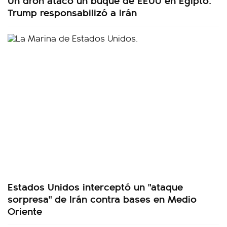
Trump responsabilizó a Irán
Estados Unidos interceptó un "ataque
sorpresa" de Irán contra bases en Medio
Oriente