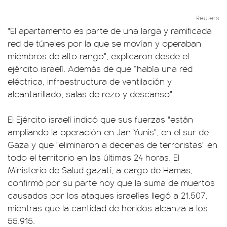
Reuters
"El apartamento es parte de una larga y ramificada
red de túneles por la que se movían y operaban
miembros de alto rango", explicaron desde el
ejército israelí. Además de que “había una red
eléctrica, infraestructura de ventilación y
alcantarillado, salas de rezo y descanso".
El Ejército israelí indicó que sus fuerzas "están
ampliando la operación en Jan Yunis", en el sur de
Gaza y que "eliminaron a decenas de terroristas" en
todo el territorio en las últimas 24 horas. El
Ministerio de Salud gazatí, a cargo de Hamas,
confirmó por su parte hoy que la suma de muertos
causados por los ataques israelíes llegó a 21.507,
mientras que la cantidad de heridos alcanza a los
55.915.