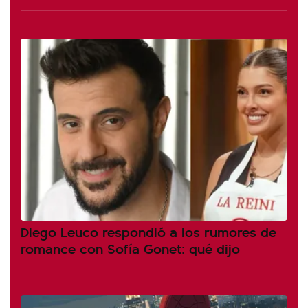
Diego Leuco respondió a los rumores de
romance con Sofía Gonet: qué dijo