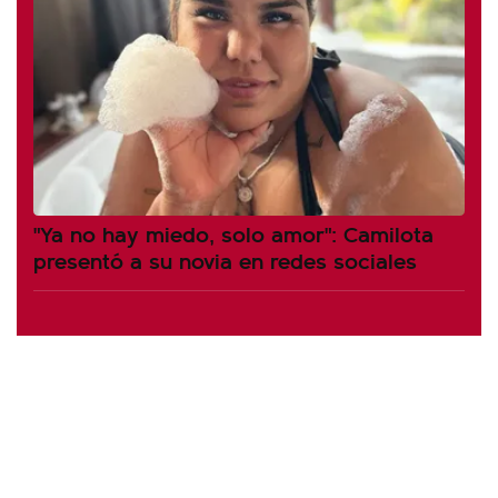
"Ya no hay miedo, solo amor": Camilota
presentó a su novia en redes sociales