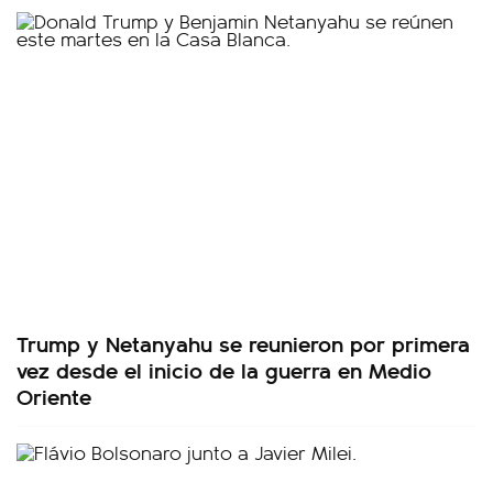
Trump y Netanyahu se reunieron por primera
vez desde el inicio de la guerra en Medio
Oriente