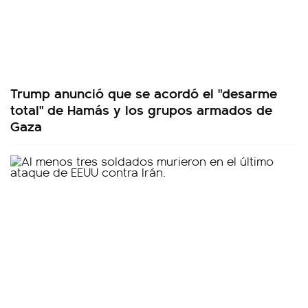
Trump anunció que se acordó el "desarme
total" de Hamás y los grupos armados de
Gaza