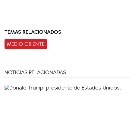
TEMAS RELACIONADOS
MEDIO ORIENTE
NOTICIAS RELACIONADAS