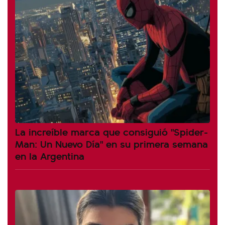
La increíble marca que consiguió "Spider-
Man: Un Nuevo Día" en su primera semana
en la Argentina