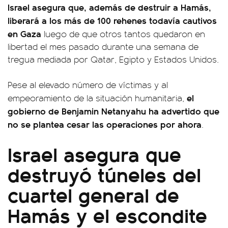
Israel asegura que, además de destruir a Hamás,
liberará a los más de 100 rehenes todavía cautivos
en Gaza
luego de que otros tantos quedaron en
libertad el mes pasado durante una semana de
tregua mediada por Qatar, Egipto y Estados Unidos.
Pese al elevado número de víctimas y al
el
empeoramiento de la situación humanitaria,
gobierno de Benjamin Netanyahu ha advertido que
no se plantea cesar las operaciones por ahora
.
Israel asegura que
destruyó túneles del
cuartel general de
Hamás y el escondite