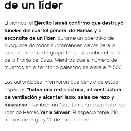
de un líder
Ejército israelí confirmó que destruyó
El viernes, el
túneles del cuartel general de Hamás y el
escondite de un líder
, durante un operativo de
búsqueda de redes subterráneas claves para el
funcionamiento del grupo terrorista sobre el norte
de la Franja de Gaza. Mientras que el número de
muertos en el territorio palestino se eleva a 21.500.
Las autoridades informaron que dentro de estos
“había una red eléctrica, infraestructura
espacios
de ventilación y alcantarillado, salas de rezo y
descanso”
, también un "apartamento escondite" del
Yahia Sinwar
líder de Hamás,
. El espacio tenía 218
metros de largo y 20 de profundidad.