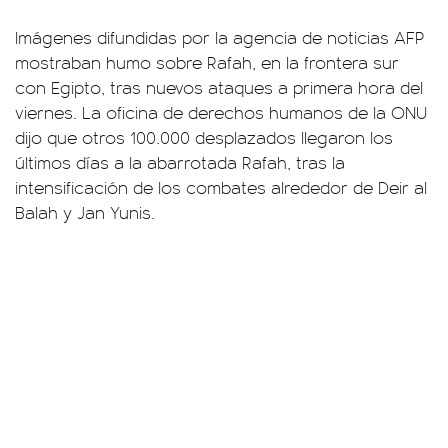
Imágenes difundidas por la agencia de noticias AFP
mostraban humo sobre Rafah, en la frontera sur
con Egipto, tras nuevos ataques a primera hora del
viernes. La oficina de derechos humanos de la ONU
dijo que otros 100.000 desplazados llegaron los
últimos días a la abarrotada Rafah, tras la
intensificación de los combates alrededor de Deir al
Balah y Jan Yunis.