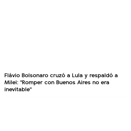
Flávio Bolsonaro cruzó a Lula y respaldó a
Milei: "Romper con Buenos Aires no era
inevitable"