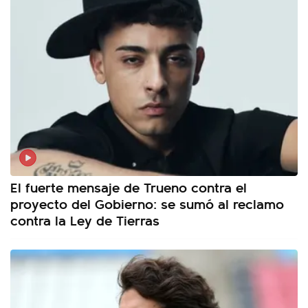
El fuerte mensaje de Trueno contra el
proyecto del Gobierno: se sumó al reclamo
contra la Ley de Tierras