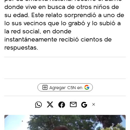
donde vive en busca de otros niños de
su edad. Este relato sorprendió a uno de
lo sus vecinos que lo grabó y lo subió a
la red social, en donde
instantáneamente recibió cientos de
respuestas.
Agregar C5N en