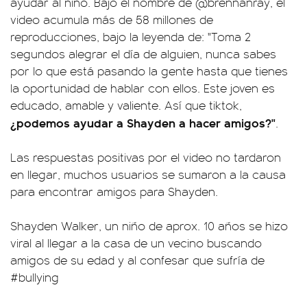
ayudar al niño. Bajo el nombre de @brennanray, el
video acumula más de 58 millones de
reproducciones, bajo la leyenda de: "Toma 2
segundos alegrar el día de alguien, nunca sabes
por lo que está pasando la gente hasta que tienes
la oportunidad de hablar con ellos. Este joven es
educado, amable y valiente. Así que tiktok,
¿podemos ayudar a Shayden a hacer amigos?"
.
Las respuestas positivas por el video no tardaron
en llegar, muchos usuarios se sumaron a la causa
para encontrar amigos para Shayden.
Shayden Walker, un niño de aprox. 10 años se hizo
viral al llegar a la casa de un vecino buscando
amigos de su edad y al confesar que sufría de
#bullying