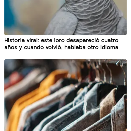
Historia viral: este loro desapareció cuatro
años y cuando volvió, hablaba otro idioma