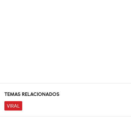
TEMAS RELACIONADOS
VIRAL