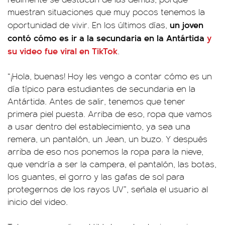
muestran situaciones que muy pocos tenemos la
un joven
oportunidad de vivir. En los últimos días,
contó cómo es ir a la secundaria en la Antártida
y
su video fue viral en TikTok
.
“¡Hola, buenas! Hoy les vengo a contar cómo es un
día típico para estudiantes de secundaria en la
Antártida. Antes de salir, tenemos que tener
primera piel puesta. Arriba de eso, ropa que vamos
a usar dentro del establecimiento, ya sea una
remera, un pantalón, un Jean, un buzo. Y después
arriba de eso nos ponemos la ropa para la nieve,
que vendría a ser la campera, el pantalón, las botas,
los guantes, el gorro y las gafas de sol para
protegernos de los rayos UV”, señala el usuario al
inicio del video.