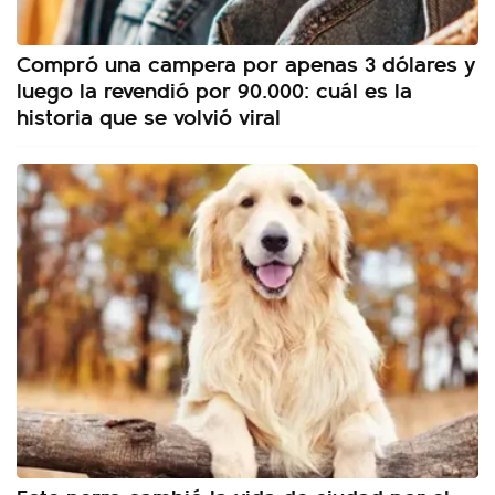
Compró una campera por apenas 3 dólares y
luego la revendió por 90.000: cuál es la
historia que se volvió viral