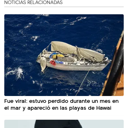
NOTICIAS RELACIONADAS
Fue viral: estuvo perdido durante un mes en
el mar y apareció en las playas de Hawai