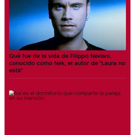
Qué fue de la vida de Filippo Neviani,
conocido como Nek, el autor de "Laura no
está"