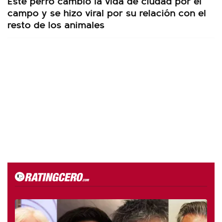
Este perro cambió la vida de ciudad por el
campo y se hizo viral por su relación con el
resto de los animales