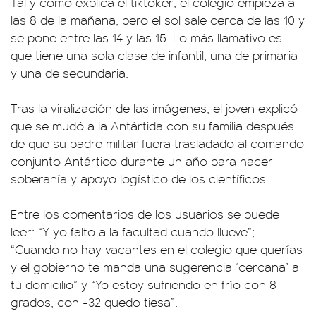
Tal y como explica el tiktoker, el colegio empieza a
las 8 de la mañana, pero el sol sale cerca de las 10 y
se pone entre las 14 y las 15. Lo más llamativo es
que tiene una sola clase de infantil, una de primaria
y una de secundaria.
Tras la viralización de las imágenes, el joven explicó
que se mudó a la Antártida con su familia después
de que su padre militar fuera trasladado al comando
conjunto Antártico durante un año para hacer
soberanía y apoyo logístico de los científicos.
Entre los comentarios de los usuarios se puede
leer: “Y yo falto a la facultad cuando llueve”;
“Cuando no hay vacantes en el colegio que querías
y el gobierno te manda una sugerencia ‘cercana’ a
tu domicilio” y “Yo estoy sufriendo en frío con 8
grados, con -32 quedo tiesa”.