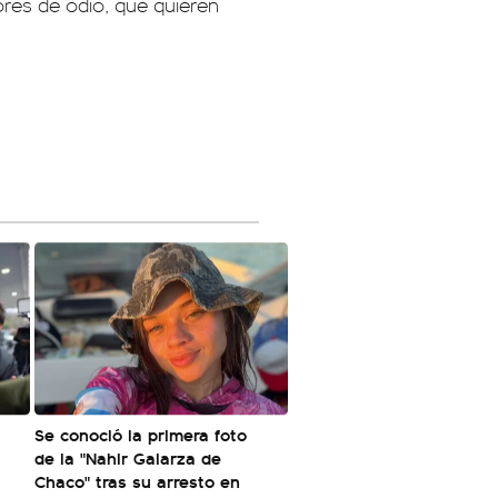
ores de odio, que quieren
Se conoció la primera foto
de la "Nahir Galarza de
Chaco" tras su arresto en