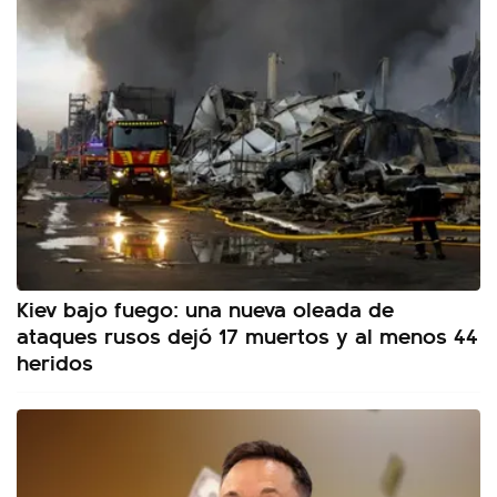
Kiev bajo fuego: una nueva oleada de
ataques rusos dejó 17 muertos y al menos 44
heridos