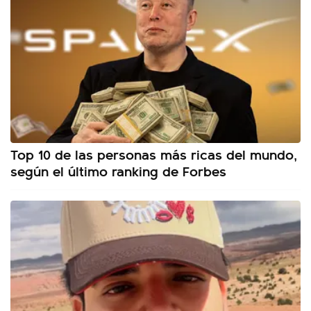
Top 10 de las personas más ricas del mundo,
según el último ranking de Forbes