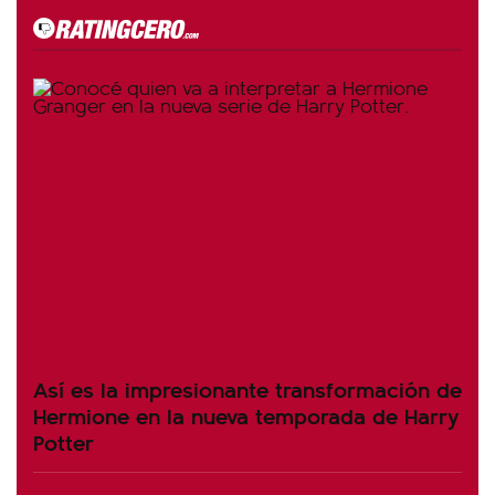
Así es la impresionante transformación de
Hermione en la nueva temporada de Harry
Potter