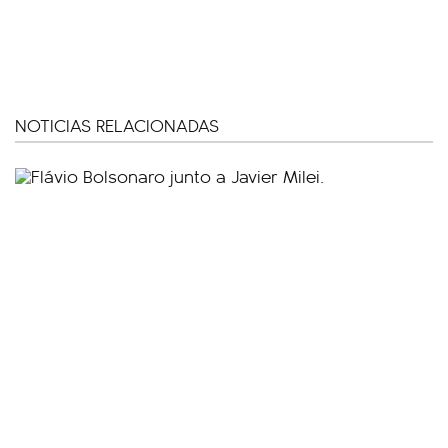
NOTICIAS RELACIONADAS