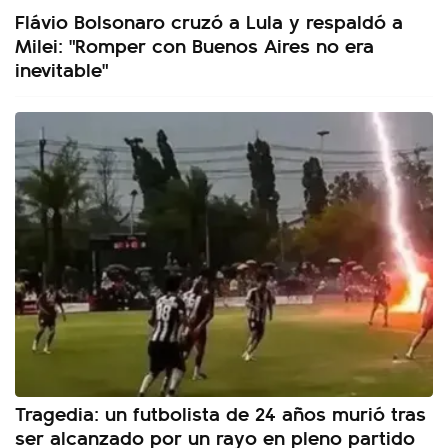
Flávio Bolsonaro cruzó a Lula y respaldó a
Milei: "Romper con Buenos Aires no era
inevitable"
Tragedia: un futbolista de 24 años murió tras
ser alcanzado por un rayo en pleno partido