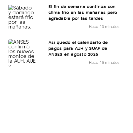
El fin de semana continúa con
clima frío en las mañanas pero
agradable por las tardes
Hace 43 minutos
Así quedó el calendario de
pagos para AUH y SUAF de
ANSES en agosto 2026
Hace 45 minutos