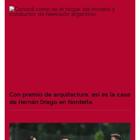
Con premio de arquitectura: así es la casa
de Hernán Drago en Nordelta