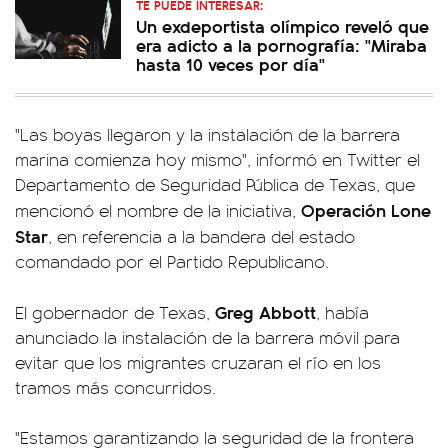
TE PUEDE INTERESAR:
Un exdeportista olímpico reveló que
era adicto a la pornografía: "Miraba
hasta 10 veces por día"
"Las boyas llegaron y la instalación de la barrera
marina comienza hoy mismo", informó en Twitter el
Departamento de Seguridad Pública de Texas, que
Operación Lone
mencionó el nombre de la iniciativa,
Star
, en referencia a la bandera del estado
comandado por el Partido Republicano.
Greg Abbott
El gobernador de Texas,
, había
anunciado la instalación de la barrera móvil para
evitar que los migrantes cruzaran el río en los
tramos más concurridos.
"Estamos garantizando la seguridad de la frontera