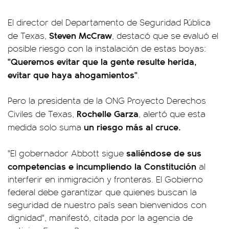
El director del Departamento de Seguridad Pública
Steven McCraw
de Texas,
, destacó que se evaluó el
posible riesgo con la instalación de estas boyas:
"Queremos evitar que la gente resulte herida,
evitar que haya ahogamientos"
.
Pero la presidenta de la ONG Proyecto Derechos
Rochelle Garza
Civiles de Texas,
, alertó que esta
un riesgo más al cruce.
medida solo suma
saliéndose de sus
"El gobernador Abbott sigue
competencias e incumpliendo la Constitución
al
interferir en inmigración y fronteras. El Gobierno
federal debe garantizar que quienes buscan la
seguridad de nuestro país sean bienvenidos con
dignidad", manifestó, citada por la agencia de