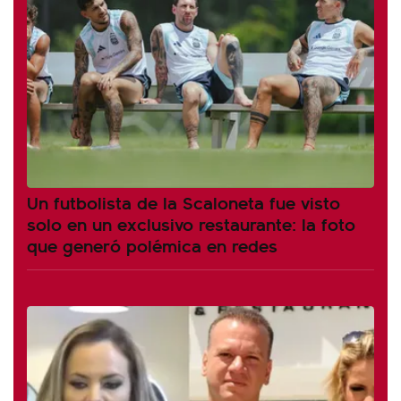
Un futbolista de la Scaloneta fue visto
solo en un exclusivo restaurante: la foto
que generó polémica en redes