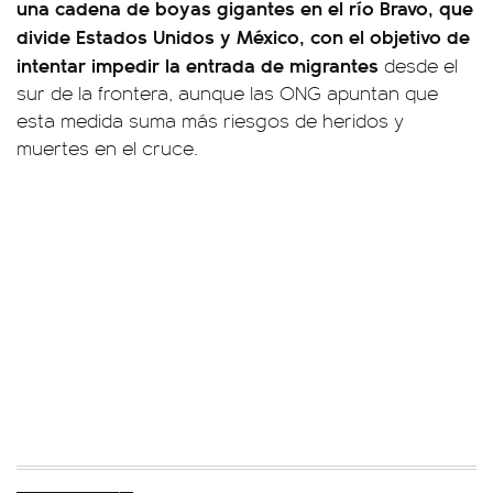
una cadena de boyas gigantes en el río Bravo, que
divide Estados Unidos y México, con el objetivo de
intentar impedir la entrada de migrantes
desde el
sur de la frontera, aunque las ONG apuntan que
esta medida suma más riesgos de heridos y
muertes en el cruce.