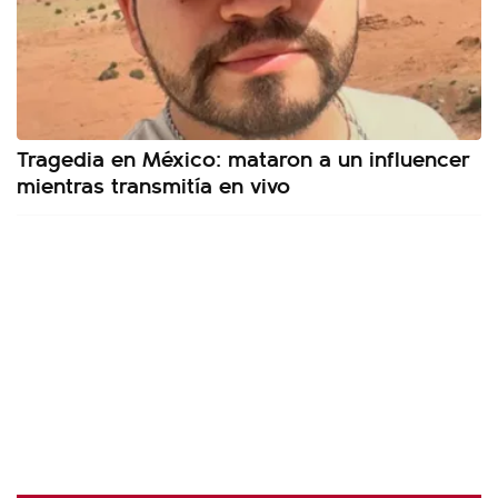
Tragedia en México: mataron a un influencer
mientras transmitía en vivo