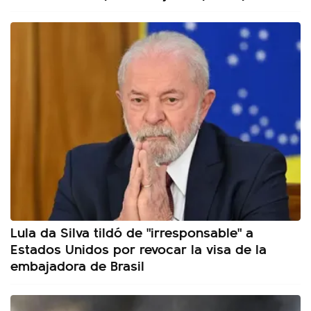
Lula da Silva tildó de "irresponsable" a
Estados Unidos por revocar la visa de la
embajadora de Brasil