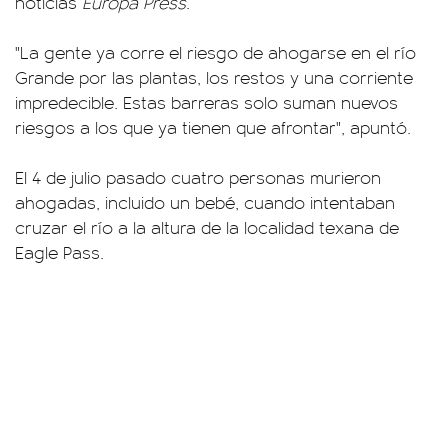
noticias
Europa Press
.
"La gente ya corre el riesgo de ahogarse en el río
Grande por las plantas, los restos y una corriente
impredecible. Estas barreras solo suman nuevos
riesgos a los que ya tienen que afrontar", apuntó.
El 4 de julio pasado cuatro personas murieron
ahogadas, incluido un bebé, cuando intentaban
cruzar el río a la altura de la localidad texana de
Eagle Pass.