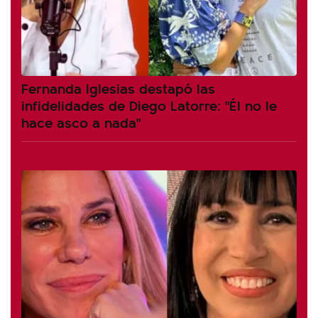
Fernanda Iglesias destapó las
infidelidades de Diego Latorre: "Él no le
hace asco a nada"