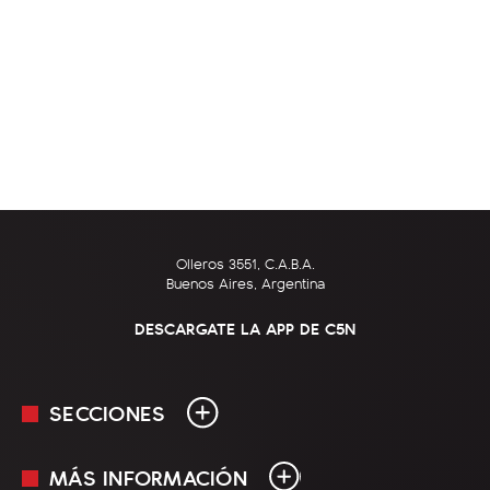
Olleros 3551, C.A.B.A.
Buenos Aires, Argentina
DESCARGATE LA APP DE C5N
SECCIONES
MÁS INFORMACIÓN
En Vivo