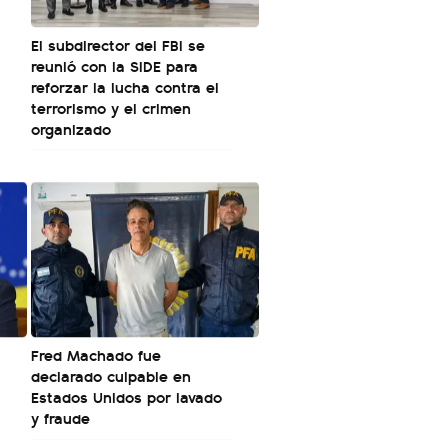
El subdirector del FBI se
reunió con la SIDE para
reforzar la lucha contra el
terrorismo y el crimen
organizado
Fred Machado fue
declarado culpable en
Estados Unidos por lavado
y fraude