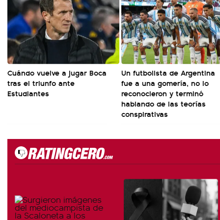
Cuándo vuelve a jugar Boca
Un futbolista de Argentina
tras el triunfo ante
fue a una gomería, no lo
Estudiantes
reconocieron y terminó
hablando de las teorías
conspirativas