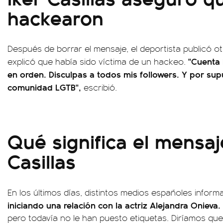
hackearon
Después de borrar el mensaje, el deportista publicó ot
"Cuenta 
explicó que había sido víctima de un hackeo.
en orden. Disculpas a todos mis followers. Y por sup
comunidad LGTB",
escribió.
Qué significa el mensaj
Casillas
En los últimos días, distintos medios españoles infor
iniciando una relación con la actriz Alejandra Onieva.
pero todavía no le han puesto etiquetas. Diríamos qu