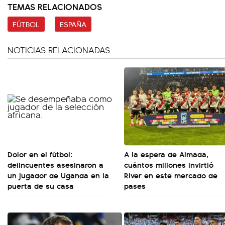
TEMAS RELACIONADOS
FÚTBOL
ESPAÑA
NOTICIAS RELACIONADAS
Dolor en el fútbol:
A la espera de Almada,
delincuentes asesinaron a
cuántos millones invirtió
un jugador de Uganda en la
River en este mercado de
puerta de su casa
pases