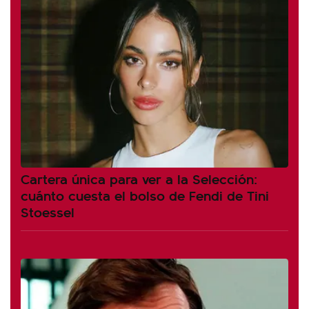
Cartera única para ver a la Selección:
cuánto cuesta el bolso de Fendi de Tini
Stoessel