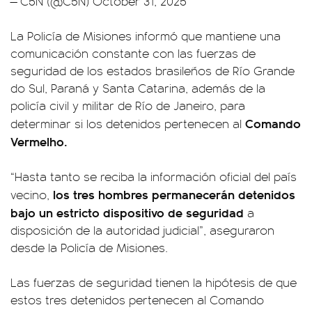
— C5N (@C5N)
October 31, 2025
La Policía de Misiones informó que mantiene una
comunicación constante con las fuerzas de
seguridad de los estados brasileños de Río Grande
do Sul, Paraná y Santa Catarina, además de la
policía civil y militar de Río de Janeiro, para
Comando
determinar si los detenidos pertenecen al
Vermelho.
“Hasta tanto se reciba la información oficial del país
los tres hombres permanecerán detenidos
vecino,
bajo un estricto dispositivo de seguridad
a
disposición de la autoridad judicial”, aseguraron
desde la Policía de Misiones.
Las fuerzas de seguridad tienen la hipótesis de que
estos tres detenidos pertenecen al Comando