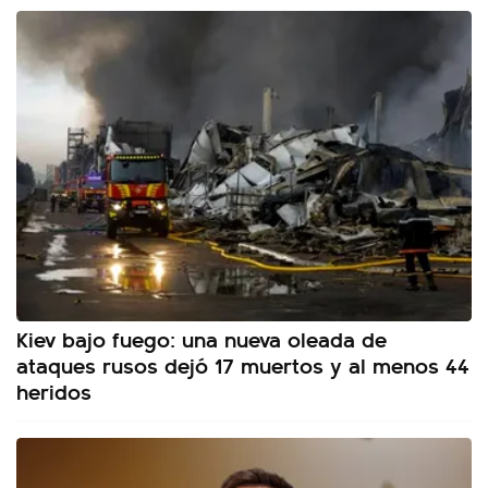
Kiev bajo fuego: una nueva oleada de
ataques rusos dejó 17 muertos y al menos 44
heridos