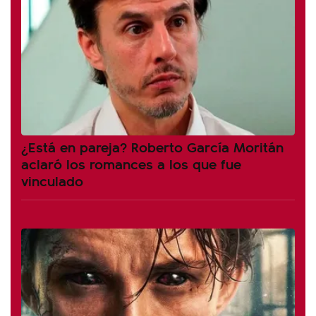
¿Está en pareja? Roberto García Moritán
aclaró los romances a los que fue
vinculado