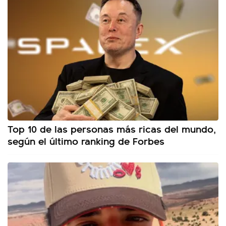
Top 10 de las personas más ricas del mundo,
según el último ranking de Forbes