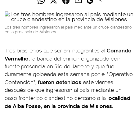
Los tres hombres ingresaron al país mediante un cruce clandestino
en la provincia de Misiones.
Comando
Tres brasileños que serían integrantes al
Vermelho
, la banda del crimen organizado con
fuerte presencia en Río de Janeiro y que fue
duramente golpeada esta semana por el "Operativo
fueron detenidos
Contención",
este viernes
después de que ingresaran al país mediante un
localidad
paso fronterizo clandestino cercano a la
de Alba Posse, en la provincia de Misiones.