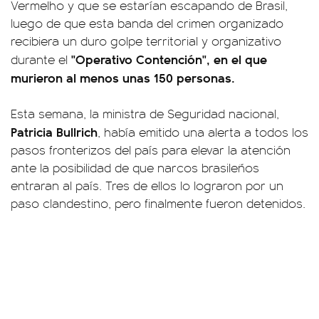
Vermelho y que se estarían escapando de Brasil,
luego de que esta banda del crimen organizado
recibiera un duro golpe territorial y organizativo
"Operativo Contención", en el que
durante el
murieron al menos unas 150 personas.
Esta semana, la ministra de Seguridad nacional,
Patricia Bullrich
, había emitido una alerta a todos los
pasos fronterizos del país para elevar la atención
ante la posibilidad de que narcos brasileños
entraran al país. Tres de ellos lo lograron por un
paso clandestino, pero finalmente fueron detenidos.