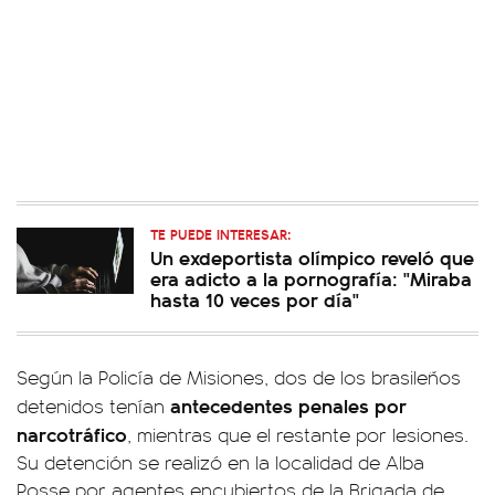
TE PUEDE INTERESAR:
Un exdeportista olímpico reveló que
era adicto a la pornografía: "Miraba
hasta 10 veces por día"
Según la Policía de Misiones, dos de los brasileños
antecedentes penales por
detenidos tenían
narcotráfico
, mientras que el restante por lesiones.
Su detención se realizó en la localidad de Alba
Posse por agentes encubiertos de la Brigada de