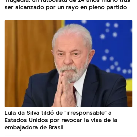
ser alcanzado por un rayo en pleno partido
Lula da Silva tildó de "irresponsable" a
Estados Unidos por revocar la visa de la
embajadora de Brasil