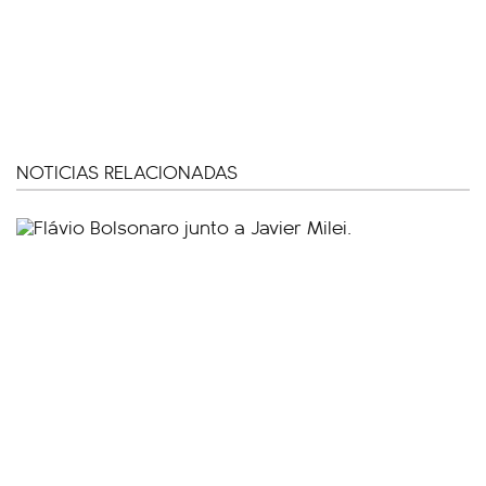
NOTICIAS RELACIONADAS