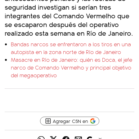
seguridad investigan si serían tres
integrantes del Comando Vermelho que
se escaparon después del operativo
realizado esta semana en Río de Janeiro.
Bandas narcos se enfrentaron a los tiros en una
autopista en la zona norte de Río de Janeiro
Masacre en Río de Janeiro: quién es Doca, el jefe
narco de Comando Vermelho y principal objetivo
del megaoperativo
Agregar C5N en