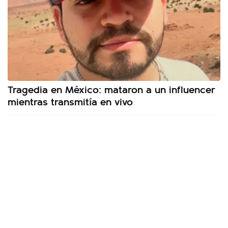
Tragedia en México: mataron a un influencer
mientras transmitía en vivo