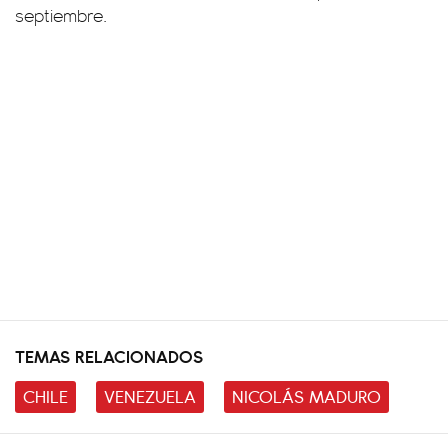
septiembre.
TEMAS RELACIONADOS
CHILE
VENEZUELA
NICOLÁS MADURO