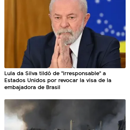
Lula da Silva tildó de "irresponsable" a
Estados Unidos por revocar la visa de la
embajadora de Brasil