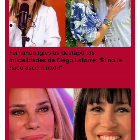
Fernanda Iglesias destapó las
infidelidades de Diego Latorre: "Él no le
hace asco a nada"