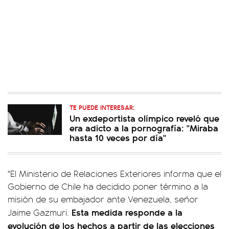
TE PUEDE INTERESAR:
Un exdeportista olímpico reveló que
era adicto a la pornografía: "Miraba
hasta 10 veces por día"
"El Ministerio de Relaciones Exteriores informa que el
Gobierno de Chile ha decidido poner término a la
misión de su embajador ante Venezuela, señor
Esta medida responde a la
Jaime Gazmuri.
evolución de los hechos a partir de las elecciones