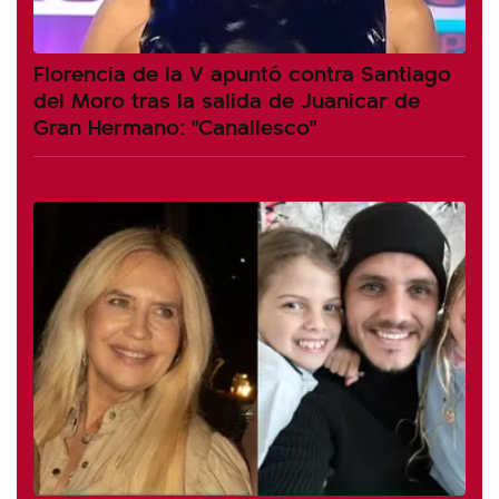
Florencia de la V apuntó contra Santiago
del Moro tras la salida de Juanicar de
Gran Hermano: "Canallesco"