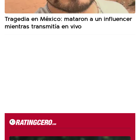
Tragedia en México: mataron a un influencer
mientras transmitía en vivo