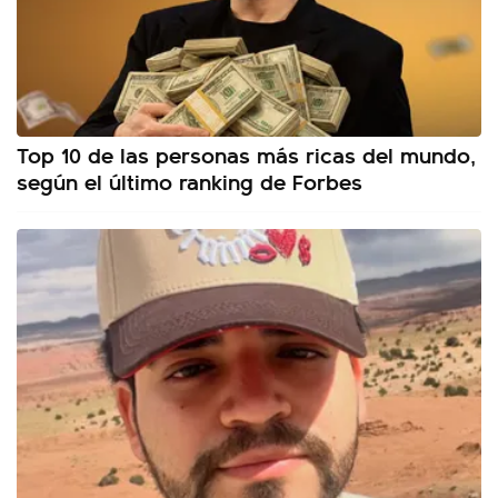
Top 10 de las personas más ricas del mundo,
según el último ranking de Forbes