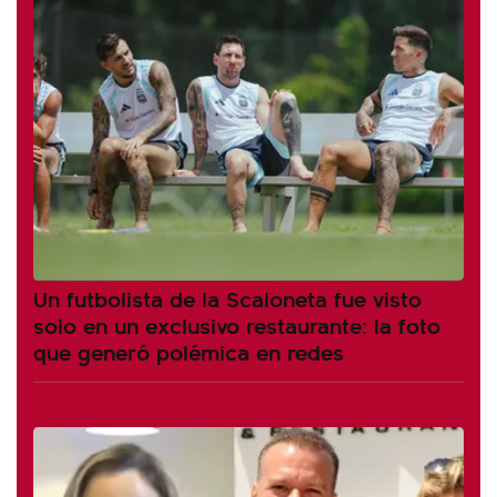
Un futbolista de la Scaloneta fue visto
solo en un exclusivo restaurante: la foto
que generó polémica en redes