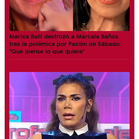
Marixa Balli destrozó a Marcela Baños
tras la polémica por Pasión de Sábado:
"Que piense lo que quiera"