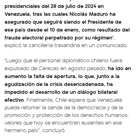
presidenciales del 28 de julio de 2024 en
Venezuela, tras las cuales Nicolás Maduro ha
asegurado que seguirá siendo el Presidente de
ese país desde el 10 de enero, como resultado del
fraude electoral perpetrado por su régimen
",
explicó la cancillería trasandina en un comunicado.
"Luego que el personal diplomático chileno fuera
ha ido en
expulsado de Caracas en agosto pasado,
aumento la falta de apertura, lo que, junto a la
agudización de la crisis desencadenada, ha
impedido el desarrollo de un diálogo bilateral
efectivo
. Finalmente, Chile espera que Venezuela
pueda retomar la senda de la democracia y de la
promoción y protección de los derechos humanos,
valores que hoy se encuentran ausentes en ese
hermano país", concluyó.