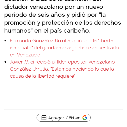
dictador venezolano por un nuevo
período de seis años y pidió por "la
promoción y protección de los derechos
humanos" en el país caribeño.
Edmundo González Urrutia pidió por la "libertad
inmediata" del gendarme argentino secuestrado
en Venezuela
Javier Milei recibió al líder opositor venezolano
González Urrutia: "Estamos haciendo lo que la
causa de la libertad requiere"
Agregar C5N en