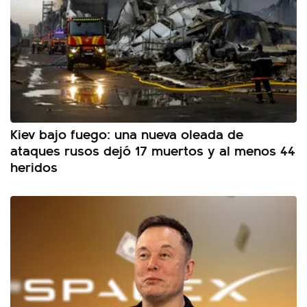
Kiev bajo fuego: una nueva oleada de
ataques rusos dejó 17 muertos y al menos 44
heridos