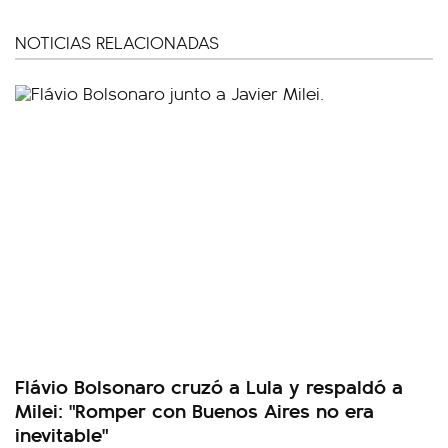
NOTICIAS RELACIONADAS
Flávio Bolsonaro cruzó a Lula y respaldó a
Milei: "Romper con Buenos Aires no era
inevitable"