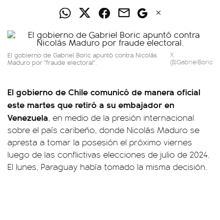
El gobierno de Gabriel Boric apuntó contra Nicolás
X
Maduro por "fraude electoral".
@GabrielBoric
El gobierno de Chile comunicó de manera oficial
este martes que retiró a su embajador en
Venezuela
, en medio de la presión internacional
sobre el país caribeño, donde Nicolás Maduro se
apresta a tomar la posesión el próximo viernes
luego de las conflictivas elecciones de julio de 2024.
El lunes, Paraguay había tomado la misma decisión.