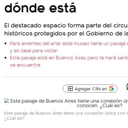
dónde está
El destacado espacio forma parte del circu
históricos protegidos por el Gobierno de l
Para amantes del arte: este museo tiene un pasaje 
y es ideal para visitar
Este pasaje está en Buenos Aires pero te hará sen
se encuentra
Agregar C5N en
Este pasaje de Buenos Aires tiene una conexión única con
¿Cuál es?