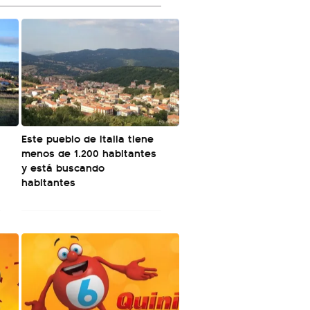
á
Este pueblo de Italia tiene
menos de 1.200 habitantes
y está buscando
habitantes