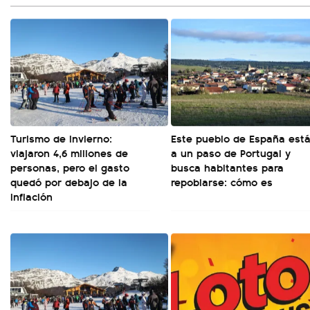
Turismo de invierno:
Este pueblo de España est
viajaron 4,6 millones de
a un paso de Portugal y
personas, pero el gasto
busca habitantes para
quedó por debajo de la
repoblarse: cómo es
inflación