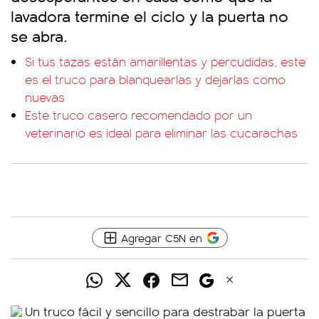
lavadora termine el ciclo y la puerta no
se abra.
Si tus tazas están amarillentas y percudidas, este
es el truco para blanquearlas y dejarlas como
nuevas
Este truco casero recomendado por un
veterinario es ideal para eliminar las cucarachas
Agregar C5N en