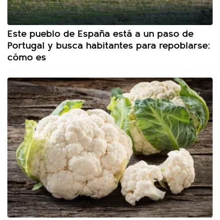
Este pueblo de España está a un paso de
Portugal y busca habitantes para repoblarse:
cómo es