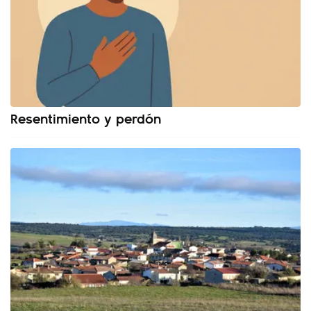
Resentimiento y perdón