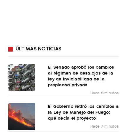
ÚLTIMAS NOTICIAS
El Senado aprobó los cambios
al régimen de desalojos de la
ley de inviolabilidad de la
propiedad privada
Hace 5 minutos
El Gobierno retiró los cambios a
la Ley de Manejo del Fuego:
qué decía el proyecto
Hace 7 minutos