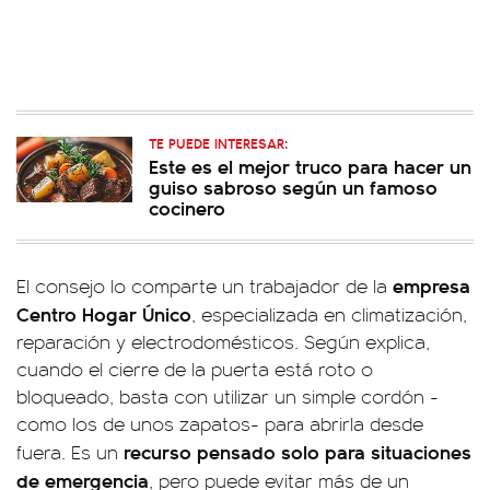
TE PUEDE INTERESAR:
Este es el mejor truco para hacer un
guiso sabroso según un famoso
cocinero
empresa
El consejo lo comparte un trabajador de la
Centro Hogar Único
, especializada en climatización,
reparación y electrodomésticos. Según explica,
cuando el cierre de la puerta está roto o
bloqueado, basta con utilizar un simple cordón -
como los de unos zapatos- para abrirla desde
recurso pensado solo para situaciones
fuera. Es un
de emergencia
, pero puede evitar más de un