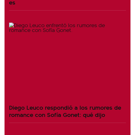
es
Diego Leuco respondió a los rumores de
romance con Sofía Gonet: qué dijo