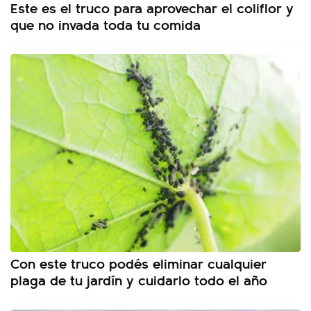
Este es el truco para aprovechar el coliflor y
que no invada toda tu comida
Con este truco podés eliminar cualquier
plaga de tu jardín y cuidarlo todo el año