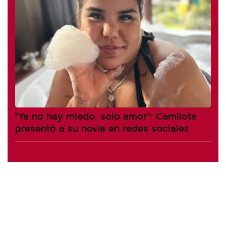
"Ya no hay miedo, solo amor": Camilota
presentó a su novia en redes sociales