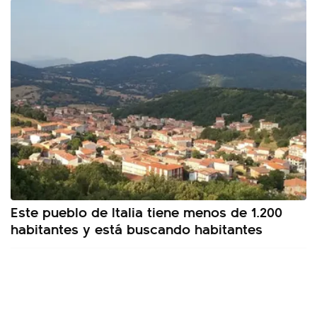
Este pueblo de Italia tiene menos de 1.200
habitantes y está buscando habitantes