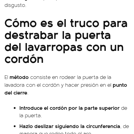
disgusto.
Cómo es el truco para
destrabar la puerta
del lavarropas con un
cordón
método
El
consiste en rodear la puerta de la
punto
lavadora con el cordón y hacer presión en el
del cierre
.
Introduce el cordón por la parte superior
de
la puerta.
Hazlo deslizar siguiendo la circunferencia
, de
manera que rodee todo el aro.