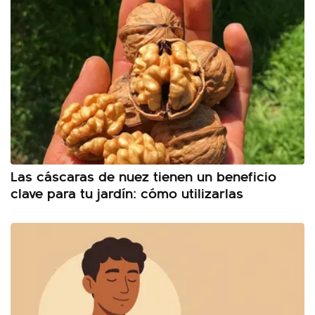
Las cáscaras de nuez tienen un beneficio
clave para tu jardín: cómo utilizarlas