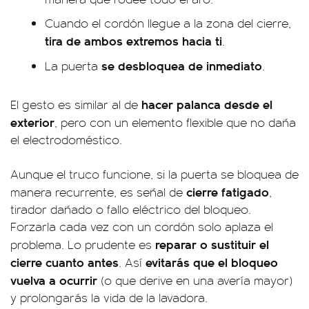
Cuando el cordón llegue a la zona del cierre,
tira de ambos extremos hacia ti
.
se desbloquea de inmediato
La puerta
.
hacer palanca desde el
El gesto es similar al de
exterior
, pero con un elemento flexible que no daña
el electrodoméstico.
Aunque el truco funcione, si la puerta se bloquea de
cierre fatigado
manera recurrente, es señal de
,
tirador dañado o fallo eléctrico del bloqueo.
Forzarla cada vez con un cordón solo aplaza el
reparar o sustituir el
problema. Lo prudente es
cierre cuanto antes
evitarás que el bloqueo
. Así
vuelva a ocurrir
(o que derive en una avería mayor)
y prolongarás la vida de la lavadora.