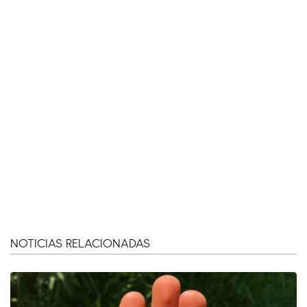
NOTICIAS RELACIONADAS