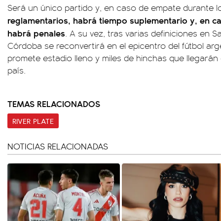
Será un único partido y, en caso de empate durante 
reglamentarios, habrá tiempo suplementario y, en cas
habrá penales
. A su vez, tras varias definiciones en 
Córdoba se reconvertirá en el epicentro del fútbol ar
promete estadio lleno y miles de hinchas que llegarán
país.
TEMAS RELACIONADOS
RIVER PLATE
NOTICIAS RELACIONADAS