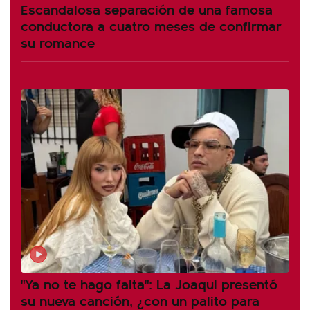
Escandalosa separación de una famosa
conductora a cuatro meses de confirmar
su romance
"Ya no te hago falta": La Joaqui presentó
su nueva canción, ¿con un palito para