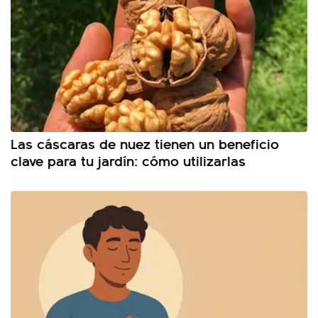
Las cáscaras de nuez tienen un beneficio
clave para tu jardín: cómo utilizarlas