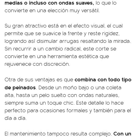
medias o incluso con ondas suaves,
lo que lo
convierte en una elección muy versátil.
Su gran atractivo está en el efecto visual, el cual
permite que se suavice la frente y reste rigidez,
logrando así disimular arrugas resaltando la mirada.
Sin recurrir a un cambio radical, este corte se
convierte en una herramienta estética que
rejuvenece con discreción.
combina con todo tipo
Otra de sus ventajas es que
de peinados
. Desde un moño bajo o una coleta
alta, hasta un pelo suelto con ondas naturales,
siempre suma un toque chic. Este detalle lo hace
perfecto para ocasiones formales y también para el
día a día.
Con un
El mantenimiento tampoco resulta complejo.