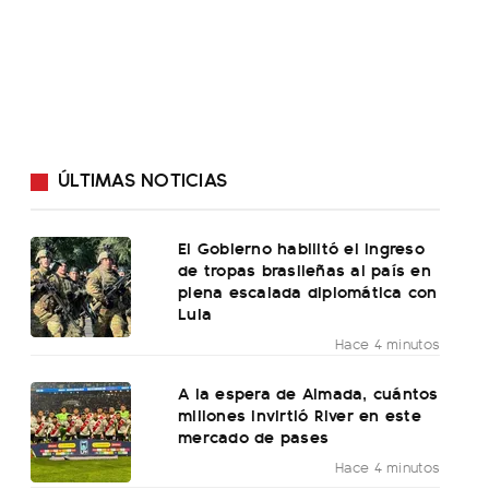
ÚLTIMAS NOTICIAS
El Gobierno habilitó el ingreso
de tropas brasileñas al país en
plena escalada diplomática con
Lula
Hace 4 minutos
A la espera de Almada, cuántos
millones invirtió River en este
mercado de pases
Hace 4 minutos