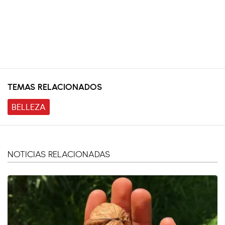
TEMAS RELACIONADOS
BELLEZA
NOTICIAS RELACIONADAS