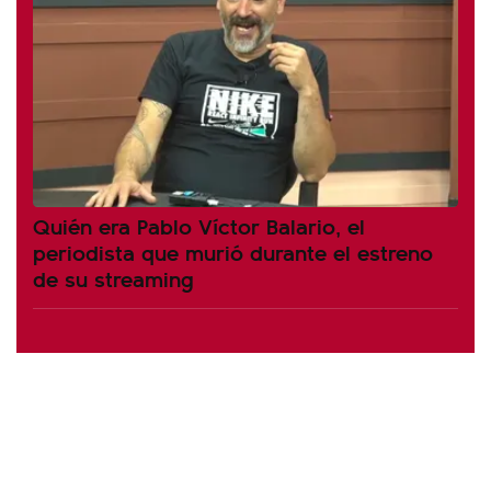
Quién era Pablo Víctor Balario, el
periodista que murió durante el estreno
de su streaming