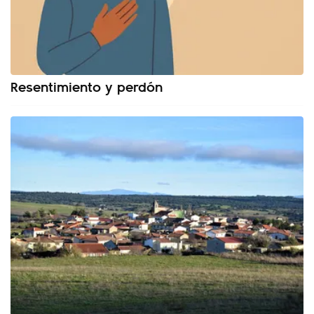
Resentimiento y perdón