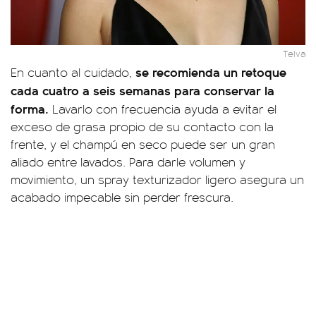
Telva
se recomienda un retoque
En cuanto al cuidado,
cada cuatro a seis semanas para conservar la
forma.
Lavarlo con frecuencia ayuda a evitar el
exceso de grasa propio de su contacto con la
frente, y el champú en seco puede ser un gran
aliado entre lavados. Para darle volumen y
movimiento, un spray texturizador ligero asegura un
acabado impecable sin perder frescura.