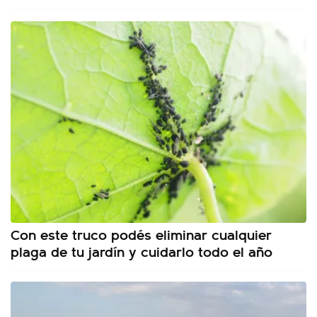
Con este truco podés eliminar cualquier
plaga de tu jardín y cuidarlo todo el año