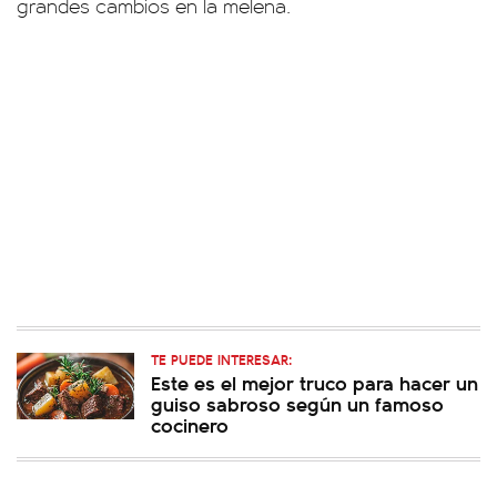
grandes cambios en la melena.
TE PUEDE INTERESAR:
Este es el mejor truco para hacer un
guiso sabroso según un famoso
cocinero