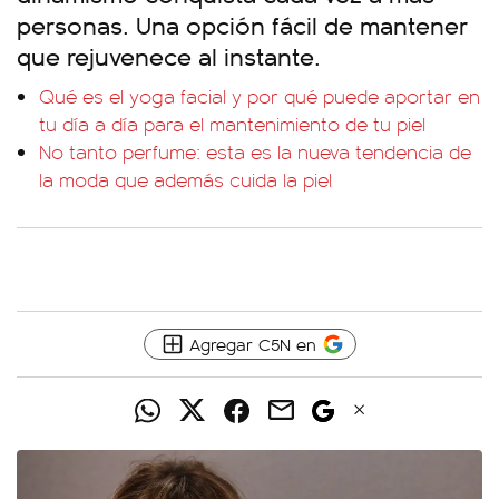
personas. Una opción fácil de mantener
que rejuvenece al instante.
Qué es el yoga facial y por qué puede aportar en
tu día a día para el mantenimiento de tu piel
No tanto perfume: esta es la nueva tendencia de
la moda que además cuida la piel
Agregar C5N en