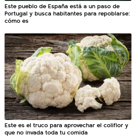
Este pueblo de España está a un paso de
Portugal y busca habitantes para repoblarse:
cómo es
Este es el truco para aprovechar el coliflor y
que no invada toda tu comida