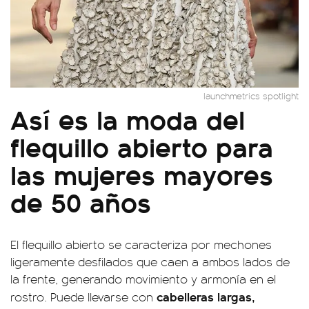
launchmetrics spotlight
Así es la moda del
flequillo abierto para
las mujeres mayores
de 50 años
El flequillo abierto se caracteriza por mechones
ligeramente desfilados que caen a ambos lados de
la frente, generando movimiento y armonía en el
cabelleras largas,
rostro. Puede llevarse con