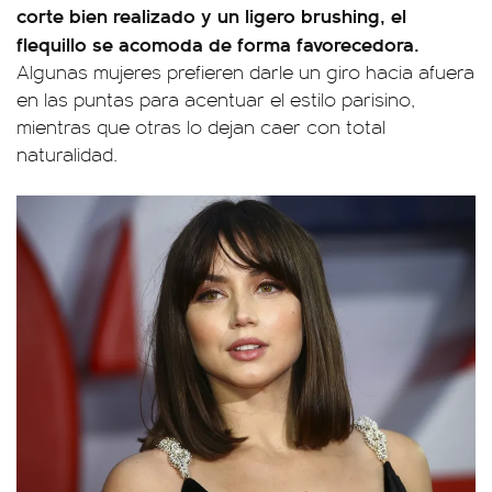
corte bien realizado y un ligero brushing, el
flequillo se acomoda de forma favorecedora.
Algunas mujeres prefieren darle un giro hacia afuera
en las puntas para acentuar el estilo parisino,
mientras que otras lo dejan caer con total
naturalidad.