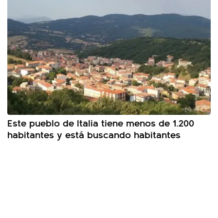
Este pueblo de Italia tiene menos de 1.200
habitantes y está buscando habitantes