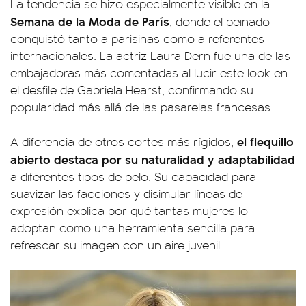
La tendencia se hizo especialmente visible en la
Semana de la Moda de París
, donde el peinado
conquistó tanto a parisinas como a referentes
internacionales. La actriz Laura Dern fue una de las
embajadoras más comentadas al lucir este look en
el desfile de Gabriela Hearst, confirmando su
popularidad más allá de las pasarelas francesas.
el flequillo
A diferencia de otros cortes más rígidos,
abierto destaca por su naturalidad y adaptabilidad
a diferentes tipos de pelo. Su capacidad para
suavizar las facciones y disimular líneas de
expresión explica por qué tantas mujeres lo
adoptan como una herramienta sencilla para
refrescar su imagen con un aire juvenil.