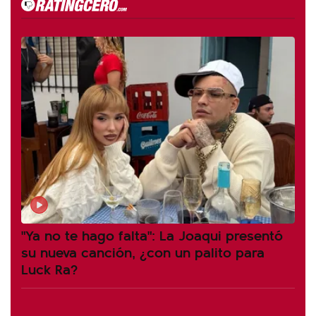
"Ya no te hago falta": La Joaqui presentó
su nueva canción, ¿con un palito para
Luck Ra?