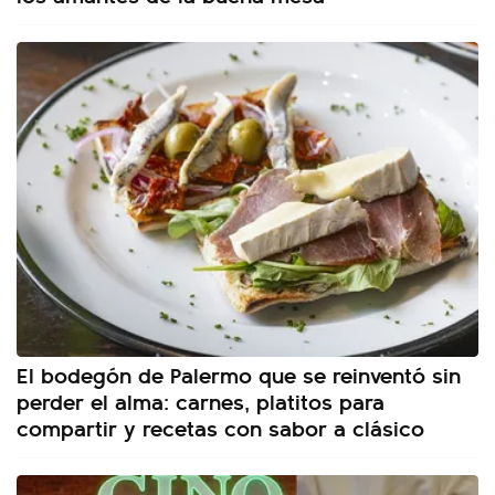
El bodegón de Palermo que se reinventó sin
perder el alma: carnes, platitos para
compartir y recetas con sabor a clásico