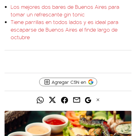
Los mejores dos bares de Buenos Aires para
tomar un refrescante gin tonic
Tiene parrillas en todos lados y es ideal para
escaparse de Buenos Aires el finde largo de
octubre
Agregar C5N en