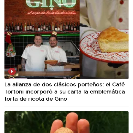
La alianza de dos clásicos porteños: el Café
Tortoni incorporó a su carta la emblemática
torta de ricota de Gino