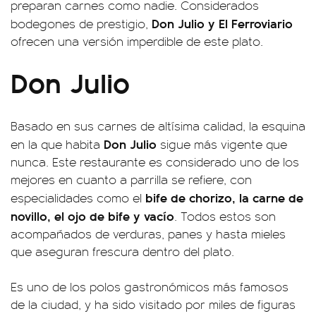
preparan carnes como nadie. Considerados
Don Julio y El Ferroviario
bodegones de prestigio,
ofrecen una versión imperdible de este plato.
Don Julio
Basado en sus carnes de altísima calidad, la esquina
Don Julio
en la que habita
sigue más vigente que
nunca. Este restaurante es considerado uno de los
mejores en cuanto a parrilla se refiere, con
bife de chorizo, la carne de
especialidades como el
novillo, el ojo de bife y vacío
. Todos estos son
acompañados de verduras, panes y hasta mieles
que aseguran frescura dentro del plato.
Es uno de los polos gastronómicos más famosos
de la ciudad, y ha sido visitado por miles de figuras