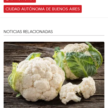
CIUDAD AUTÓNOMA DE BUENOS AIRES
NOTICIAS RELACIONADAS