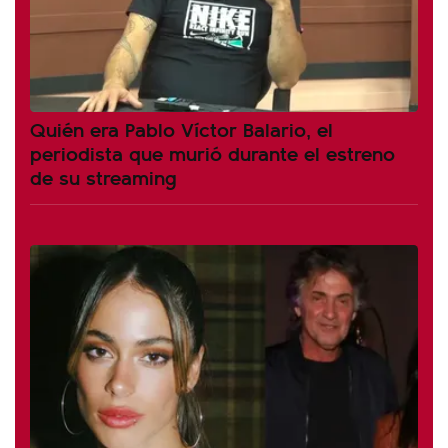
Quién era Pablo Víctor Balario, el
periodista que murió durante el estreno
de su streaming