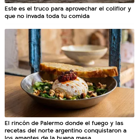
Este es el truco para aprovechar el coliflor y
que no invada toda tu comida
El rincón de Palermo donde el fuego y las
recetas del norte argentino conquistaron a
los amantes de la buena mesa