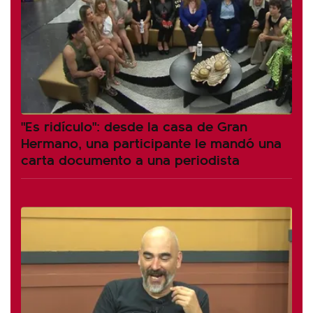
"Es ridículo": desde la casa de Gran
Hermano, una participante le mandó una
carta documento a una periodista