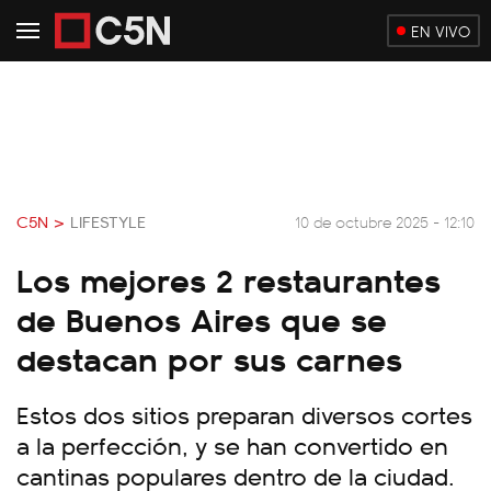
EN VIVO
C5N >
LIFESTYLE
10 de octubre 2025 - 12:10
Los mejores 2 restaurantes
de Buenos Aires que se
destacan por sus carnes
Estos dos sitios preparan diversos cortes
a la perfección, y se han convertido en
cantinas populares dentro de la ciudad.