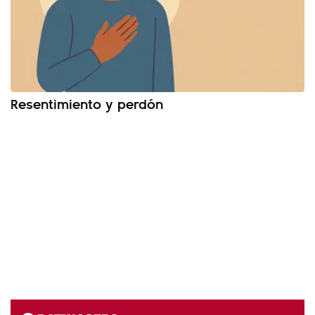
Resentimiento y perdón