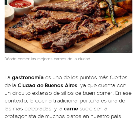
Dónde comer las mejores carnes de la ciudad.
gastronomía
La
es uno de los puntos más fuertes
Ciudad de Buenos Aires
de la
, ya que cuenta con
un circuito extenso de sitios de buen comer. En ese
contexto, la cocina tradicional porteña es una de
carne
las más celebradas, y la
suele ser la
protagonista de muchos platos en nuestro país.