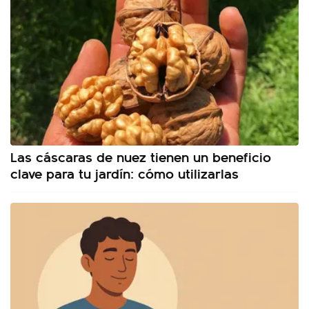
Las cáscaras de nuez tienen un beneficio
clave para tu jardín: cómo utilizarlas