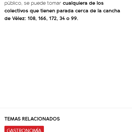
cualquiera de los
público, se puede tomar
colectivos que tienen parada cerca de la cancha
de Vélez: 108, 166, 172, 34 o 99.
TEMAS RELACIONADOS
GASTRONOMÍA