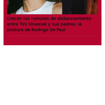
Crecen los rumores de distanciamiento
entre Tini Stoessel y sus padres: la
postura de Rodrigo De Paul