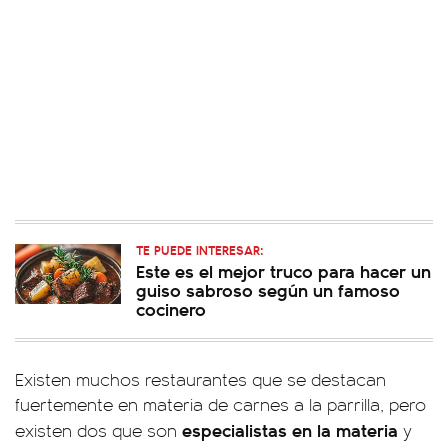
TE PUEDE INTERESAR:
Este es el mejor truco para hacer un
guiso sabroso según un famoso
cocinero
Existen muchos restaurantes que se destacan
fuertemente en materia de carnes a la parrilla, pero
especialistas en la materia
existen dos que son
y