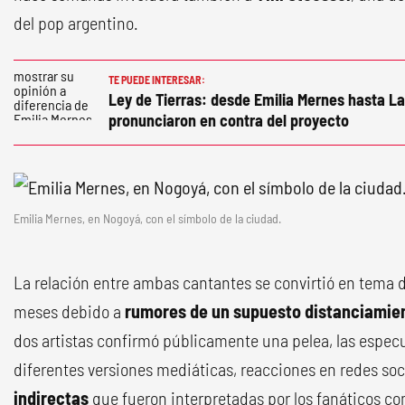
del pop argentino.
TE PUEDE INTERESAR:
Ley de Tierras: desde Emilia Mernes hasta La
pronunciaron en contra del proyecto
Emilia Mernes, en Nogoyá, con el símbolo de la ciudad.
La relación entre ambas cantantes se convirtió en tema 
meses debido a
rumores de un supuesto distanciamie
dos artistas confirmó públicamente una pelea, las especu
diferentes versiones mediáticas, reacciones en redes soc
indirectas
que fueron interpretadas por los fanáticos co