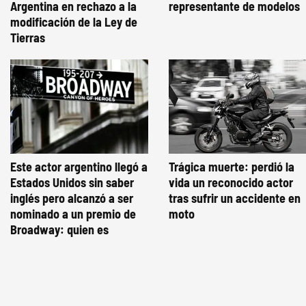
Argentina en rechazo a la
representante de modelos
modificación de la Ley de
Tierras
Este actor argentino llegó a
Trágica muerte: perdió la
Estados Unidos sin saber
vida un reconocido actor
inglés pero alcanzó a ser
tras sufrir un accidente en
nominado a un premio de
moto
Broadway: quien es