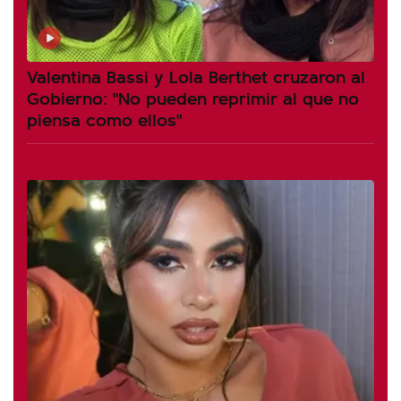
Valentina Bassi y Lola Berthet cruzaron al
Gobierno: "No pueden reprimir al que no
piensa como ellos"