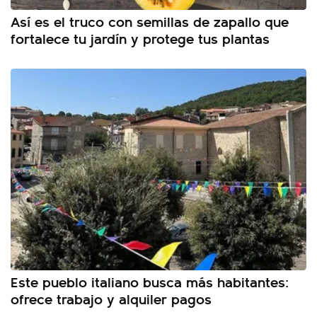
Así es el truco con semillas de zapallo que
fortalece tu jardín y protege tus plantas
Este pueblo italiano busca más habitantes:
ofrece trabajo y alquiler pagos