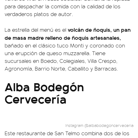
para despachar la comida con la calidad de los
verdaderos platos de autor.
volcán de ñoquis, un pan
La estrella del menú es el
de masa madre relleno de ñoquis artesanales,
bañado en el clásico tuco Monti y coronado con
una erupción de queso muzzarella. Tiene
sucursales en Boedo, Colegiales, Villa Crespo,
Agronomía, Barrio Norte, Caballito y Barracas.
Alba Bodegón
Cervecería
Instagram @albabodegoncerveceria
Este restaurante de San Telmo combina dos de los