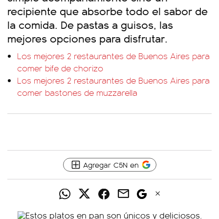
recipiente que absorbe todo el sabor de
la comida. De pastas a guisos, las
mejores opciones para disfrutar.
Los mejores 2 restaurantes de Buenos Aires para
comer bife de chorizo
Los mejores 2 restaurantes de Buenos Aires para
comer bastones de muzzarella
Agregar C5N en