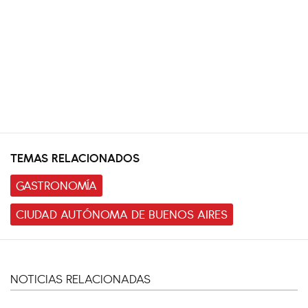
TEMAS RELACIONADOS
GASTRONOMÍA
CIUDAD AUTÓNOMA DE BUENOS AIRES
NOTICIAS RELACIONADAS