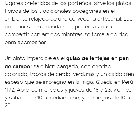
lugares preferidos de los porteños: sirve los platos
típicos de los tradicionales bodegones en el
ambiente relajado de una cervecería artesanal. Las
porciones son abundantes, perfectas para
compartir con amigos mientras se toma algo rico
para acompañar.
guiso de lentejas en pan
Un plato imperdible es el
de campo:
sale bien cargado, con chorizo
colorado, trozos de cerdo, verduras y un caldo bien
espeso que se impregna en la miga. Queda en Perú
1172. Abre los miércoles y jueves de 18 a 23; viernes
y sábado de 10 a medianoche, y domingos de 10 a
20.