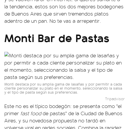
la tendencia, estos son los dos mejores bodegones
de Buenos Aires que sirven tremendos platos
adentro de un pan. No te vas a arrepentir.
Monti Bar de Pastas
Monti destaca por su amplia gama de lasañas y por permitir a cada
cliente personalizar su plato en el momento, seleccionando la salsa
y el tipo de pasta según sus preferencias.
Tripadvisor
Este no es el típico bodegón: se presenta como "el
primer
fast food
de pastas" de la Ciudad de Buenos
Aires, y su novedosa propuesta no tardó en
volverse viral en redes sociales. Combina la rapidez