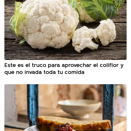
Este es el truco para aprovechar el coliflor y
que no invada toda tu comida