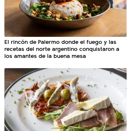
El rincón de Palermo donde el fuego y las
recetas del norte argentino conquistaron a
los amantes de la buena mesa