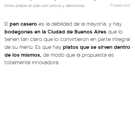
Estos platos en pan son únicos y deliciosos.
Tripadvisor
pan casero
El
es la debilidad de la mayoría, y hay
bodegones en la Ciudad de Buenos Aires
que lo
tienen tan claro que lo convirtieron en parte integral
platos que se sirven dentro
de su menú. Es que hay
de los mismos,
de modo que la propuesta es
totalmente innovadora.