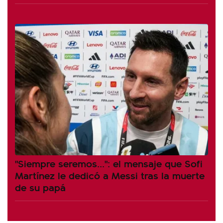
"Siempre seremos...": el mensaje que Sofi
Martínez le dedicó a Messi tras la muerte
de su papá