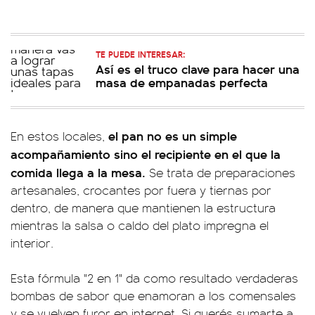
TE PUEDE INTERESAR:
Así es el truco clave para hacer una
masa de empanadas perfecta
el pan no es un simple
En estos locales,
acompañamiento sino el recipiente en el que la
comida llega a la mesa.
Se trata de preparaciones
artesanales, crocantes por fuera y tiernas por
dentro, de manera que mantienen la estructura
mientras la salsa o caldo del plato impregna el
interior.
Esta fórmula "2 en 1" da como resultado verdaderas
bombas de sabor que enamoran a los comensales
y se vuelven furor en internet. Si querés sumarte a