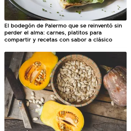
El bodegón de Palermo que se reinventó sin
perder el alma: carnes, platitos para
compartir y recetas con sabor a clásico