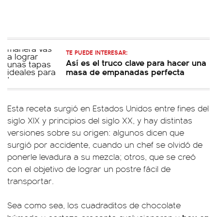
TE PUEDE INTERESAR:
Así es el truco clave para hacer una
masa de empanadas perfecta
Esta receta surgió en Estados Unidos entre fines del
siglo XIX y principios del siglo XX, y hay distintas
versiones sobre su origen: algunos dicen que
surgió por accidente, cuando un chef se olvidó de
ponerle levadura a su mezcla; otros, que se creó
con el objetivo de lograr un postre fácil de
transportar.
Sea como sea, los cuadraditos de chocolate