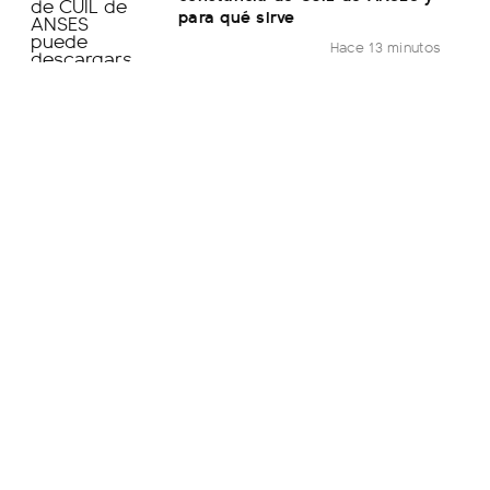
para qué sirve
Hace 13 minutos