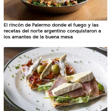
El rincón de Palermo donde el fuego y las
recetas del norte argentino conquistaron a
los amantes de la buena mesa