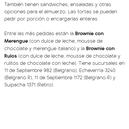
También tienen sandwiches, ensaladas y otras
opciones para el almuerzo. Las tortas se pueden
pedir por porción o encargarlas enteras.
Brownie con
Entre las más pedidas están la
Merengue
(con dulce de leche, mousse de
Brownie con
chocolate y merengue italiano) y la
Rulos
(con dulce de leche, mousse de chocolate y
rulitos de chocolate con leche). Tiene sucursales en
11 de Septiembre 982 (Belgrano), Echeverría 3240
(Belgrano R), 11 de Septiembre 1172 (Belgrano R) y
Suipacha 1371 (Retiro).