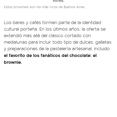
Estos brownies son los más ricos de Buenos Aires.
Los bares y cafés forman parte de la identidad
cultural porteña. En los últimos años, la oferta se
extendió más allá del clásico cortado con
medialunas para incluir todo tipo de dulces, galletas
y preparaciones de la pastelería artesanal, incluido
el favorito de los fanáticos del chocolate: el
brownie.