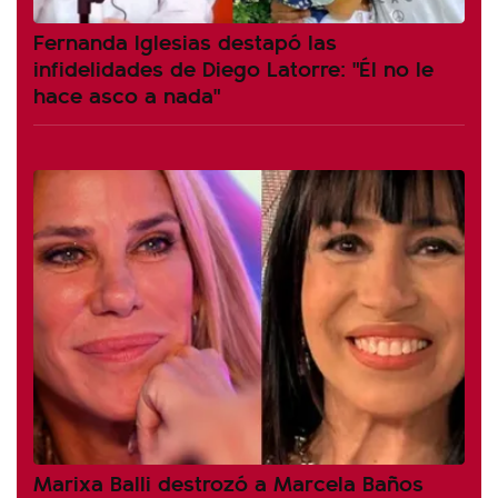
Fernanda Iglesias destapó las
infidelidades de Diego Latorre: "Él no le
hace asco a nada"
Marixa Balli destrozó a Marcela Baños