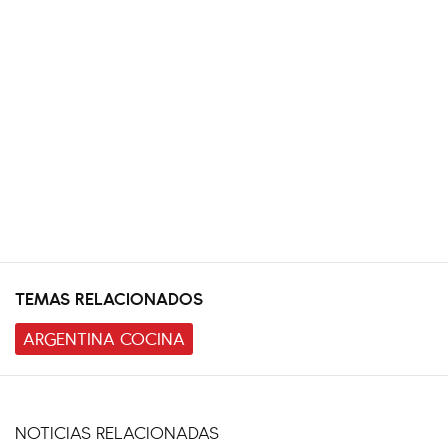
TEMAS RELACIONADOS
ARGENTINA COCINA
NOTICIAS RELACIONADAS