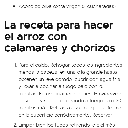
Aceite de oliva extra virgen (2 cucharadas)
La receta para hacer
el arroz con
calamares y chorizos
Para el caldo: Rehogar todos los ingredientes,
menos la cabeza, en una olla grande hasta
obtener un leve dorado, cubrir con agua fría
y llevar a cocinar a fuego bajo por 25
minutos. En ese momento retirar la cabeza de
pescado y seguir cocinando a fuego bajo 30
minutos más. Retirar la espuma que se forma
en la superficie periódicamente. Reservar.
Limpiar bien los tubos retirando la piel más