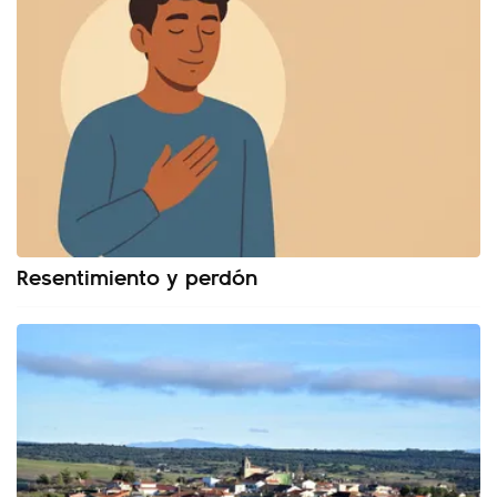
Resentimiento y perdón