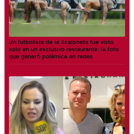
Un futbolista de la Scaloneta fue visto
solo en un exclusivo restaurante: la foto
que generó polémica en redes