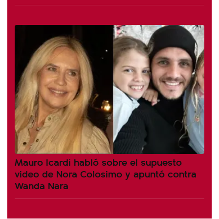
Mauro Icardi habló sobre el supuesto
video de Nora Colosimo y apuntó contra
Wanda Nara