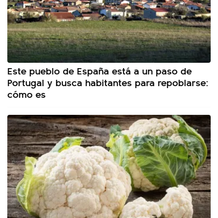
Este pueblo de España está a un paso de
Portugal y busca habitantes para repoblarse:
cómo es