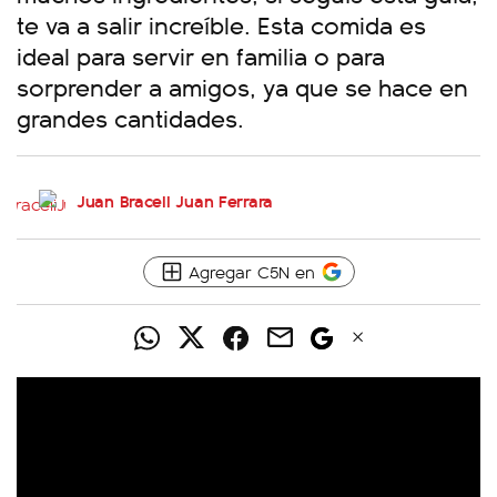
te va a salir increíble. Esta comida es
ideal para servir en familia o para
sorprender a amigos, ya que se hace en
grandes cantidades.
Juan Braceli
Juan Ferrara
Agregar C5N en