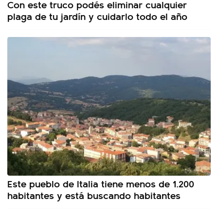
Con este truco podés eliminar cualquier
plaga de tu jardín y cuidarlo todo el año
Este pueblo de Italia tiene menos de 1.200
habitantes y está buscando habitantes