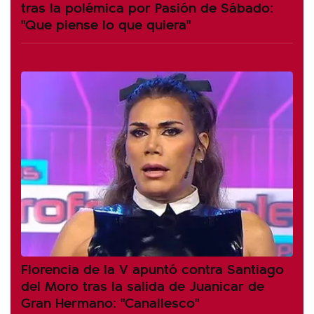
tras la polémica por Pasión de Sábado:
"Que piense lo que quiera"
Florencia de la V apuntó contra Santiago
del Moro tras la salida de Juanicar de
Gran Hermano: "Canallesco"