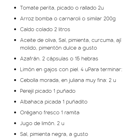
Tomate perita, picado o rallado 2u
Arroz bomba o carnaroli o similar 200g
Caldo colado 2 litros
Aceite de oliva, Sal, pimienta, curcuma, ají
molido, pimentón dulce a gusto
Azafrán. 2 cápsulas o 15 hebras
Limón en gajos con piel. 4 uPara terminar:
Cebolla morada, en juliana muy fina: 2 u
Perejil picado 1 puñado
Albahaca picada 1 puñadito
Orégano fresco 1 ramita
Jugo de limón. 2 u
Sal, pimienta negra, a gusto