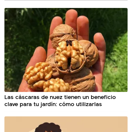
Las cáscaras de nuez tienen un beneficio
clave para tu jardín: cómo utilizarlas