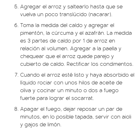
Agregar el arroz y saltearlo hasta que se
vuelva un poco translúcido (nacarar).
Toma la medida del caldo y agregar el
pimentón, la cúrcuma y el azafrán. La medida
es 3 partes de caldo por 1 de arroz en
relación al volumen. Agregar a la paella y
chequear que el arroz quede parejo y
cubierto de caldo. Rectificar los condimentos.
Cuando el arroz esté listo y haya absorbido el
líquido rociar con unos hilos de aceite de
oliva y cocinar un minuto o dos a fuego
fuerte para lograr el socarrat.
Apagar el fuego, dejar reposar un par de
minutos, en lo posible tapada, servir con aioli
y gajos de limón.