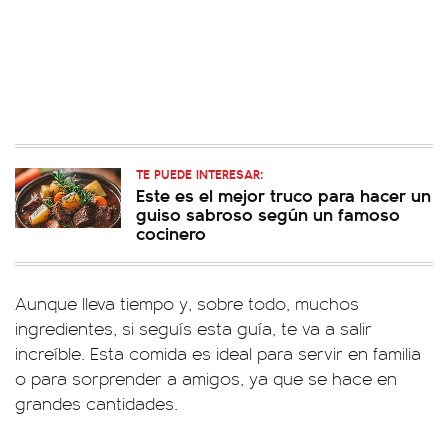
TE PUEDE INTERESAR:
Este es el mejor truco para hacer un
guiso sabroso según un famoso
cocinero
Aunque lleva tiempo y, sobre todo, muchos
ingredientes, si seguís esta guía, te va a salir
increíble. Esta comida es ideal para servir en familia
o para sorprender a amigos, ya que se hace en
grandes cantidades.