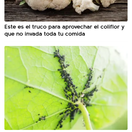
Este es el truco para aprovechar el coliflor y
que no invada toda tu comida