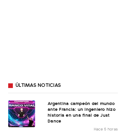
ÚLTIMAS NOTICIAS
Argentina campeón del mundo
ante Francia: un ingeniero hizo
historia en una final de Just
Dance
Hace 5 horas