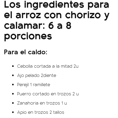
Los ingredientes para
el arroz con chorizo y
calamar: 6 a 8
porciones
Para el caldo:
Cebolla cortada a la mitad 2u
Ajo pelado 2diente
Perejil 1 ramillete
Puerro cortado en trozos 2 u
Zanahoria en trozos 1 u
Apio en trozos 2 tallos