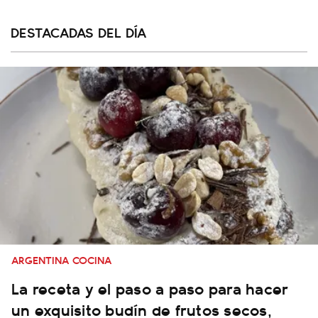
DESTACADAS DEL DÍA
ARGENTINA COCINA
La receta y el paso a paso para hacer
un exquisito budín de frutos secos,