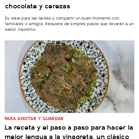
chocolate y cerezas
Es ideal para las tardes y compartir un buen momento con
familiares o amigos. Requiere de simples pasos que llevarán a un
sabor riquísimo.
PARA ANOTAR Y GUARDAR
La receta y el paso a paso para hacer la
mejor lengua a la vinagreta, un clásico