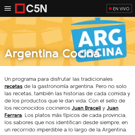
EN VIVO
Argentina Cocina
Un programa para disfrutar las tradicionales
recetas
de la gastronomía argentina. Pero no solo
las recetas, también las historias de cada comida y
de los productos que le dan vida. Con el sello de
Juan Braceli
Juan
los reconocidos cocineros
y
Ferrara
. Los platos más típicos de cada provincia,
los sabores que nos identifican desde siempre, en
un recorrido imperdible a lo largo de la Argentina.