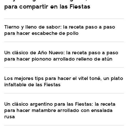
para compartir en las Fiestas
Tierno y lleno de sabor: la receta paso a paso
para hacer escabeche de pollo
Un clásico de Año Nuevo: la receta paso a paso
para hacer pionono arrollado relleno de atún
Los mejores tips para hacer el vitel toné, un plato
infaltable de las Fiestas
Un clásico argentino para las Fiestas: la receta
para hacer matambre arrollado con ensalada
rusa