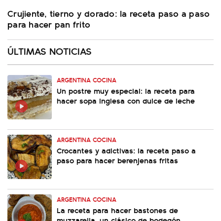
Crujiente, tierno y dorado: la receta paso a paso
para hacer pan frito
ÚLTIMAS NOTICIAS
ARGENTINA COCINA
Un postre muy especial: la receta para
hacer sopa inglesa con dulce de leche
ARGENTINA COCINA
Crocantes y adictivas: la receta paso a
paso para hacer berenjenas fritas
ARGENTINA COCINA
La receta para hacer bastones de
muzzarella, un clásico de bodegón