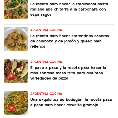
La receta para hacer la tradicional pasta
italiana alla chitarra a la carbonara con
espárragos
ARGENTINA COCINA
La receta para hacer sorrentinos caseros
de calabaza y de jamón y queso bien
rellenos
ARGENTINA COCINA
El paso a paso y la receta para hacer la
más sabrosa masa frita para distintas
variedades de pizza
ARGENTINA COCINA
Una exquisitez de bodegón: la receta paso
a paso para hacer revuelto gramajo