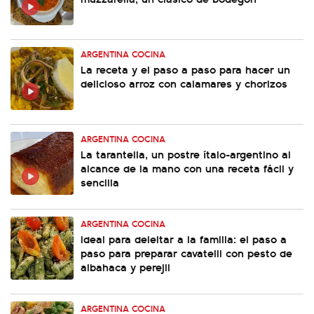
ARGENTINA COCINA
La receta y el paso a paso para hacer un
delicioso arroz con calamares y chorizos
ARGENTINA COCINA
La tarantella, un postre ítalo-argentino al
alcance de la mano con una receta fácil y
sencilla
ARGENTINA COCINA
Ideal para deleitar a la familia: el paso a
paso para preparar cavatelli con pesto de
albahaca y perejil
ARGENTINA COCINA