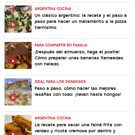
ARGENTINA COCINA
Un clásico argentino: la receta y el paso a
paso para hacer un matambrito a la pizza
tiernísimo
PARA COMPARTIR EN FAMILIA
¡Después del almuerzo, llega el postre!
Cómo preparar unas bananas flameadas
con helado
IDEAL PARA LOS DOMINGOS
Paso a paso, cómo hacer las mejores
lasañas con todo: ¡llevan hasta hongos!
ARGENTINA COCINA
La receta para sacar una fainá frita con
verdeo y ricota cremosa por dentro y