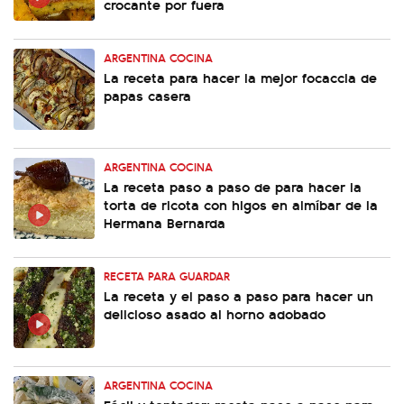
crocante por fuera
ARGENTINA COCINA
La receta para hacer la mejor focaccia de
papas casera
ARGENTINA COCINA
La receta paso a paso de para hacer la
torta de ricota con higos en almíbar de la
Hermana Bernarda
RECETA PARA GUARDAR
La receta y el paso a paso para hacer un
delicioso asado al horno adobado
ARGENTINA COCINA