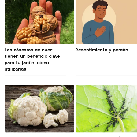
Las cáscaras de nuez
Resentimiento y perdón
tienen un beneficio clave
para tu jardín: cómo
utilizarlas