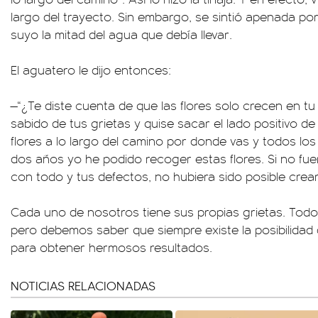
largo del trayecto. Sin embargo, se sintió apenada p
suyo la mitad del agua que debía llevar.
El aguatero le dijo entonces:
—“¿Te diste cuenta de que las flores solo crecen en t
sabido de tus grietas y quise sacar el lado positivo de
flores a lo largo del camino por donde vas y todos los
dos años yo he podido recoger estas flores. Si no f
con todo y tus defectos, no hubiera sido posible crear
Cada uno de nosotros tiene sus propias grietas. Todo
pero debemos saber que siempre existe la posibilidad 
para obtener hermosos resultados.
NOTICIAS RELACIONADAS