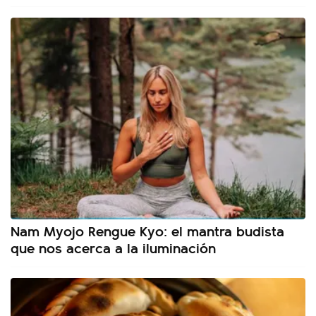
Nam Myojo Rengue Kyo: el mantra budista
que nos acerca a la iluminación