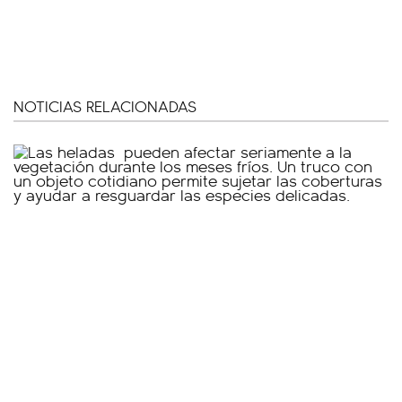
NOTICIAS RELACIONADAS