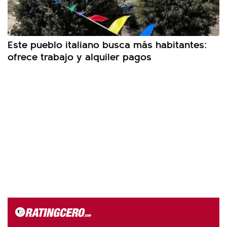
Este pueblo italiano busca más habitantes:
ofrece trabajo y alquiler pagos