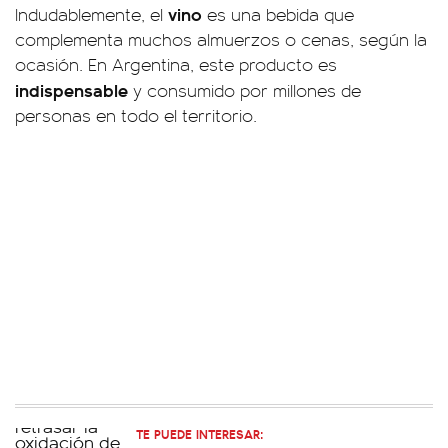
vino
Indudablemente, el
es una bebida que
complementa muchos almuerzos o cenas, según la
ocasión. En Argentina, este producto es
indispensable
y consumido por millones de
personas en todo el territorio.
TE PUEDE INTERESAR: