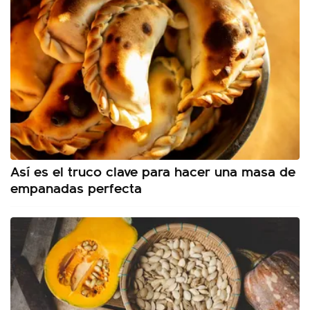
Así es el truco clave para hacer una masa de
empanadas perfecta