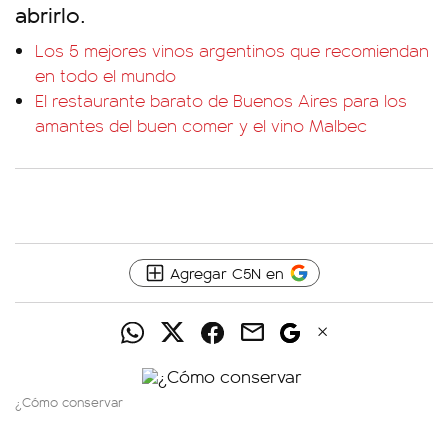
abrirlo.
Los 5 mejores vinos argentinos que recomiendan
en todo el mundo
El restaurante barato de Buenos Aires para los
amantes del buen comer y el vino Malbec
Agregar C5N en
¿Cómo conservar