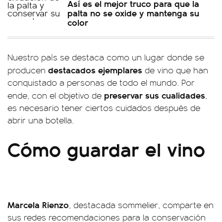
Así es el mejor truco para que la
palta no se oxide y mantenga su
color
Nuestro país se destaca como un lugar donde se
destacados ejemplares
producen
de vino que han
conquistado a personas de todo el mundo. Por
preservar sus cualidades
ende, con el objetivo de
,
es necesario tener ciertos cuidados después de
abrir una botella.
Cómo guardar el vino
Marcela Rienzo
, destacada sommelier, comparte en
sus redes recomendaciones para la conservación