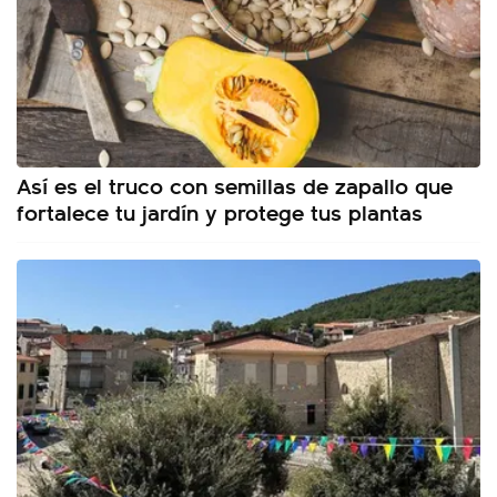
Así es el truco con semillas de zapallo que
fortalece tu jardín y protege tus plantas