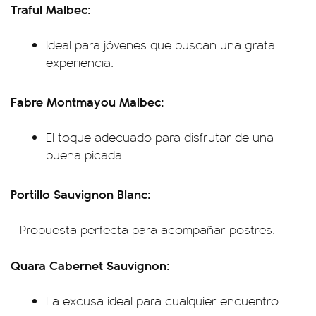
Traful Malbec:
Ideal para jóvenes que buscan una grata
experiencia.
Fabre Montmayou Malbec:
El toque adecuado para disfrutar de una
buena picada.
Portillo Sauvignon Blanc:
- Propuesta perfecta para acompañar postres.
Quara Cabernet Sauvignon:
La excusa ideal para cualquier encuentro.