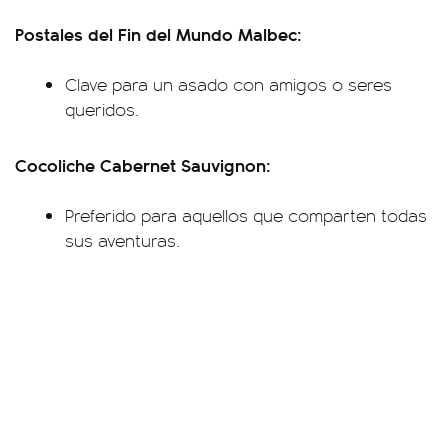
Postales del Fin del Mundo Malbec:
Clave para un asado con amigos o seres
queridos.
Cocoliche Cabernet Sauvignon:
Preferido para aquellos que comparten todas
sus aventuras.