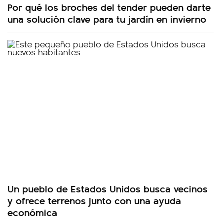
Por qué los broches del tender pueden darte
una solución clave para tu jardín en invierno
Un pueblo de Estados Unidos busca vecinos
y ofrece terrenos junto con una ayuda
económica