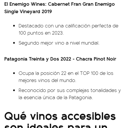
El Enemigo Wines: Cabernet Fran Gran Enemigo
Single Vineyard 2019
Destacado con una calificación perfecta de
100 puntos en 2023.
Segundo mejor vino a nivel mundial.
Patagonia Treinta y Dos 2022 - Chacra Pinot Noir
Ocupa la posición 22 en el TOP 100 de los
mejores vinos del mundo.
Reconocido por sus complejas tonalidades y
la esencia única de la Patagonia.
Qué vinos accesibles
son ideales para un