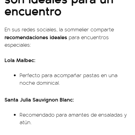
encuentro
En sus redes sociales, la sommelier comparte
recomendaciones ideales
para encuentros
especiales:
Lola Malbec:
Perfecto para acompañar pastas en una
noche dominical.
Santa Julia Sauvignon Blanc:
Recomendado para amantes de ensaladas y
atún.