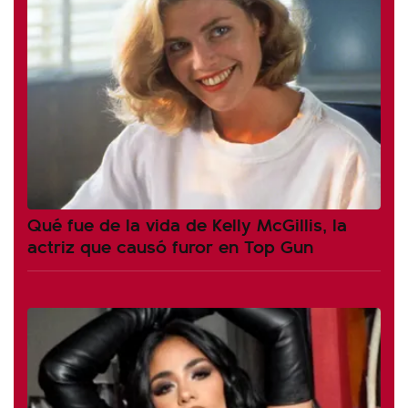
Qué fue de la vida de Kelly McGillis, la
actriz que causó furor en Top Gun