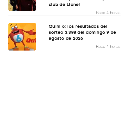
club de Lionel
Hace 4 horas
Quini 6: los resultados del
sorteo 3.398 del domingo 9 de
agosto de 2026
Hace 4 horas