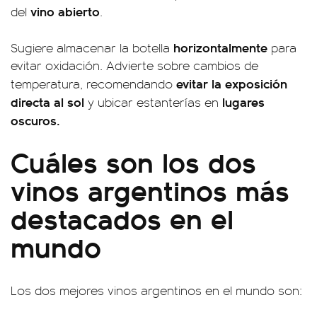
vino abierto
del
.
horizontalmente
Sugiere almacenar la botella
para
evitar oxidación. Advierte sobre cambios de
evitar la exposición
temperatura, recomendando
directa al sol
lugares
y ubicar estanterías en
oscuros.
Cuáles son los dos
vinos argentinos más
destacados en el
mundo
Los dos mejores vinos argentinos en el mundo son: