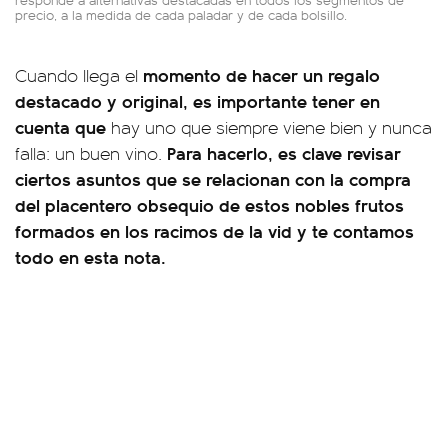
precio, a la medida de cada paladar y de cada bolsillo.
momento de hacer un regalo
Cuando llega el
destacado y original, es importante tener en
cuenta que
hay uno que siempre viene bien y nunca
Para hacerlo, es clave revisar
falla: un buen vino.
ciertos asuntos que se relacionan con la compra
del placentero obsequio de estos nobles frutos
formados en los racimos de la vid y te contamos
todo en esta nota.