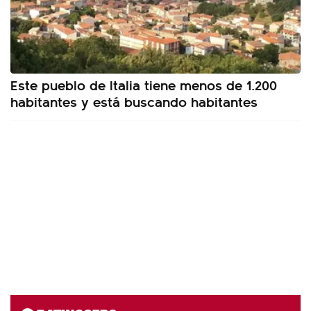
Este pueblo de Italia tiene menos de 1.200
habitantes y está buscando habitantes