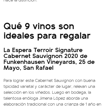
Qué 9 vinos son
ideales para regalar
La Espera Terroir Signature
Cabernet Sauvignon 2020 de
Funkenhausen Vineyards, 25 de
Mayo, San Rafael
Para lograr este Cabernet Sauvignon con buena
tipicidad varietal y carácter de lugar, relevan una
selección en los viñedos. Luego en bodega, la
talentosa enóloga Jimena López aborda una
elaboración tradicional con una crianza de 1 año en