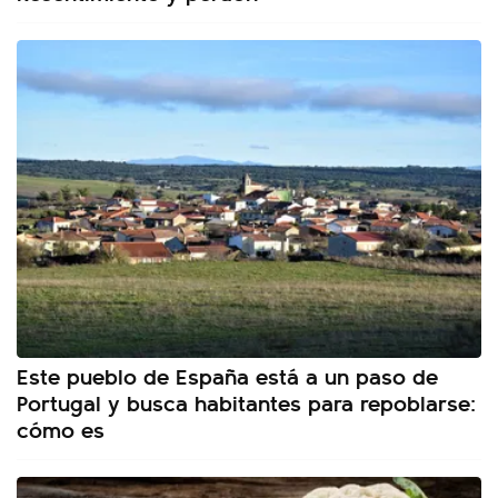
Este pueblo de España está a un paso de
Portugal y busca habitantes para repoblarse:
cómo es