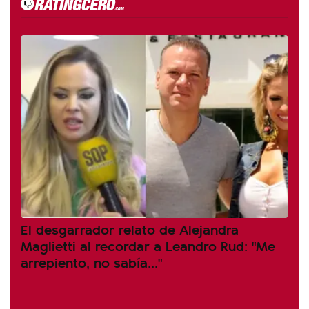
El desgarrador relato de Alejandra
Maglietti al recordar a Leandro Rud: "Me
arrepiento, no sabía..."