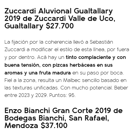
Zuccardi Aluvional Gualtallary
2019 de Zuccardi Valle de Uco,
Gualtallary $27.700
La fijación por la coherencia llevó a Sebastián
Zuccardi a modificar el estilo de esta línea, por fuera
tinto complaciente y con
y por dentro. Acá hay un
buena tensión, con pizcas herbáceas en sus
aromas y una fruta madura
en su paso por boca.
Fiel a la zona, resulta un Malbec sencillo basado en
las texturas unificadas. Con mucho potencial. Beber
entre 2023 y 2029. Puntos: 95.
Enzo Bianchi Gran Corte 2019 de
Bodegas Bianchi, San Rafael,
Mendoza $37.100