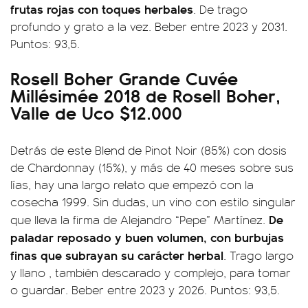
frutas rojas con toques herbales
. De trago
profundo y grato a la vez. Beber entre 2023 y 2031.
Puntos: 93,5.
Rosell Boher Grande Cuvée
Millésimée 2018 de Rosell Boher,
Valle de Uco $12.000
Detrás de este Blend de Pinot Noir (85%) con dosis
de Chardonnay (15%), y más de 40 meses sobre sus
lías, hay una largo relato que empezó con la
cosecha 1999. Sin dudas, un vino con estilo singular
De
que lleva la firma de Alejandro “Pepe” Martínez.
paladar reposado y buen volumen, con burbujas
finas que subrayan su carácter herbal
. Trago largo
y llano , también descarado y complejo, para tomar
o guardar. Beber entre 2023 y 2026. Puntos: 93,5.