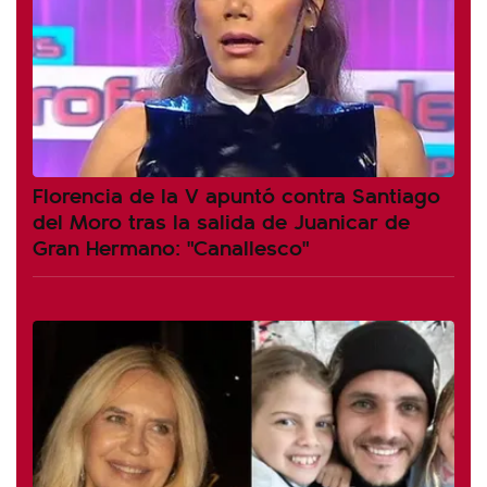
Florencia de la V apuntó contra Santiago
del Moro tras la salida de Juanicar de
Gran Hermano: "Canallesco"