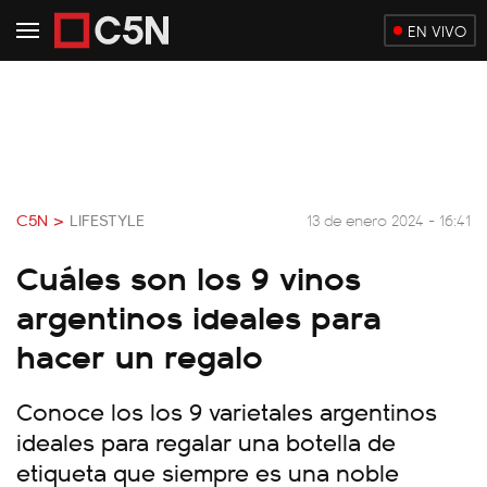
EN VIVO
C5N >
LIFESTYLE
13 de enero 2024 - 16:41
Cuáles son los 9 vinos
argentinos ideales para
hacer un regalo
Conoce los los 9 varietales argentinos
ideales para regalar una botella de
etiqueta que siempre es una noble