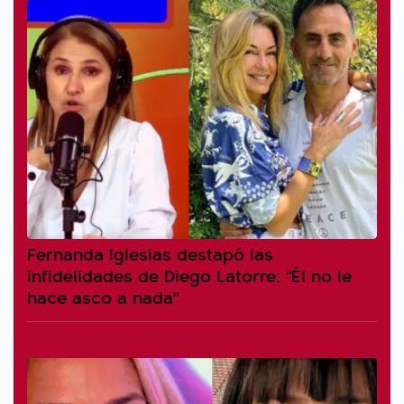
Fernanda Iglesias destapó las
infidelidades de Diego Latorre: "Él no le
hace asco a nada"