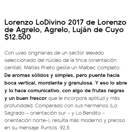
Lorenzo LoDivino 2017 de Lorenzo
de Agrelo, Agrelo, Luján de Cuyo
$12.500
Con uvas originarias de un sector elevado
seleccionado del núcleo de la finca (orientación
cenital), Matías Prieto gesta un Malbec completo.
De aromas sólidos y simples, pero puente hacia
boca vertical, mordiente y granulosa. Y eso lo abre
y lo hace comunicativo, con algo de frutas negras
y un buen frescor
que le incorpora aptitud y más
profundidad. Comparado con sus hermanos (Lo
Sagrado – orientación sur – y Lo Bendito –
orientación norte-), resulta más moderno y preciso
en su mensaje. Puntos: 92,5.