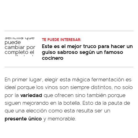
TE PUEDE INTERESAR:
Este es el mejor truco para hacer un
guiso sabroso según un famoso
cocinero
En primer lugar, elegir esta mágica fermentación es
ideal porque los vinos son siempre distintos, no solo
variedad
por la
que ofrecen sino también porque
siguen mejorando en la botella. Esto da la pauta de
que una elección como esta resulta ser un
presente único
y memorable.