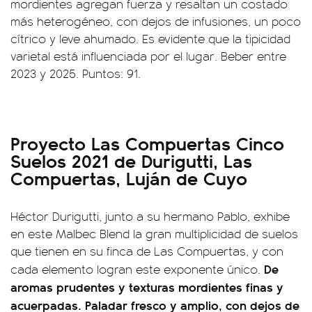
mordientes agregan fuerza y resaltan un costado
más heterogéneo, con dejos de infusiones, un poco
cítrico y leve ahumado. Es evidente que la tipicidad
varietal está influenciada por el lugar. Beber entre
2023 y 2025. Puntos: 91.
Proyecto Las Compuertas Cinco
Suelos 2021 de Durigutti, Las
Compuertas, Luján de Cuyo
Héctor Durigutti, junto a su hermano Pablo, exhibe
en este Malbec Blend la gran multiplicidad de suelos
que tienen en su finca de Las Compuertas, y con
De
cada elemento logran este exponente único.
aromas prudentes y texturas mordientes finas y
acuerpadas. Paladar fresco y amplio, con dejos de