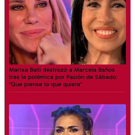
Marixa Balli destrozó a Marcela Baños
tras la polémica por Pasión de Sábado:
"Que piense lo que quiera"