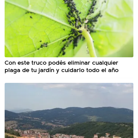
Con este truco podés eliminar cualquier
plaga de tu jardín y cuidarlo todo el año