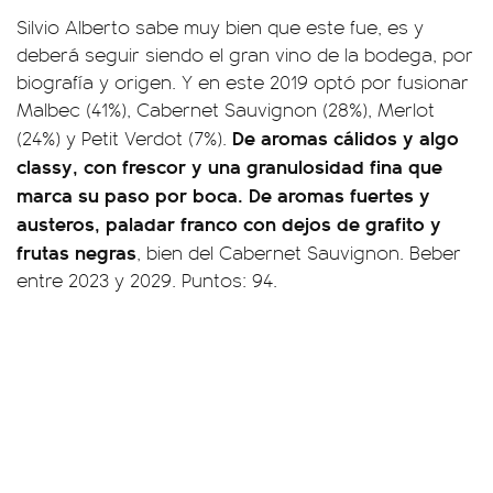
Silvio Alberto sabe muy bien que este fue, es y
deberá seguir siendo el gran vino de la bodega, por
biografía y origen. Y en este 2019 optó por fusionar
Malbec (41%), Cabernet Sauvignon (28%), Merlot
De aromas cálidos y algo
(24%) y Petit Verdot (7%).
classy, con frescor y una granulosidad fina que
marca su paso por boca. De aromas fuertes y
austeros, paladar franco con dejos de grafito y
frutas negras
, bien del Cabernet Sauvignon. Beber
entre 2023 y 2029. Puntos: 94.