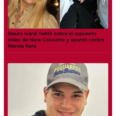
Mauro Icardi habló sobre el supuesto
video de Nora Colosimo y apuntó contra
Wanda Nara