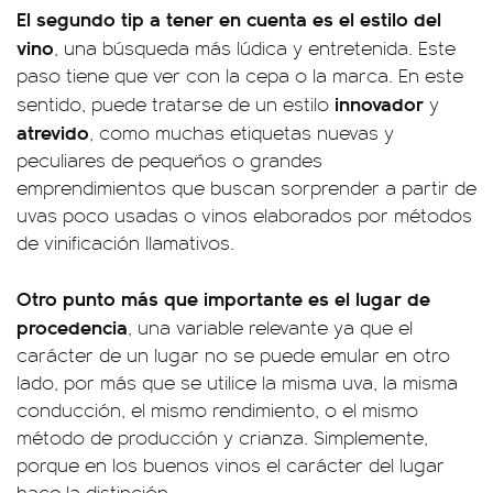
El segundo tip a tener en cuenta es el estilo del
vino
, una búsqueda más lúdica y entretenida. Este
paso tiene que ver con la cepa o la marca. En este
innovador
sentido, puede tratarse de un estilo
y
atrevido
, como muchas etiquetas nuevas y
peculiares de pequeños o grandes
emprendimientos que buscan sorprender a partir de
uvas poco usadas o vinos elaborados por métodos
de vinificación llamativos.
Otro punto más que importante es el lugar de
procedencia
, una variable relevante ya que el
carácter de un lugar no se puede emular en otro
lado, por más que se utilice la misma uva, la misma
conducción, el mismo rendimiento, o el mismo
método de producción y crianza. Simplemente,
porque en los buenos vinos el carácter del lugar
hace la distinción.