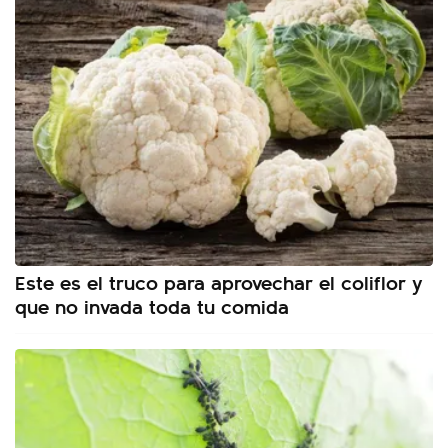
Este es el truco para aprovechar el coliflor y
que no invada toda tu comida