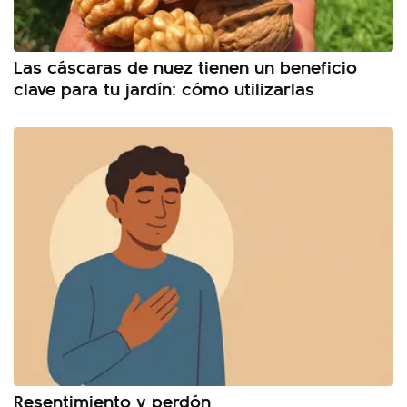
Las cáscaras de nuez tienen un beneficio
clave para tu jardín: cómo utilizarlas
Resentimiento y perdón