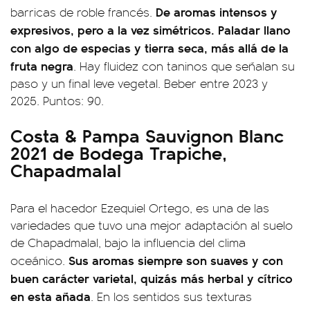
De aromas intensos y
barricas de roble francés.
expresivos, pero a la vez simétricos. Paladar llano
con algo de especias y tierra seca, más allá de la
fruta negra
. Hay fluidez con taninos que señalan su
paso y un final leve vegetal. Beber entre 2023 y
2025. Puntos: 90.
Costa & Pampa Sauvignon Blanc
2021 de Bodega Trapiche,
Chapadmalal
Para el hacedor Ezequiel Ortego, es una de las
variedades que tuvo una mejor adaptación al suelo
de Chapadmalal, bajo la influencia del clima
Sus aromas siempre son suaves y con
oceánico.
buen carácter varietal, quizás más herbal y cítrico
en esta añada
. En los sentidos sus texturas