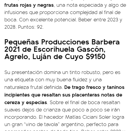
frutas rojas y negras
, una nota especiada y algo de
infusiones que proporciona complejidad al final de
boca. Con excelente potencial. Beber entre 2023 y
2028. Puntos: 92.
Pequeñas Producciones Barbera
2021 de Escorihuela Gascón,
Agrelo, Luján de Cuyo $9150
Su presentación domina un tinto robusto, pero es
una etiqueta con muy buena fluidez y una
De trago fresco y taninos
naturaleza frutal definida.
incipientes que resaltan sus placenteras notas de
cereza y especias
. Sobre el final de boca resaltan
suaves dejos de crianza que poco a poco se irán
incorporando. El hacedor Matías Ciciani Soler logra
un gran “vino de tavola” argentino, perfecto para