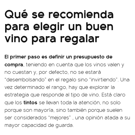
Qué se recomienda
para elegir un buen
vino para regalar
El primer paso es definir un presupuesto de
compra
, teniendo en cuenta que los vinos valen y
no cuestan y, por defecto, no se estará
“desembolsando” en el regalo sino “invirtiendo”. Una
vez determinado el rango, hay que explorar la
estrategia que responde al tipo de vino. Está claro
tintos
que los
se llevan toda la atención, no solo
porque son mayoría, sino también porque suelen
ser considerados “mejores” , una opinión atada a su
mayor capacidad de guarda.