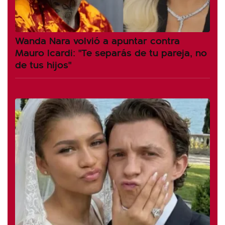
Wanda Nara volvió a apuntar contra
Mauro Icardi: "Te separás de tu pareja, no
de tus hijos"