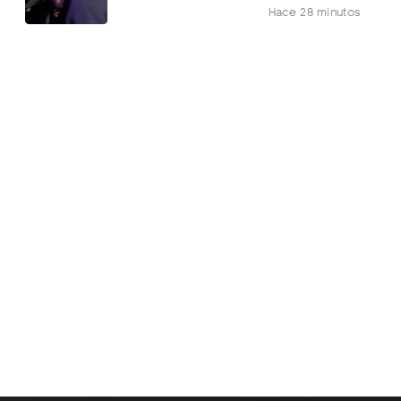
Hace 28 minutos