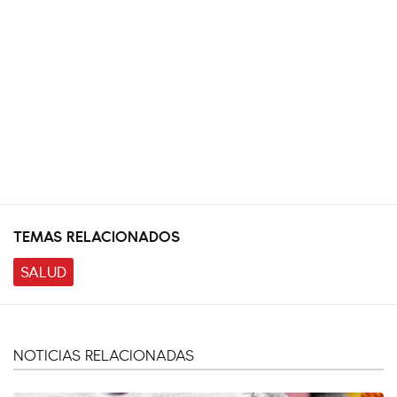
TEMAS RELACIONADOS
SALUD
NOTICIAS RELACIONADAS