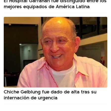
El Hospital Garrahan fue distinguido entre los
mejores equipados de América Latina
Chiche Gelblung fue dado de alta tras su
internación de urgencia