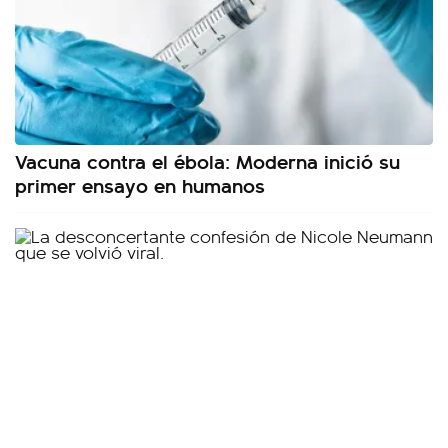
Vacuna contra el ébola: Moderna inició su
primer ensayo en humanos