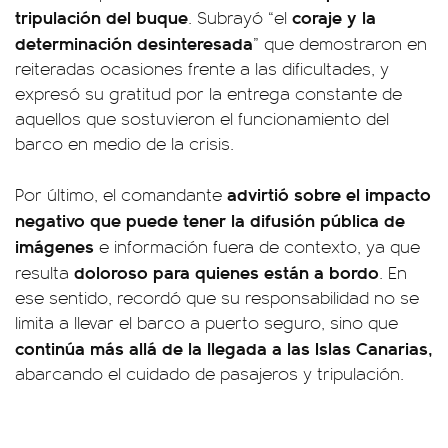
tripulación del buque
coraje y la
. Subrayó “el
determinación desinteresada
” que demostraron en
reiteradas ocasiones frente a las dificultades, y
expresó su gratitud por la entrega constante de
aquellos que sostuvieron el funcionamiento del
barco en medio de la crisis.
advirtió sobre el impacto
Por último, el comandante
negativo que puede tener la difusión pública de
imágenes
e información fuera de contexto, ya que
doloroso para quienes están a bordo
resulta
. En
ese sentido, recordó que su responsabilidad no se
limita a llevar el barco a puerto seguro, sino que
continúa más allá de la llegada a las Islas Canarias,
abarcando el cuidado de pasajeros y tripulación.