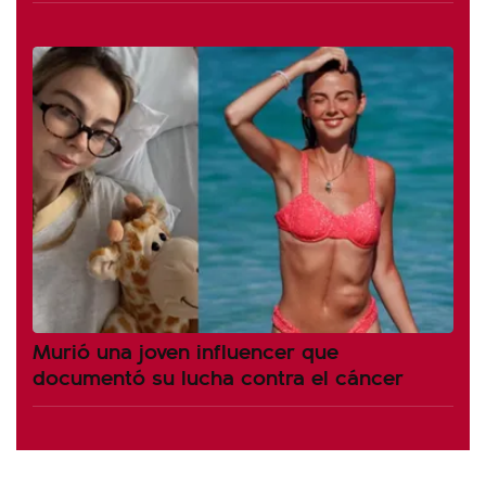
Murió una joven influencer que
documentó su lucha contra el cáncer