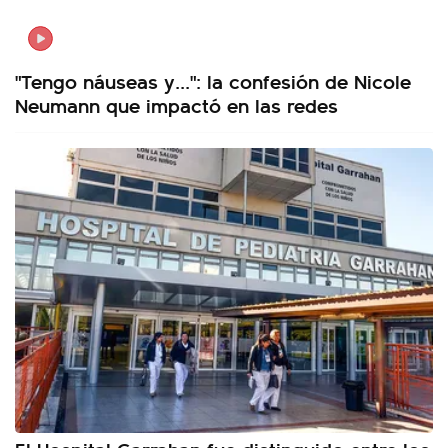
"Tengo náuseas y...": la confesión de Nicole
Neumann que impactó en las redes