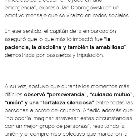
emergencia”, expresó Jan Dobrogowski en un
emotivo mensaje que se viralizó en redes sociales.
En ese sentido, el capitán de la embarcación
“la
aseguró que lo que más lo impactó fue
paciencia, la disciplina y también la amabilidad
”
demostrada por pasajeros y tripulación.
A su vez, sostuvo que durante los momentos más
observó “perseverancia”, “cuidado mutuo”,
difíciles
“unión” y una “fortaleza silenciosa”
entre todas las
personas a bordo del crucero. Añadió además que
“no podría imaginar atravesar estas circunstancias
con un mejor grupo de personas”, resaltando la
unión y el compromiso colectivo que marcaron la