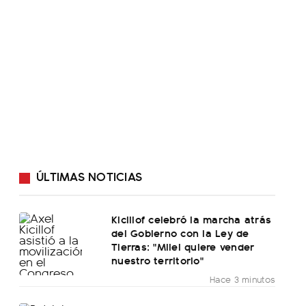
ÚLTIMAS NOTICIAS
Kicillof celebró la marcha atrás
del Gobierno con la Ley de
Tierras: "Milei quiere vender
nuestro territorio"
Hace 3 minutos