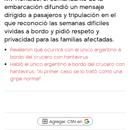
embarcación difundió un mensaje
dirigido a pasajeros y tripulación en el
que reconoció las semanas difíciles
vividas a bordo y pidió respeto y
privacidad para las familias afectadas.
Revelaron qué ocurrirá con el único argentino a
bordo del crucero con hantavirus
Habló el único argentino a bordo del crucero con
hantavirus: "Al primer caso se lo trató como una
gripe normal"
Agregar C5N en