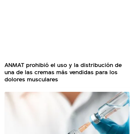
ANMAT prohibió el uso y la distribución de
una de las cremas más vendidas para los
dolores musculares