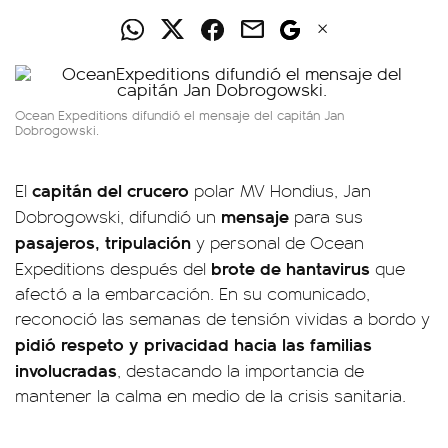
Ocean Expeditions difundió el mensaje del capitán Jan
Dobrogowski.
capitán del crucero
El
polar MV Hondius, Jan
mensaje
Dobrogowski, difundió un
para sus
pasajeros, tripulación
y personal de Ocean
brote de hantavirus
Expeditions después del
que
afectó a la embarcación. En su comunicado,
reconoció las semanas de tensión vividas a bordo y
pidió respeto y privacidad hacia las familias
involucradas
, destacando la importancia de
mantener la calma en medio de la crisis sanitaria.