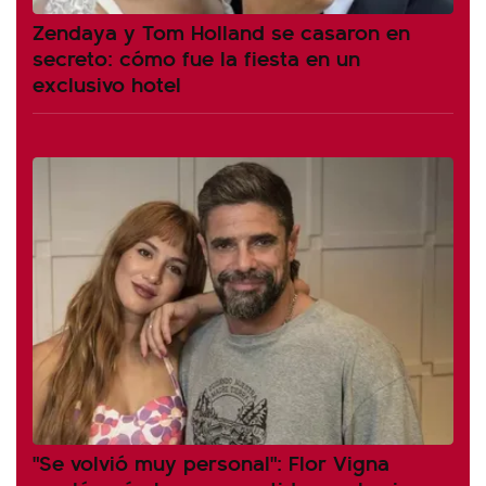
Zendaya y Tom Holland se casaron en
secreto: cómo fue la fiesta en un
exclusivo hotel
"Se volvió muy personal": Flor Vigna