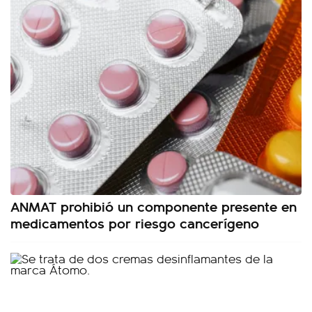
ANMAT prohibió un componente presente en
medicamentos por riesgo cancerígeno