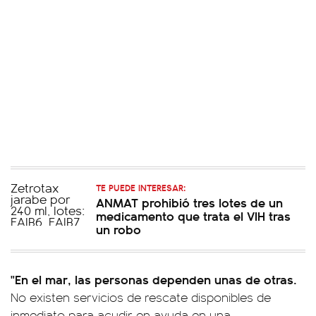
TE PUEDE INTERESAR:
ANMAT prohibió tres lotes de un
medicamento que trata el VIH tras
un robo
"En el mar, las personas dependen unas de otras.
No existen servicios de rescate disponibles de
inmediato para acudir en ayuda en una