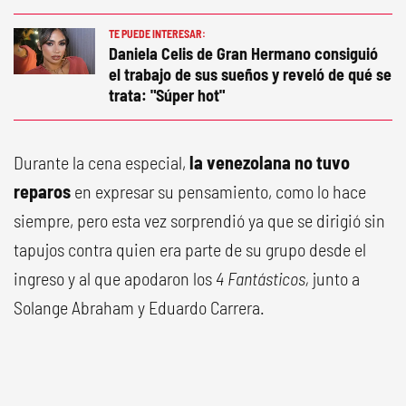
TE PUEDE INTERESAR:
Daniela Celis de Gran Hermano consiguió
el trabajo de sus sueños y reveló de qué se
trata: "Súper hot"
Durante la cena especial,
la venezolana no tuvo
reparos
en expresar su pensamiento, como lo hace
siempre, pero esta vez sorprendió ya que se dirigió sin
tapujos contra quien era parte de su grupo desde el
ingreso y al que apodaron los
4 Fantásticos,
junto a
Solange Abraham y Eduardo Carrera.