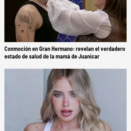
Conmoción en Gran Hermano: revelan el verdadero
estado de salud de la mamá de Juanicar