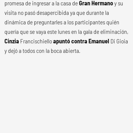
promesa de ingresar a la casa de
Gran Hermano
y su
visita no pasó desapercibida ya que durante la
dinámica de preguntarles a los participantes quién
quería que se vaya este lunes en la gala de eliminación,
Cinzia
Francischiello
apuntó contra Emanuel
Di Gioia
y dejó a todos con la boca abierta.