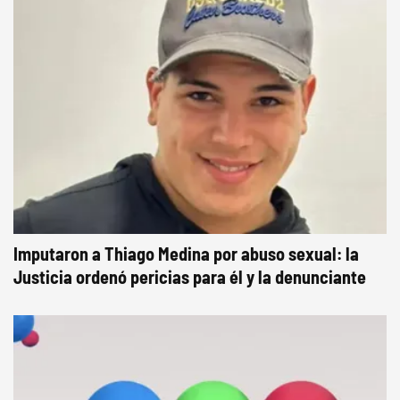
Imputaron a Thiago Medina por abuso sexual: la
Justicia ordenó pericias para él y la denunciante