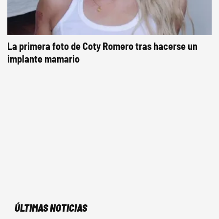
La primera foto de Coty Romero tras hacerse un
implante mamario
ÚLTIMAS NOTICIAS