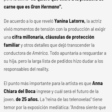
carne que es
Gran Hermano
".
De acuerdo a lo que reveló
Yanina Latorre,
la actriz
vivió momentos de tensión con la producción al exigir
una
cifra millonaria,
cláusulas de protección
familiar
y otros detalles que dejó transcender la
conductora de
América
. Todo apuntaría a resguardar a
su hija, pero la larga lista de pedidos hizo dudar a los
responsables del reality.
El punto más importante para la artista es que
Anna
Chiara del Boca
ingrese y cuál será el futuro de la
joven,
de 25 años.
La "reina de las telenovelas" tiene
temor por la exposición mediática: "Andrea siente que