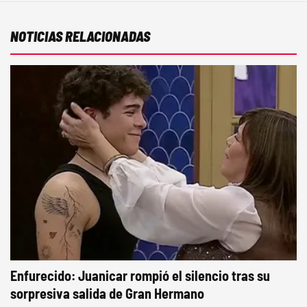
NOTICIAS RELACIONADAS
Enfurecido: Juanicar rompió el silencio tras su
sorpresiva salida de Gran Hermano