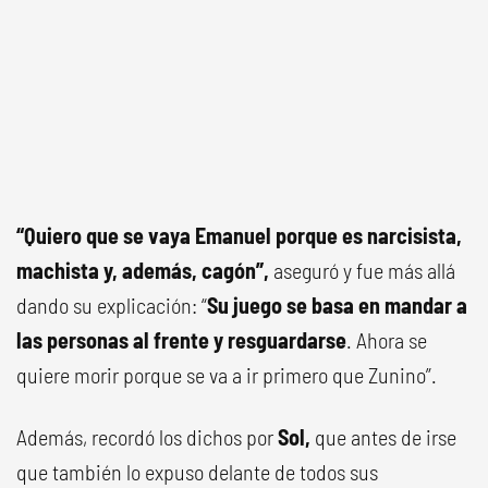
“Quiero que se vaya Emanuel porque es narcisista,
machista y, además, cagón”,
aseguró y fue más allá
dando su explicación: “
Su juego se basa en mandar a
las personas al frente y resguardarse
. Ahora se
quiere morir porque se va a ir primero que Zunino”.
Además, recordó los dichos por
Sol,
que antes de irse
que también lo expuso delante de todos sus