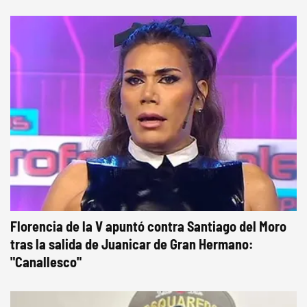
Florencia de la V apuntó contra Santiago del Moro
tras la salida de Juanicar de Gran Hermano:
"Canallesco"