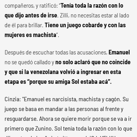
compañeros, y ratificó: “
Tenía toda la razón con lo
que dijo antes de irse
. Zilli, no necesitas estar al lado
de él para brillar.
Tiene un juego cobarde y con las
mujeres es machista
”.
Después de escuchar todas las acusaciones,
Emanuel
no se quedó callado y
no solo aclaró que no coincide
y que si la venezolana volvió a ingresar en esta
etapa es “porque su amiga Sol estaba acá”.
Cinzia: "Emanuel es narcisista, machista y cagón. Su
juego se basa en mandar a las personas al frente y
resguardarse. Ahora se quiere morir porque se va a ir
primero que Zunino. Sol tenía toda la razón con lo que