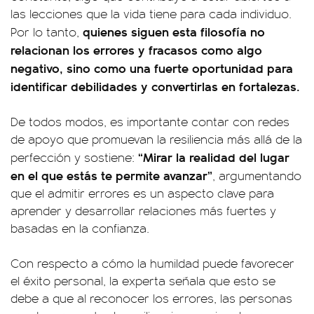
las lecciones que la vida tiene para cada individuo.
quienes siguen esta filosofía no
Por lo tanto,
relacionan los errores y fracasos como algo
negativo, sino como una fuerte oportunidad para
identificar debilidades y convertirlas en fortalezas.
De todos modos, es importante contar con redes
de apoyo que promuevan la resiliencia más allá de la
“Mirar la realidad del lugar
perfección y sostiene:
en el que estás te permite avanzar”
, argumentando
que el admitir errores es un aspecto clave para
aprender y desarrollar relaciones más fuertes y
basadas en la confianza.
Con respecto a cómo la humildad puede favorecer
el éxito personal, la experta señala que esto se
debe a que al reconocer los errores, las personas