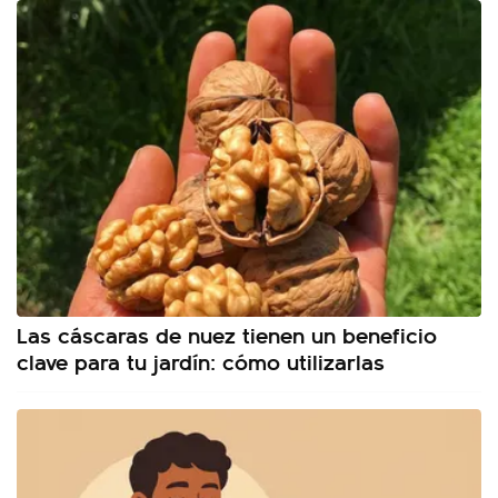
Las cáscaras de nuez tienen un beneficio
clave para tu jardín: cómo utilizarlas