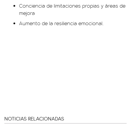
Conciencia de limitaciones propias y áreas de
mejora
Aumento de la resiliencia emocional.
NOTICIAS RELACIONADAS