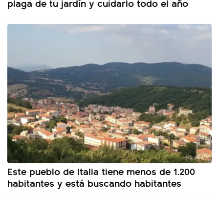
plaga de tu jardín y cuidarlo todo el año
Este pueblo de Italia tiene menos de 1.200
habitantes y está buscando habitantes