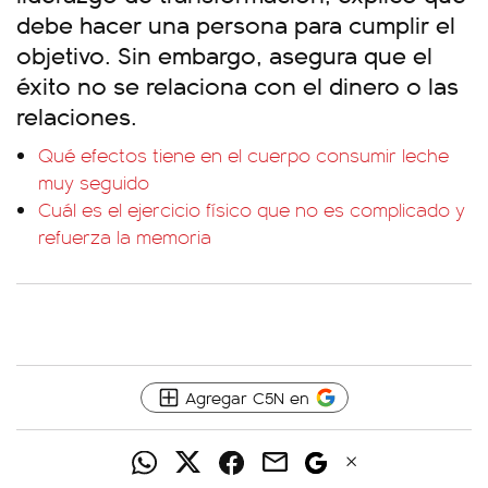
debe hacer una persona para cumplir el
objetivo. Sin embargo, asegura que el
éxito no se relaciona con el dinero o las
relaciones.
Qué efectos tiene en el cuerpo consumir leche
muy seguido
Cuál es el ejercicio físico que no es complicado y
refuerza la memoria
Agregar C5N en