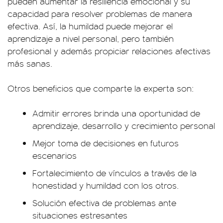
pueden aumentar la resiliencia emocional y su
capacidad para resolver problemas de manera
efectiva. Así, la humildad puede mejorar el
aprendizaje a nivel personal, pero también
profesional y además propiciar relaciones afectivas
más sanas.
Otros beneficios que comparte la experta son:
Admitir errores brinda una oportunidad de
aprendizaje, desarrollo y crecimiento personal
Mejor toma de decisiones en futuros
escenarios
Fortalecimiento de vínculos a través de la
honestidad y humildad con los otros.
Solución efectiva de problemas ante
situaciones estresantes