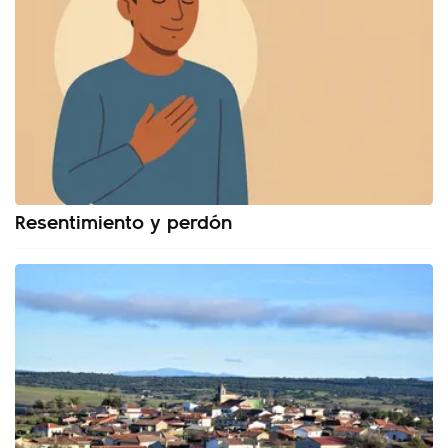
Resentimiento y perdón