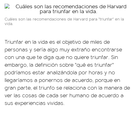
Cuáles son las recomendaciones de Harvard para "triunfar" en la
vida.
Triunfar en la vida es el objetivo de miles de
personas y sería algo muy extraño encontrarse
con una que te diga que no quiere triunfar. Sin
embargo, la definición sobre "qué es triunfar"
podríamos estar analizándola por horas y no
llegaríamos a ponernos de acuerdo, porque en
gran parte, el triunfo se relaciona con la manera de
ver las cosas de cada ser humano de acuerdo a
sus experiencias vividas.