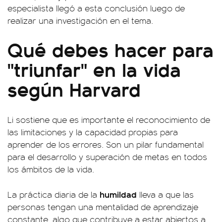
especialista llegó a esta conclusión luego de
realizar una investigación en el tema.
Qué debes hacer para
"triunfar" en la vida
según Harvard
Li sostiene que es importante el reconocimiento de
las limitaciones y la capacidad propias para
aprender de los errores. Son un pilar fundamental
para el desarrollo y superación de metas en todos
los ámbitos de la vida.
humildad
La práctica diaria de la
lleva a que las
personas tengan una mentalidad de aprendizaje
constante, algo que contribuye a estar abiertos a