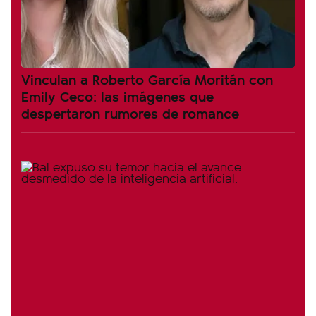
Vinculan a Roberto García Moritán con
Emily Ceco: las imágenes que
despertaron rumores de romance