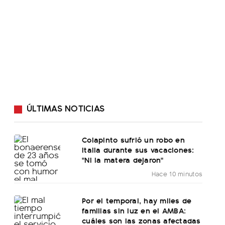
ÚLTIMAS NOTICIAS
Colapinto sufrió un robo en
Italia durante sus vacaciones:
"Ni la matera dejaron"
Hace 10 minutos
Por el temporal, hay miles de
familias sin luz en el AMBA:
cuáles son las zonas afectadas