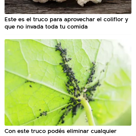
Este es el truco para aprovechar el coliflor y
que no invada toda tu comida
Con este truco podés eliminar cualquier