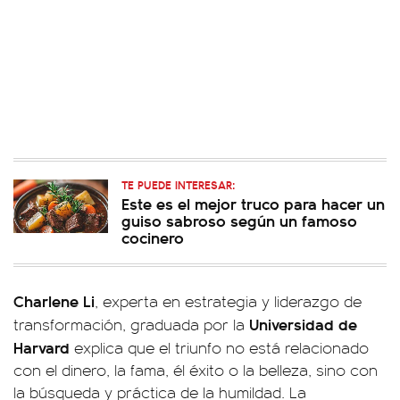
TE PUEDE INTERESAR:
Este es el mejor truco para hacer un
guiso sabroso según un famoso
cocinero
Charlene Li
, experta en estrategia y liderazgo de
Universidad de
transformación, graduada por la
Harvard
explica que el triunfo no está relacionado
con el dinero, la fama, él éxito o la belleza, sino con
la búsqueda y práctica de la humildad. La