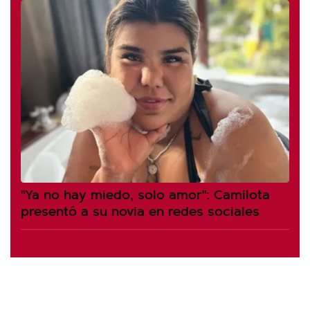
"Ya no hay miedo, solo amor": Camilota
presentó a su novia en redes sociales