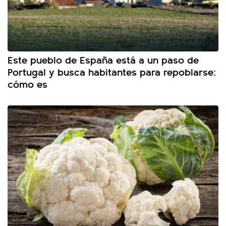
Este pueblo de España está a un paso de
Portugal y busca habitantes para repoblarse:
cómo es