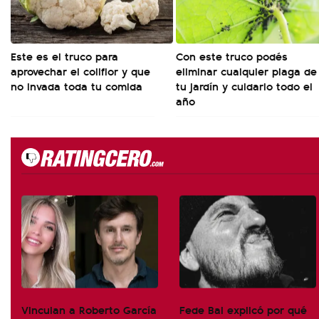
Este es el truco para
Con este truco podés
aprovechar el coliflor y que
eliminar cualquier plaga de
no invada toda tu comida
tu jardín y cuidarlo todo el
año
Vinculan a Roberto García
Fede Bal explicó por qué