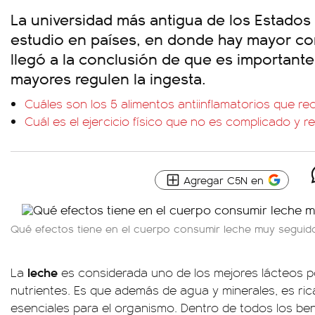
La universidad más antigua de los Estados 
estudio en países, en donde hay mayor co
llegó a la conclusión de que es important
mayores regulen la ingesta.
Cuáles son los 5 alimentos antiinflamatorios que r
Cuál es el ejercicio físico que no es complicado y 
Agregar C5N en
Qué efectos tiene en el cuerpo consumir leche muy seguid
leche
La
es considerada uno de los mejores lácteos p
nutrientes. Es que además de agua y minerales, es ric
esenciales para el organismo. Dentro de todos los bene