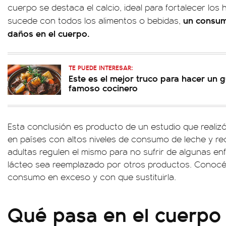
cuerpo se destaca el calcio, ideal para fortalecer lo
un consum
sucede con todos los alimentos o bebidas,
daños en el cuerpo.
TE PUEDE INTERESAR:
Este es el mejor truco para hacer un 
famoso cocinero
Esta conclusión es producto de un estudio que realiz
en países con altos niveles de consumo de leche y r
adultas regulen el mismo para no sufrir de algunas e
lácteo sea reemplazado por otros productos. Conocé
consumo en exceso y con que sustituirla.
Qué pasa en el cuerpo