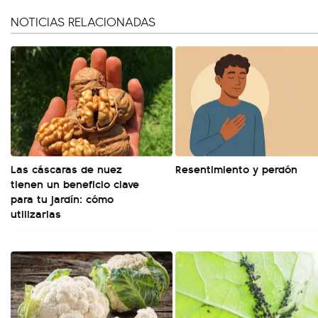
NOTICIAS RELACIONADAS
Las cáscaras de nuez
Resentimiento y perdón
tienen un beneficio clave
para tu jardín: cómo
utilizarlas