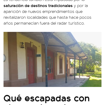
saturación de destinos tradicionales
y por la
aparición de nuevos emprendimientos que
revitalizaron localidades que hasta hace pocos
años permanecían fuera del radar turístico.
Qué escapadas con