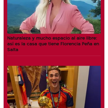
Naturaleza y mucho espacio al aire libre:
así es la casa que tiene Florencia Peña en
Salta