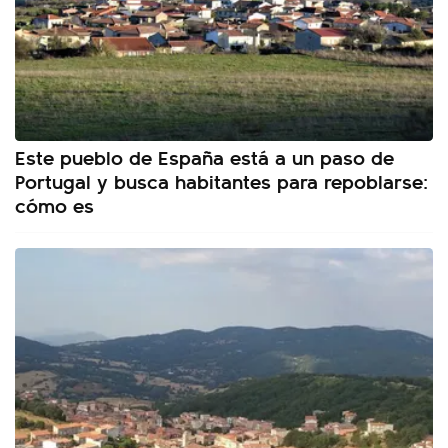
Este pueblo de España está a un paso de
Portugal y busca habitantes para repoblarse:
cómo es