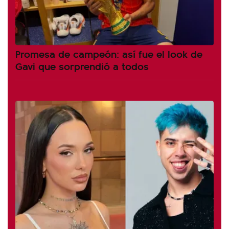
Promesa de campeón: así fue el look de
Gavi que sorprendió a todos