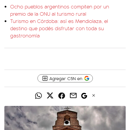
Ocho pueblos argentinos compiten por un
premio de la ONU al turismo rural
Turismo en Córdoba: así es Mendiolaza, el
destino que podés disfrutar con toda su
gastronomía
Agregar C5N en