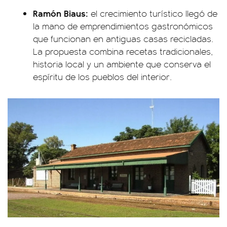
Ramón Biaus:
el crecimiento turístico llegó de
la mano de emprendimientos gastronómicos
que funcionan en antiguas casas recicladas.
La propuesta combina recetas tradicionales,
historia local y un ambiente que conserva el
espíritu de los pueblos del interior.