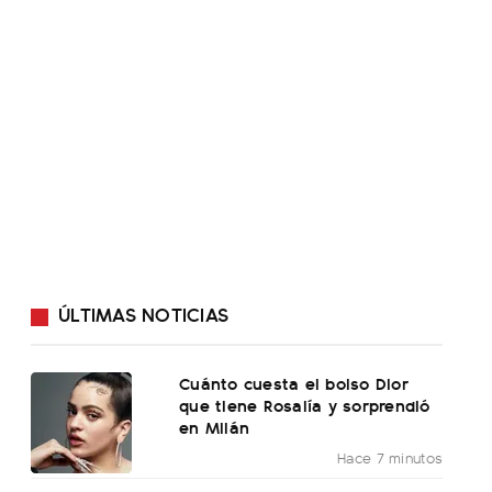
ÚLTIMAS NOTICIAS
Cuánto cuesta el bolso Dior
que tiene Rosalía y sorprendió
en Milán
Hace 7 minutos