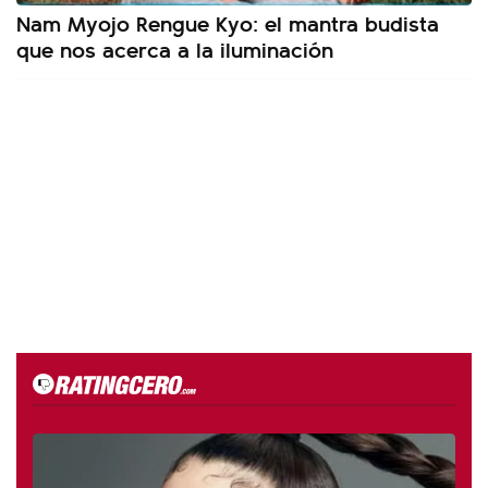
Nam Myojo Rengue Kyo: el mantra budista
que nos acerca a la iluminación