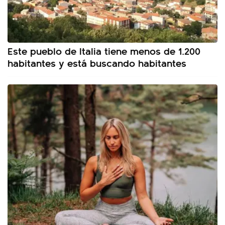
Este pueblo de Italia tiene menos de 1.200
habitantes y está buscando habitantes