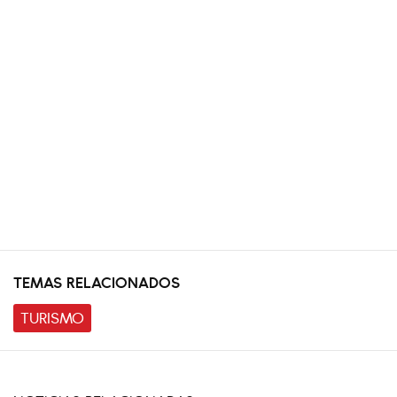
TEMAS RELACIONADOS
TURISMO