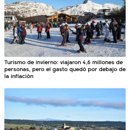
Turismo de invierno: viajaron 4,6 millones de
personas, pero el gasto quedó por debajo de
la inflación