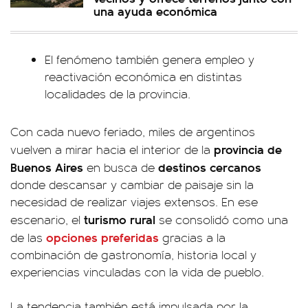
una ayuda económica
El fenómeno también genera empleo y
reactivación económica en distintas
localidades de la provincia.
Con cada nuevo feriado, miles de argentinos
provincia de
vuelven a mirar hacia el interior de la
Buenos Aires
destinos cercanos
en busca de
donde descansar y cambiar de paisaje sin la
necesidad de realizar viajes extensos. En ese
turismo rural
escenario, el
se consolidó como una
opciones preferidas
de las
gracias a la
combinación de gastronomía, historia local y
experiencias vinculadas con la vida de pueblo.
La tendencia también está impulsada por la