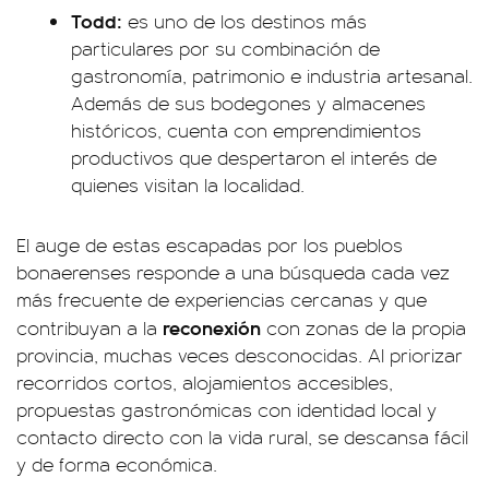
Todd:
es uno de los destinos más
particulares por su combinación de
gastronomía, patrimonio e industria artesanal.
Además de sus bodegones y almacenes
históricos, cuenta con emprendimientos
productivos que despertaron el interés de
quienes visitan la localidad.
El auge de estas escapadas por los pueblos
bonaerenses responde a una búsqueda cada vez
más frecuente de experiencias cercanas y que
reconexión
contribuyan a la
con zonas de la propia
provincia, muchas veces desconocidas. Al priorizar
recorridos cortos, alojamientos accesibles,
propuestas gastronómicas con identidad local y
contacto directo con la vida rural, se descansa fácil
y de forma económica.