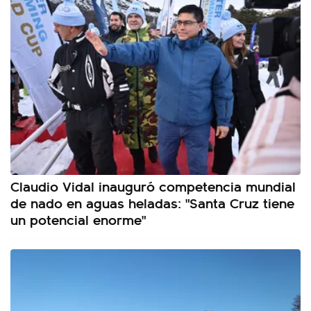
Claudio Vidal inauguró competencia mundial
de nado en aguas heladas: "Santa Cruz tiene
un potencial enorme"