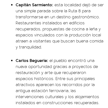
Capitán Sarmiento:
esta localidad dejó de ser
una simple parada sobre la Ruta 8 para
transformarse en un destino gastronómico.
Restaurantes instalados en edificios
recuperados, propuestas de cocina a leña y
espacios vinculados con la producción local
atraen a visitantes que buscan buena comida
y tranquilidad.
Carlos Beguerie:
el pueblo encontró una
nueva oportunidad gracias a proyectos de
restauración y arte que recuperaron
espacios históricos. Entre sus principales
atractivos aparecen los recorridos por la
antigua estación ferroviaria, las
intervenciones culturales y los alojamientos
instalados en construcciones recuperadas.