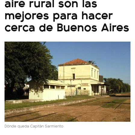
aire rural son las
mejores para hacer
cerca de Buenos Aires
Dónde queda Capitán Sarmiento