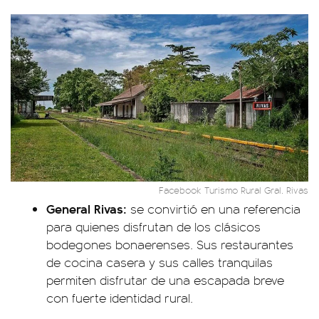
Facebook Turismo Rural Gral. Rivas
General Rivas:
se convirtió en una referencia
para quienes disfrutan de los clásicos
bodegones bonaerenses. Sus restaurantes
de cocina casera y sus calles tranquilas
permiten disfrutar de una escapada breve
con fuerte identidad rural.