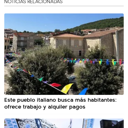
NOTICIAS RELACIONADAS
Este pueblo italiano busca más habitantes:
ofrece trabajo y alquiler pagos