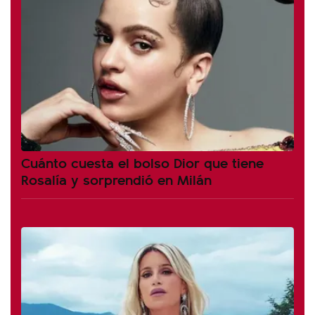
Cuánto cuesta el bolso Dior que tiene
Rosalía y sorprendió en Milán