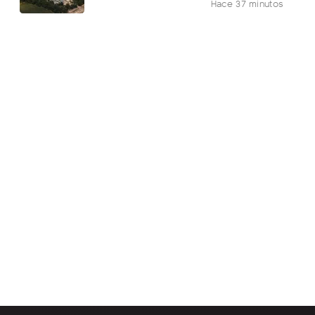
Hace 37 minutos