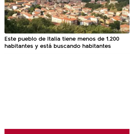
Este pueblo de Italia tiene menos de 1.200
habitantes y está buscando habitantes