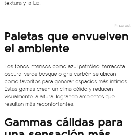
textura y la luz.
Pinterest
Paletas que envuelven
el ambiente
Los tonos intensos como azul petróleo, terracota
oscura, verde bosque o gris carbón se ubican
como favoritos para generar espacios más íntimos.
Estas gamas crean un clima cálido y reducen
visualmente la altura, logrando ambientes que
resultan más reconfortantes.
Gammas cálidas para
una sensación más