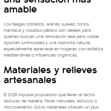
amable
Los beiges tostados, arenas suaves, tonos
manteca y rosados pálidos son ideales para
quienes buscan una renovación leve pero visible.
Aportan luminosidad y una impronta natural,
especialmente apreciada en hogares con estética
mediterránea o influencias orgánicas.
Materiales y relieves
artesanales
El 2026 impulsa propuestas que llevan al techo
texturas de madera, fibras naturales, estucos o
microcemento. Estos materiales ofrecen un plus