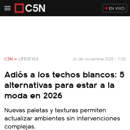
EN VIVO
C5N >
LIFESTYLE
24 de noviembre 2025 - 11:25
Adiós a los techos blancos: 5
alternativas para estar a la
moda en 2026
Nuevas paletas y texturas permiten
actualizar ambientes sin intervenciones
complejas.