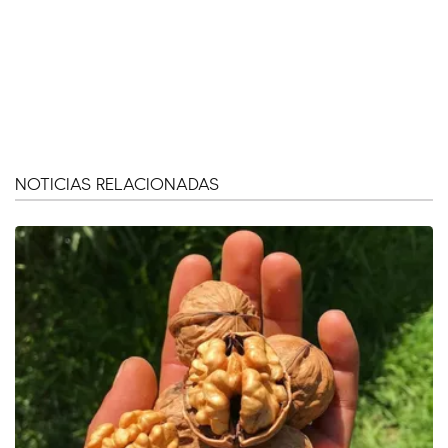
NOTICIAS RELACIONADAS