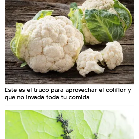
Este es el truco para aprovechar el coliflor y
que no invada toda tu comida