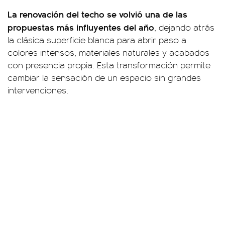
La renovación del techo se volvió una de las
propuestas más influyentes del año
, dejando atrás
la clásica superficie blanca para abrir paso a
colores intensos, materiales naturales y acabados
con presencia propia. Esta transformación permite
cambiar la sensación de un espacio sin grandes
intervenciones.