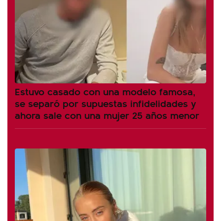
Estuvo casado con una modelo famosa,
se separó por supuestas infidelidades y
ahora sale con una mujer 25 años menor