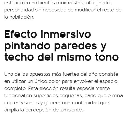
estético en ambientes minimalistas, otorgando
personalidad sin necesidad de modificar el resto de
la habitación.
Efecto inmersivo
pintando paredes y
techo del mismo tono
Una de las apuestas más fuertes del año consiste
en utilizar un único color para envolver el espacio
completo. Esta elección resulta especialmente
funcional en superficies pequeñas, dado que elimina
cortes visuales y genera una continuidad que
amplía la percepción del ambiente.