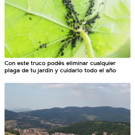
Con este truco podés eliminar cualquier
plaga de tu jardín y cuidarlo todo el año