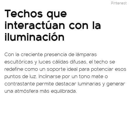
Pinterest
Techos que
interactúan con la
iluminación
Con la creciente presencia de lámparas
escultóricas y luces cálidas difusas, el techo se
redefine como un soporte ideal para potenciar esos
puntos de luz. Inclinarse por un tono mate o
contrastante permite destacar luminarias y generar
una atmósfera más equilibrada.