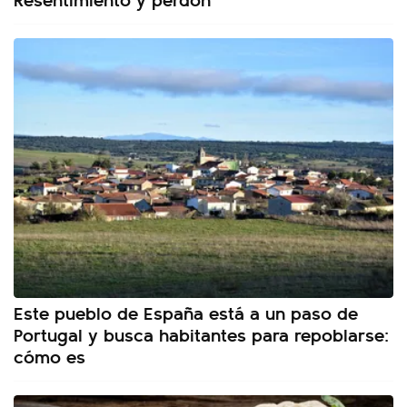
Este pueblo de España está a un paso de
Portugal y busca habitantes para repoblarse:
cómo es