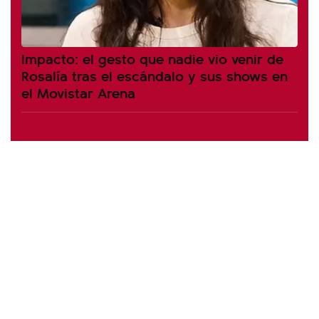
Impacto: el gesto que nadie vio venir de
Rosalía tras el escándalo y sus shows en
el Movistar Arena