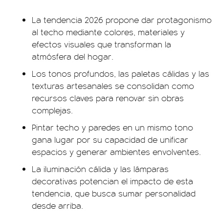
La tendencia 2026 propone dar protagonismo
al techo mediante colores, materiales y
efectos visuales que transforman la
atmósfera del hogar.
Los tonos profundos, las paletas cálidas y las
texturas artesanales se consolidan como
recursos claves para renovar sin obras
complejas.
Pintar techo y paredes en un mismo tono
gana lugar por su capacidad de unificar
espacios y generar ambientes envolventes.
La iluminación cálida y las lámparas
decorativas potencian el impacto de esta
tendencia, que busca sumar personalidad
desde arriba.