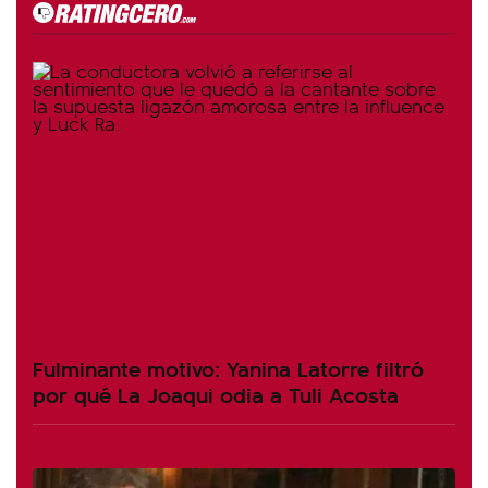
Fulminante motivo: Yanina Latorre filtró
por qué La Joaqui odia a Tuli Acosta