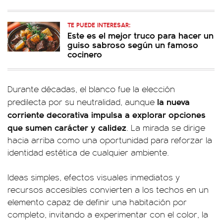
TE PUEDE INTERESAR:
Este es el mejor truco para hacer un
guiso sabroso según un famoso
cocinero
Durante décadas, el blanco fue la elección
la nueva
predilecta por su neutralidad, aunque
corriente decorativa impulsa a explorar opciones
que sumen carácter y calidez
. La mirada se dirige
hacia arriba como una oportunidad para reforzar la
identidad estética de cualquier ambiente.
Ideas simples, efectos visuales inmediatos y
recursos accesibles convierten a los techos en un
elemento capaz de definir una habitación por
completo, invitando a experimentar con el color, la