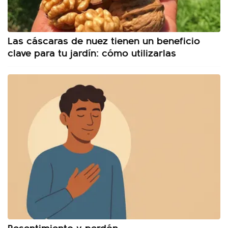
Las cáscaras de nuez tienen un beneficio
clave para tu jardín: cómo utilizarlas
Resentimiento y perdón