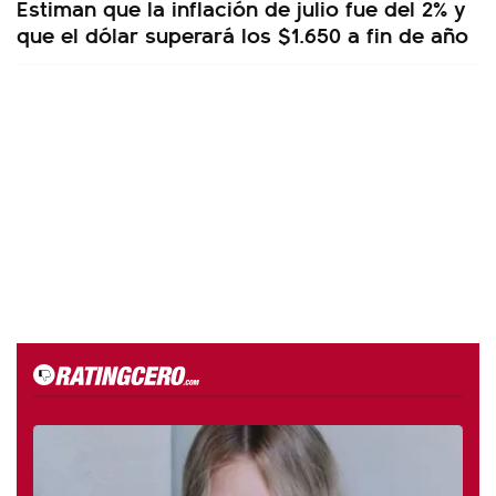
Estiman que la inflación de julio fue del 2% y
que el dólar superará los $1.650 a fin de año