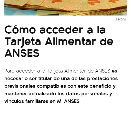
Télam.
Cómo acceder a la
Tarjeta Alimentar de
ANSES
es
Para acceder a la Tarjeta Alimentar de ANSES
necesario ser titular de una de las prestaciones
previsionales compatibles con este beneficio y
mantener actualizado los datos personales y
vínculos familiares en Mi ANSES
.