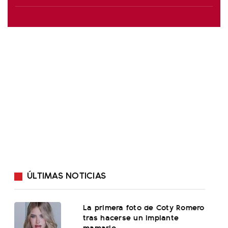
ÚLTIMAS NOTICIAS
La primera foto de Coty Romero
tras hacerse un implante
mamario