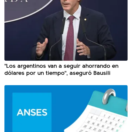
"Los argentinos van a seguir ahorrando en
dólares por un tiempo", aseguró Bausili