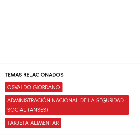
TEMAS RELACIONADOS
OSVALDO GIORDANO
ADMINISTRACIÓN NACIONAL DE LA SEGURIDAD
SOCIAL (ANSES)
TARJETA ALIMENTAR