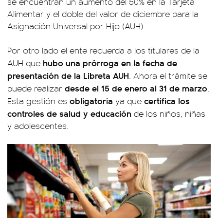
se encuentran un aumento del 50% en la Tarjeta
Alimentar y el doble del valor de diciembre para la
Asignación Universal por Hijo (AUH).
Por otro lado el ente recuerda a los titulares de la
hubo una prórroga en la fecha de
AUH que
presentación de la Libreta AUH
. Ahora el trámite se
desde el 15 de enero al 31 de marzo
puede realizar
.
obligatoria
certifica los
Esta gestión es
ya que
controles de salud y educación
de los niños, niñas
y adolescentes.