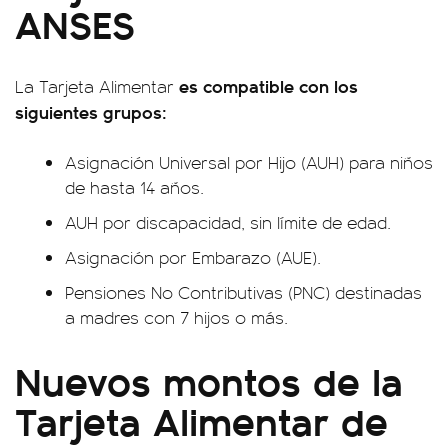
ANSES
es compatible con los
La Tarjeta Alimentar
siguientes grupos:
Asignación Universal por Hijo (AUH) para niños
de hasta 14 años.
AUH por discapacidad, sin límite de edad.
Asignación por Embarazo (AUE).
Pensiones No Contributivas (PNC) destinadas
a madres con 7 hijos o más.
Nuevos montos de la
Tarjeta Alimentar de