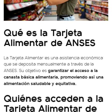
Qué es la Tarjeta
Alimentar de ANSES
La Tarjeta Alimentar es una asistencia económica
que se deposita mensualmente a través de la
garantizar el acceso a la
ANSES. Su objetivo es
canasta básica alimentaria, promoviendo así una
alimentación saludable y equitativa.
Quiénes acceden a la
Tarjeta Alimentar de