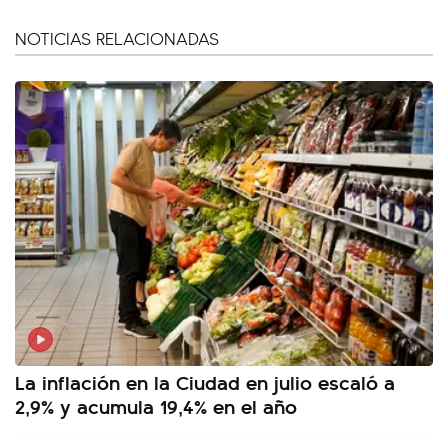
NOTICIAS RELACIONADAS
La inflación en la Ciudad en julio escaló a
2,9% y acumula 19,4% en el año