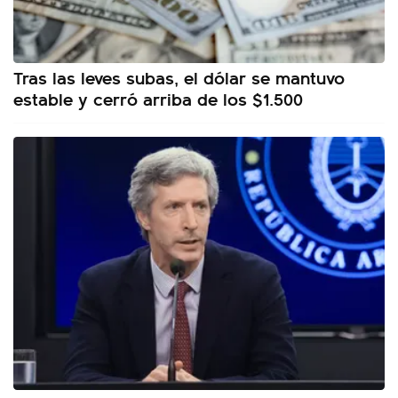
Tras las leves subas, el dólar se mantuvo
estable y cerró arriba de los $1.500