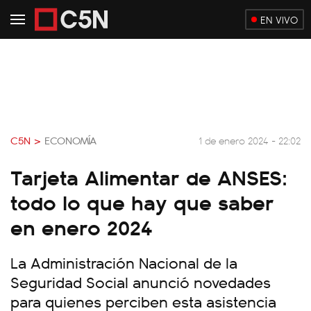
EN VIVO
C5N >
ECONOMÍA
1 de enero 2024 - 22:02
Tarjeta Alimentar de ANSES:
todo lo que hay que saber
en enero 2024
La Administración Nacional de la
Seguridad Social anunció novedades
para quienes perciben esta asistencia