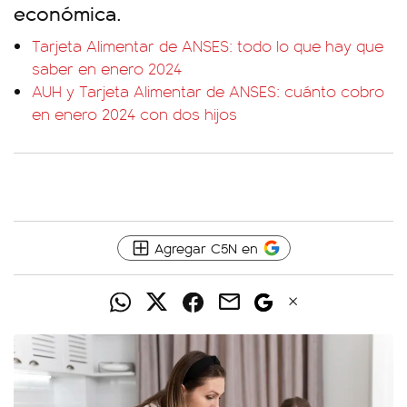
económica.
Tarjeta Alimentar de ANSES: todo lo que hay que
saber en enero 2024
AUH y Tarjeta Alimentar de ANSES: cuánto cobro
en enero 2024 con dos hijos
Agregar C5N en