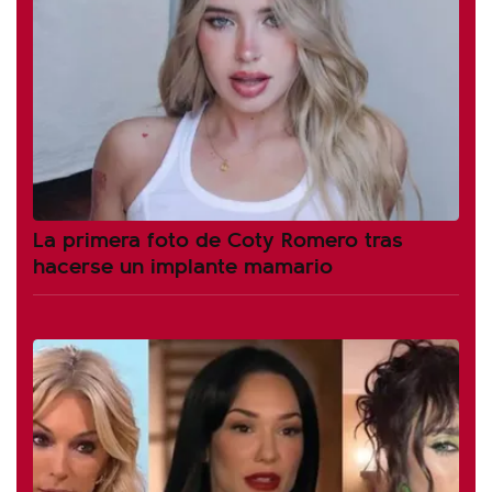
La primera foto de Coty Romero tras
hacerse un implante mamario