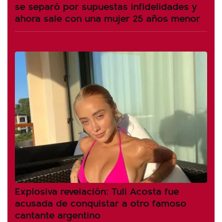
se separó por supuestas infidelidades y
ahora sale con una mujer 25 años menor
Explosiva revelación: Tuli Acosta fue
acusada de conquistar a otro famoso
cantante argentino