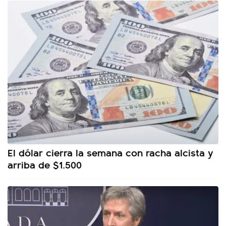
El dólar cierra la semana con racha alcista y
arriba de $1.500