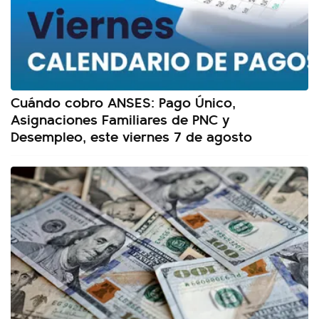
Cuándo cobro ANSES: Pago Único,
Asignaciones Familiares de PNC y
Desempleo, este viernes 7 de agosto