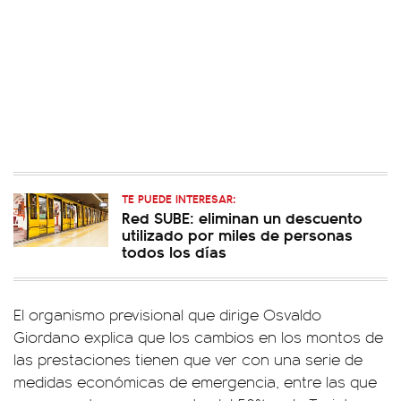
TE PUEDE INTERESAR:
Red SUBE: eliminan un descuento
utilizado por miles de personas
todos los días
El organismo previsional que dirige Osvaldo
Giordano explica que los cambios en los montos de
las prestaciones tienen que ver con una serie de
medidas económicas de emergencia, entre las que