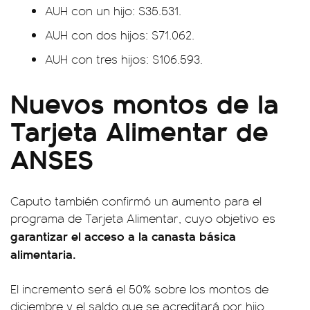
AUH con un hijo: $35.531.
AUH con dos hijos: $71.062.
AUH con tres hijos: $106.593.
Nuevos montos de la
Tarjeta Alimentar de
ANSES
Caputo también confirmó un aumento para el
programa de Tarjeta Alimentar, cuyo objetivo es
garantizar el acceso a la canasta básica
alimentaria.
El incremento será el 50% sobre los montos de
diciembre y el saldo que se acreditará por hijo