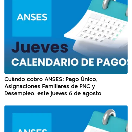
Cuándo cobro ANSES: Pago Único,
Asignaciones Familiares de PNC y
Desempleo, este jueves 6 de agosto