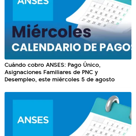
Cuándo cobro ANSES: Pago Único,
Asignaciones Familiares de PNC y
Desempleo, este miércoles 5 de agosto