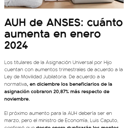
AUH de ANSES: cuánto
aumenta en enero
2024
Los titulares de la Asignación Universal por Hijo
cuentan con aumentos trimestrales de acuerdo a la
Ley de Movilidad Jubilatoria. De acuerdo a la
, en diciembre los beneficiarios de la
normativa
asignación cobraron 20,87% más respecto de
noviembre.
El próximo aumento para la AUH debería ser en
marzo, pero el ministro de Economía, Luis Caputo,
desde enero duplicarán los montos
confirmó que