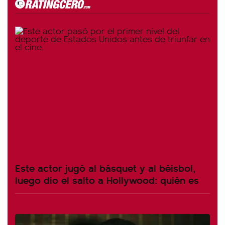
Este actor jugó al básquet y al béisbol,
luego dio el salto a Hollywood: quién es