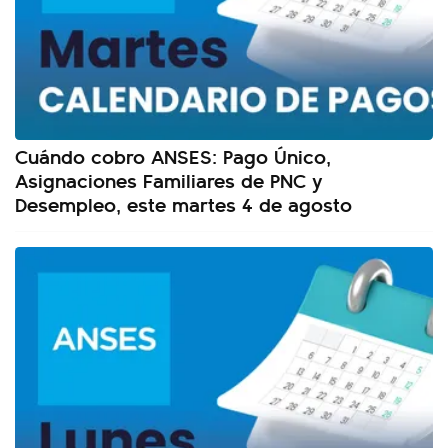
Cuándo cobro ANSES: Pago Único,
Asignaciones Familiares de PNC y
Desempleo, este martes 4 de agosto