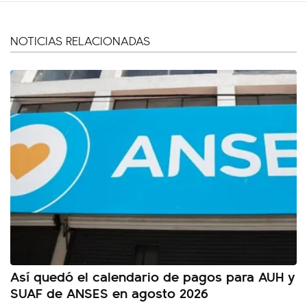
NOTICIAS RELACIONADAS
Así quedó el calendario de pagos para AUH y
SUAF de ANSES en agosto 2026