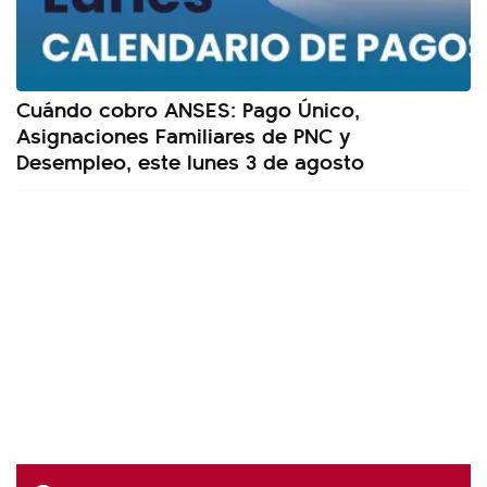
Cuándo cobro ANSES: Pago Único,
Asignaciones Familiares de PNC y
Desempleo, este lunes 3 de agosto