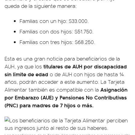
queda de la siguiente manera:
Familias con un hijo: $33.000.
Familias con dos hijos: $51.750.
Familias con tres hijos: $68.250.
Esta es una gran noticia para beneficiarios de la
titulares de AUH por discapacidad
AUH, ya que los
sin límite de edad
o de AUH con hijos de hasta 14
años, podrán acceder a este aumento. La Tarjeta
Asignación
Alimentar también es compatible con la
por Embarazo (AUE) y Pensiones No Contributivas
(PNC) para madres de 7 hijos o más.