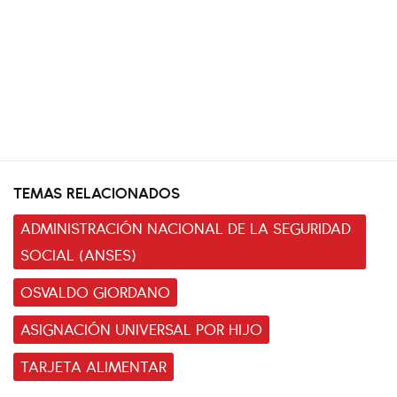
TEMAS RELACIONADOS
ADMINISTRACIÓN NACIONAL DE LA SEGURIDAD
SOCIAL (ANSES)
OSVALDO GIORDANO
ASIGNACIÓN UNIVERSAL POR HIJO
TARJETA ALIMENTAR