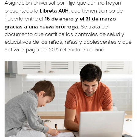
Asignación Universal por Hijo que aun no hayan
Libreta AUH
presentado la
, que tienen tiempo de
15 de enero y el 31 de marzo
hacerlo entre el
gracias a una nueva prórroga
. Se trata del
documento que certifica los controles de salud y
educativos de los niños, niñas y adolescentes y que
activa el pago del 20% retenido en el año.