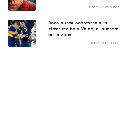
Hace 27 minutos
Boca busca acercarse a la
cima: recibe a Vélez, el puntero
de la zona
Hace 31 minutos