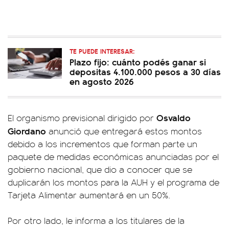
TE PUEDE INTERESAR:
Plazo fijo: cuánto podés ganar si
depositas 4.100.000 pesos a 30 días
en agosto 2026
Osvaldo
El organismo previsional dirigido por
Giordano
anunció que entregará estos montos
debido a los incrementos que forman parte un
paquete de medidas económicas anunciadas por el
gobierno nacional, que dio a conocer que se
duplicarán los montos para la AUH y el programa de
Tarjeta Alimentar aumentará en un 50%.
Por otro lado, le informa a los titulares de la