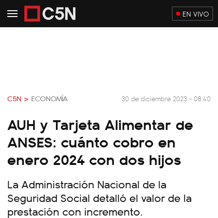
EN VIVO
C5N >
ECONOMÍA
30 de diciembre 2023 - 08:40
AUH y Tarjeta Alimentar de
ANSES: cuánto cobro en
enero 2024 con dos hijos
La Administración Nacional de la
Seguridad Social detalló el valor de la
prestación con incremento.