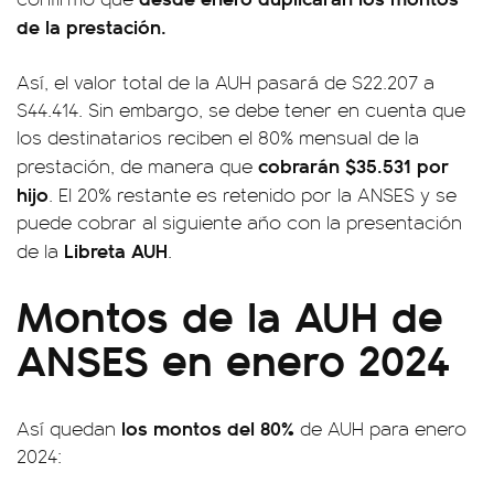
de la prestación.
Así, el valor total de la AUH pasará de $22.207 a
$44.414. Sin embargo, se debe tener en cuenta que
los destinatarios reciben el 80% mensual de la
cobrarán $35.531 por
prestación, de manera que
hijo
. El 20% restante es retenido por la ANSES y se
puede cobrar al siguiente año con la presentación
Libreta AUH
de la
.
Montos de la AUH de
ANSES en enero 2024
los montos del 80%
Así quedan
de AUH para enero
2024: