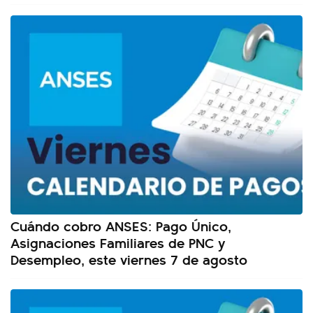
Cuándo cobro ANSES: Pago Único,
Asignaciones Familiares de PNC y
Desempleo, este viernes 7 de agosto