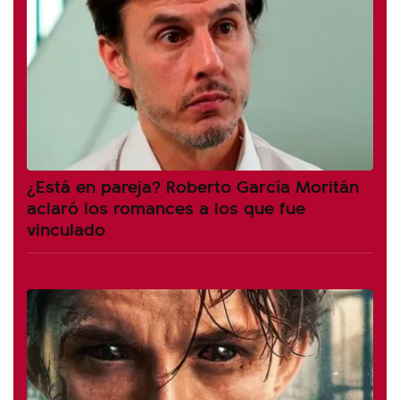
¿Está en pareja? Roberto García Moritán
aclaró los romances a los que fue
vinculado