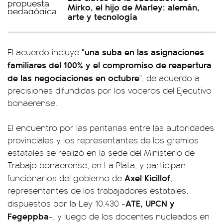
Mirko, el hijo de Marley: alemán,
arte y tecnología
"una suba en las asignaciones
El acuerdo incluye
familiares del 100% y el compromiso de reapertura
de las negociaciones en octubre
", de acuerdo a
precisiones difundidas por los voceros del Ejecutivo
bonaerense.
El encuentro por las paritarias entre las autoridades
provinciales y los representantes de los gremios
estatales se realizó en la sede del Ministerio de
Trabajo bonaerense, en La Plata, y participan
Axel Kicillof
funcionarios del gobierno de
,
representantes de los trabajadores estatales,
ATE, UPCN y
dispuestos por la Ley 10.430 -
Fegeppba
-, y luego de los docentes nucleados en