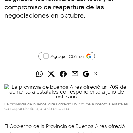
compromiso de reapertura de las
negociaciones en octubre.
Agregar C5N en
La provincia de buenos Aires ofreció un 70% de aumento a estatales
correspondiente a julio de este año
El Gobierno de la Provincia de Buenos Aires ofreció