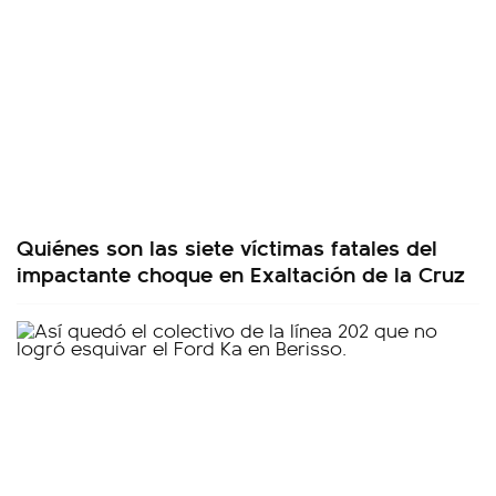
Quiénes son las siete víctimas fatales del
impactante choque en Exaltación de la Cruz