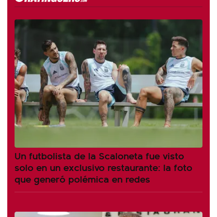
Un futbolista de la Scaloneta fue visto
solo en un exclusivo restaurante: la foto
que generó polémica en redes