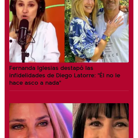
Fernanda Iglesias destapó las
infidelidades de Diego Latorre: "Él no le
hace asco a nada"