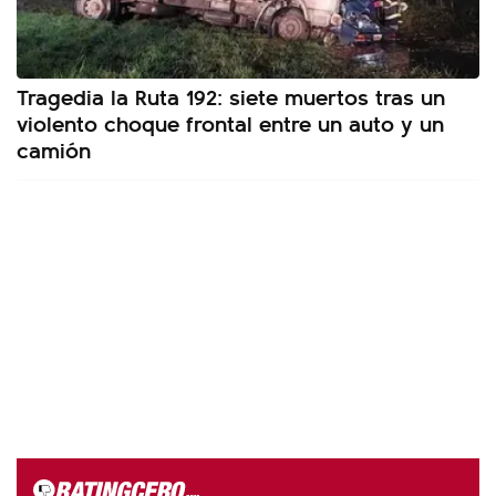
Tragedia la Ruta 192: siete muertos tras un
violento choque frontal entre un auto y un
camión