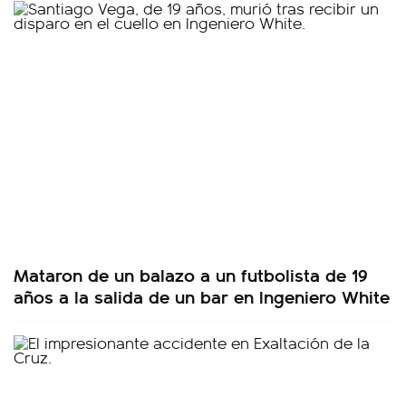
Mataron de un balazo a un futbolista de 19
años a la salida de un bar en Ingeniero White