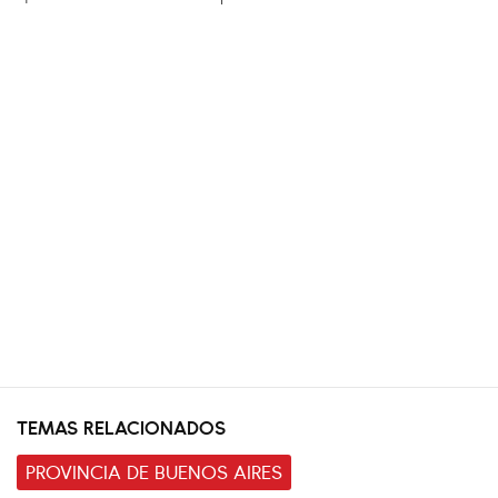
TEMAS RELACIONADOS
PROVINCIA DE BUENOS AIRES