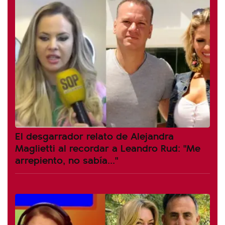
El desgarrador relato de Alejandra
Maglietti al recordar a Leandro Rud: "Me
arrepiento, no sabía..."