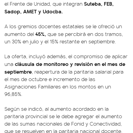
Suteba, FEB,
el Frente de Unidad, que integran
Sadop, AMET y Udocba.
A los gremios docentes estatales se le ofreció un
45%,
aumento del
que se percibirá en dos tramos,
un 30% en julio y el 15% restante en septiembre.
La oferta, incluyó además, el compromiso de aplicar
cláusula de monitoreo y revisión en el mes de
una
septiembre
, reapertura de la paritaria salarial para
el mes de octubre e incremento de las
Asignaciones Familiares en los montos en un
96,85%.
Según se indicó, al aumento acordado en la
paritaria provincial se le debe agregar el aumento
de las sumas nacionales de Fonid y Conectividad,
que se resuelven en la paritaria nacional docente.