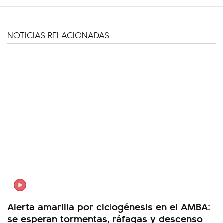
NOTICIAS RELACIONADAS
Alerta amarilla por ciclogénesis en el AMBA:
se esperan tormentas, ráfagas y descenso