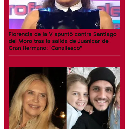
Florencia de la V apuntó contra Santiago
del Moro tras la salida de Juanicar de
Gran Hermano: "Canallesco"