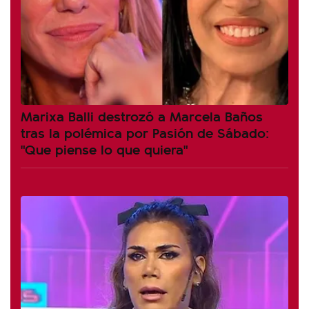
Marixa Balli destrozó a Marcela Baños
tras la polémica por Pasión de Sábado:
"Que piense lo que quiera"