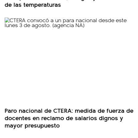
de las temperaturas
Paro nacional de CTERA: medida de fuerza de
docentes en reclamo de salarios dignos y
mayor presupuesto