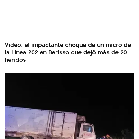
Video: el impactante choque de un micro de
la Línea 202 en Berisso que dejó más de 20
heridos