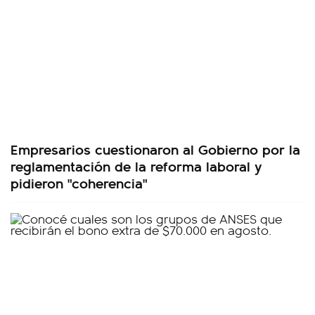
Empresarios cuestionaron al Gobierno por la
reglamentación de la reforma laboral y
pidieron "coherencia"