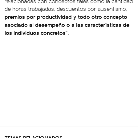
relacionadas con conceptos tales como la cantidad
de horas trabajadas, descuentos por ausentismo,
premios por productividad y todo otro concepto
asociado al desempeño o a las características de
los individuos concretos".
TEMAS RELACIONADOS