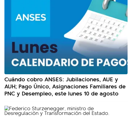
Cuándo cobro ANSES: Jubilaciones, AUE y
AUH; Pago Único, Asignaciones Familiares de
PNC y Desempleo, este lunes 10 de agosto