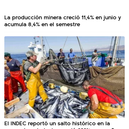
La producción minera creció 11,4% en junio y
acumula 8,4% en el semestre
El INDEC reportó un salto histórico en la