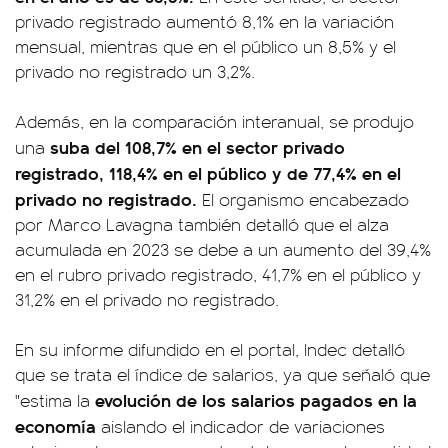
privado registrado aumentó 8,1% en la variación
mensual, mientras que en el público un 8,5% y el
privado no registrado un 3,2%.
Además, en la comparación interanual, se produjo
suba del 108,7% en el sector privado
una
registrado, 118,4% en el público y de 77,4% en el
privado no registrado.
El organismo encabezado
por Marco Lavagna también detalló que el alza
acumulada en 2023 se debe a un aumento del 39,4%
en el rubro privado registrado, 41,7% en el público y
31,2% en el privado no registrado.
En su informe difundido en el portal, Indec detalló
que se trata el índice de salarios, ya que señaló que
evolución de los salarios pagados en la
"estima la
economía
aislando el indicador de variaciones