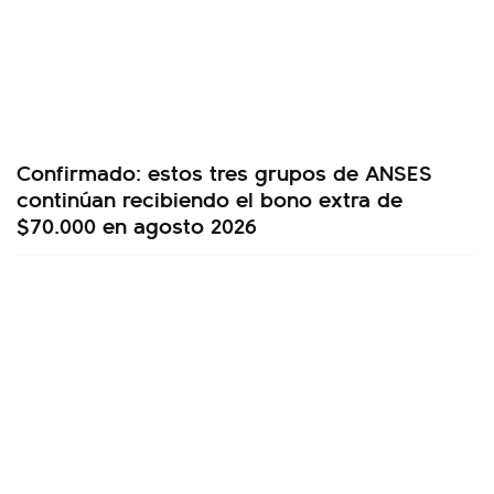
Confirmado: estos tres grupos de ANSES
continúan recibiendo el bono extra de
$70.000 en agosto 2026