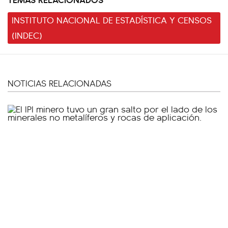
INSTITUTO NACIONAL DE ESTADÍSTICA Y CENSOS
(INDEC)
NOTICIAS RELACIONADAS