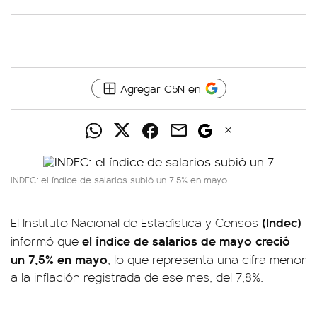
Agregar C5N en
INDEC: el índice de salarios subió un 7,5% en mayo.
(Indec)
El Instituto Nacional de Estadística y Censos
el índice de salarios de mayo creció
informó que
un 7,5% en mayo
, lo que representa una cifra menor
a la inflación registrada de ese mes, del 7,8%.