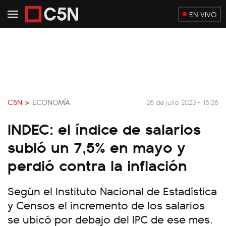
EN VIVO
C5N >
ECONOMÍA
26 de julio 2023 - 16:36
INDEC: el índice de salarios
subió un 7,5% en mayo y
perdió contra la inflación
Según el Instituto Nacional de Estadística
y Censos el incremento de los salarios
se ubicó por debajo del IPC de ese mes.