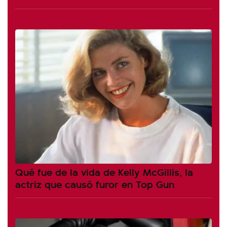
Qué fue de la vida de Kelly McGillis, la
actriz que causó furor en Top Gun