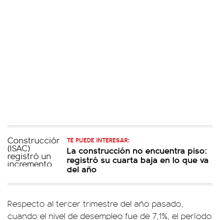
TE PUEDE INTERESAR:
La construcción no encuentra piso:
registró su cuarta baja en lo que va
del año
Respecto al tercer trimestre del año pasado,
cuando el nivel de desempleo fue de 7,1%, el período