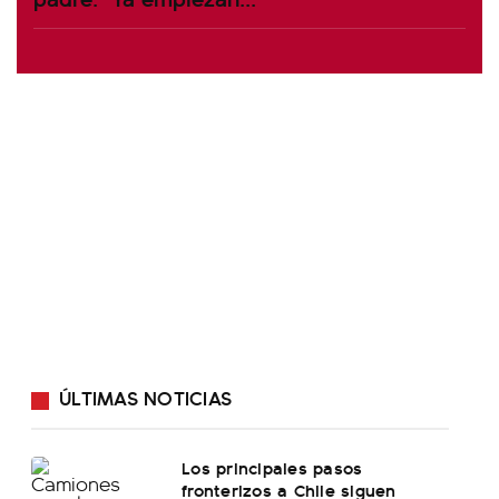
ÚLTIMAS NOTICIAS
Los principales pasos
fronterizos a Chile siguen