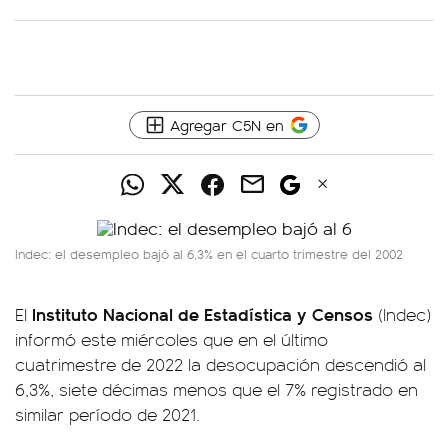
Agregar C5N en
Indec: el desempleo bajó al 6,3% en el cuarto trimestre del 2002
Instituto Nacional de Estadística y Censos
El
(Indec)
informó este miércoles que en el último
cuatrimestre de 2022 la desocupación descendió al
6,3%, siete décimas menos que el 7% registrado en
similar período de 2021.