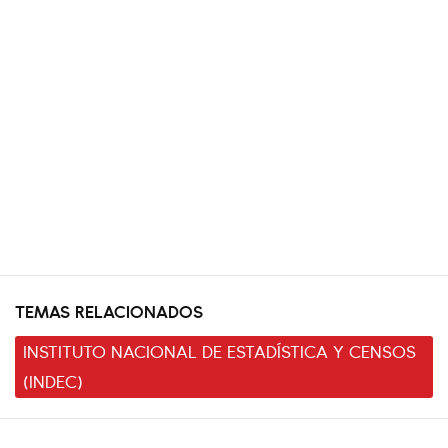
TEMAS RELACIONADOS
INSTITUTO NACIONAL DE ESTADÍSTICA Y CENSOS
(INDEC)