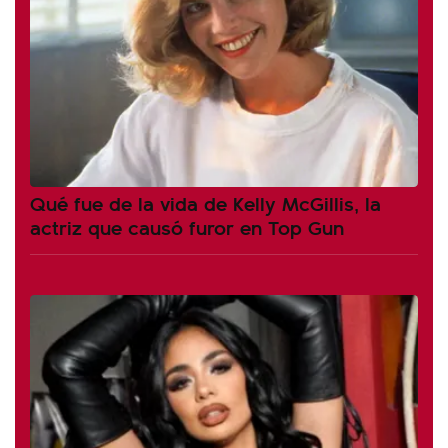
Qué fue de la vida de Kelly McGillis, la
actriz que causó furor en Top Gun