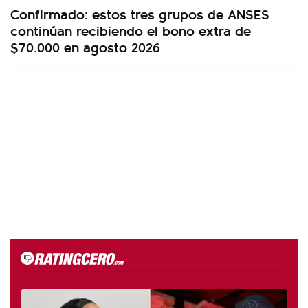
Confirmado: estos tres grupos de ANSES
continúan recibiendo el bono extra de
$70.000 en agosto 2026