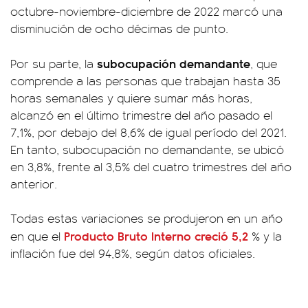
octubre-noviembre-diciembre de 2022 marcó una
disminución de ocho décimas de punto.
subocupación demandante
Por su parte, la
, que
comprende a las personas que trabajan hasta 35
horas semanales y quiere sumar más horas,
alcanzó en el último trimestre del año pasado el
7,1%, por debajo del 8,6% de igual período del 2021.
En tanto, subocupación no demandante, se ubicó
en 3,8%, frente al 3,5% del cuatro trimestres del año
anterior.
Todas estas variaciones se produjeron en un año
Producto Bruto Interno creció 5,2
en que el
% y la
inflación fue del 94,8%, según datos oficiales.