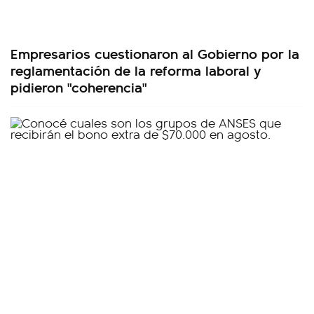
Empresarios cuestionaron al Gobierno por la
reglamentación de la reforma laboral y
pidieron "coherencia"