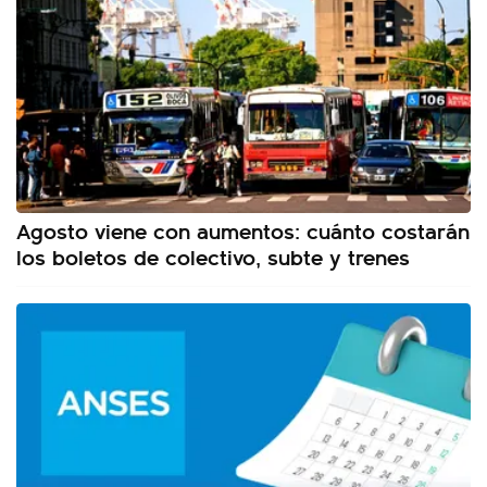
Agosto viene con aumentos: cuánto costarán
los boletos de colectivo, subte y trenes