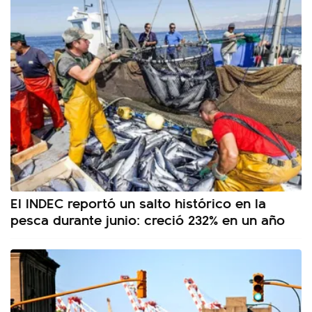
El INDEC reportó un salto histórico en la
pesca durante junio: creció 232% en un año