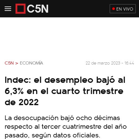
EN VIVO
C5N >
ECONOMÍA
22 de marzo 2023 - 16:44
Indec: el desempleo bajó al
6,3% en el cuarto trimestre
de 2022
La desocupación bajó ocho décimas
respecto al tercer cuatrimestre del año
pasado, según datos oficiales.