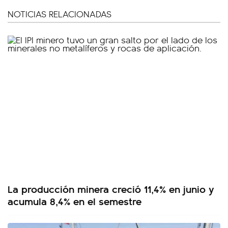
NOTICIAS RELACIONADAS
La producción minera creció 11,4% en junio y
acumula 8,4% en el semestre