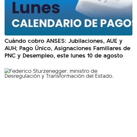
Cuándo cobro ANSES: Jubilaciones, AUE y
AUH; Pago Único, Asignaciones Familiares de
PNC y Desempleo, este lunes 10 de agosto