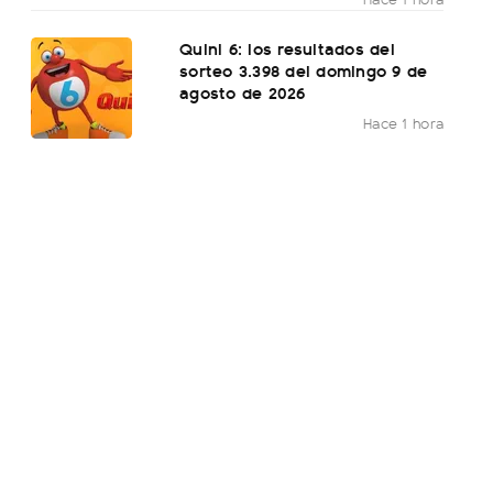
Quini 6: los resultados del
sorteo 3.398 del domingo 9 de
agosto de 2026
Hace 1 hora